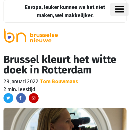
Europa, leuker kunnen we het niet
maken, wel makkelijker.
Brussel kleurt het witte
doek in Rotterdam
28 januari 2022
Tom Bouwmans
2 min. leestijd