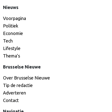
Nieuws
Voorpagina
Politiek
Economie
Tech
Lifestyle
Thema’s
Brusselse Nieuwe
Over Brusselse Nieuwe
Tip de redactie
Adverteren
Contact
Navigatie