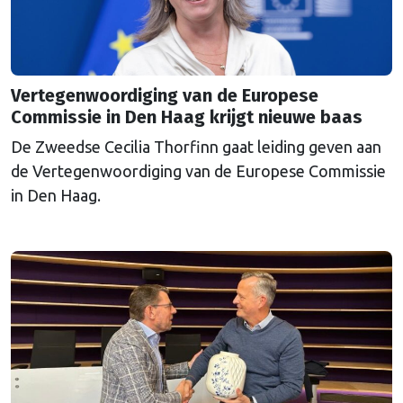
Vertegenwoordiging van de Europese
Commissie in Den Haag krijgt nieuwe baas
De Zweedse Cecilia Thorfinn gaat leiding geven aan
de Vertegenwoordiging van de Europese Commissie
in Den Haag.