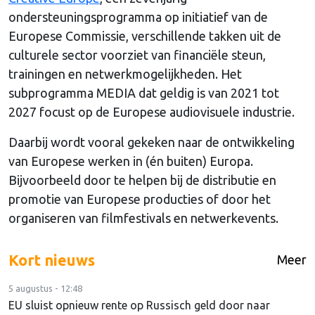
ondersteuningsprogramma op initiatief van de
Europese Commissie, verschillende takken uit de
culturele sector voorziet van financiële steun,
trainingen en netwerkmogelijkheden. Het
subprogramma MEDIA dat geldig is van 2021 tot
2027 focust op de Europese audiovisuele industrie.
Daarbij wordt vooral gekeken naar de ontwikkeling
van Europese werken in (én buiten) Europa.
Bijvoorbeeld door te helpen bij de distributie en
promotie van Europese producties of door het
organiseren van filmfestivals en netwerkevents.
Kort nieuws
Meer
5 augustus - 12:48
EU sluist opnieuw rente op Russisch geld door naar