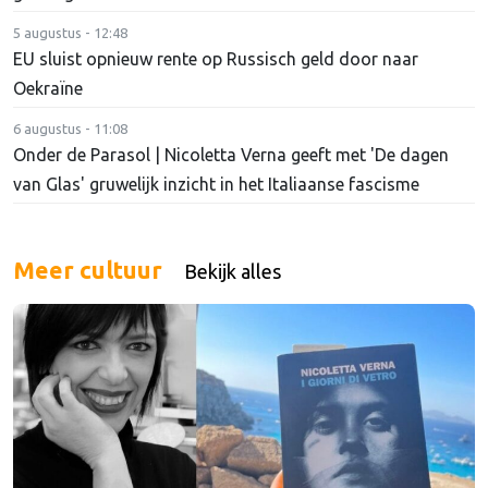
5 augustus - 12:48
EU sluist opnieuw rente op Russisch geld door naar
Oekraïne
6 augustus - 11:08
Onder de Parasol | Nicoletta Verna geeft met 'De dagen
van Glas' gruwelijk inzicht in het Italiaanse fascisme
Meer cultuur
Bekijk alles