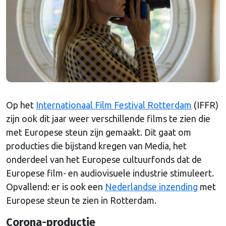
Op het
Internationaal Film Festival Rotterdam
(IFFR)
zijn ook dit jaar weer verschillende films te zien die
met Europese steun zijn gemaakt. Dit gaat om
producties die bijstand kregen van Media, het
onderdeel van het Europese cultuurfonds dat de
Europese film- en audiovisuele industrie stimuleert.
Opvallend: er is ook een
Nederlandse inzending
met
Europese steun te zien in Rotterdam.
Corona-productie