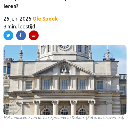
Ieren?
26 juni 2026
Ole Spoek
3 min. leestijd
Het ministerie van de Ierse premier in Dublin. (Foto: Ierse overheid)