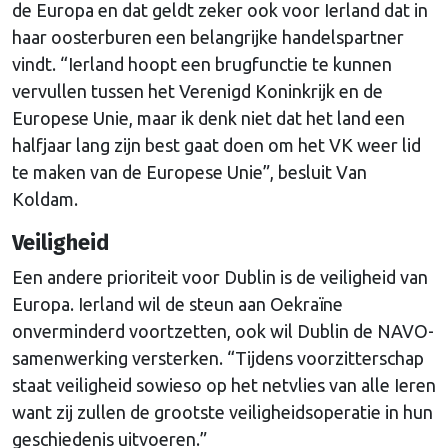
de Europa en dat geldt zeker ook voor Ierland dat in
haar oosterburen een belangrijke handelspartner
vindt. “Ierland hoopt een brugfunctie te kunnen
vervullen tussen het Verenigd Koninkrijk en de
Europese Unie, maar ik denk niet dat het land een
halfjaar lang zijn best gaat doen om het VK weer lid
te maken van de Europese Unie”, besluit Van
Koldam.
Veiligheid
Een andere prioriteit voor Dublin is de veiligheid van
Europa. Ierland wil de steun aan Oekraïne
onverminderd voortzetten, ook wil Dublin de NAVO-
samenwerking versterken. “Tijdens voorzitterschap
staat veiligheid sowieso op het netvlies van alle Ieren
want zij zullen de grootste veiligheidsoperatie in hun
geschiedenis uitvoeren.”