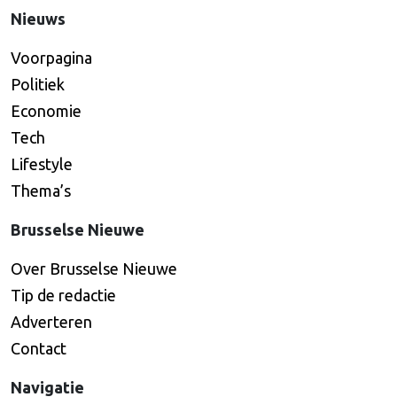
Nieuws
Voorpagina
Politiek
Economie
Tech
Lifestyle
Thema’s
Brusselse Nieuwe
Over Brusselse Nieuwe
Tip de redactie
Adverteren
Contact
Navigatie