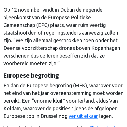
Op 12 november vindt in Dublin de negende
bijeenkomst van de Europese Politieke
Gemeenschap (EPC) plaats, waar ruim veertig
staatshoofden of regeringsleiders aanwezig zullen
zijn. “We zijn allemaal geschrokken toen onder het
Deense voorzitterschap drones boven Kopenhagen
verschenen dus de Ieren beseffen zich dat ze
voorbereid moeten zijn.”
Europese begroting
En dan de Europese begroting (MFK), waarover voor
het eind van het jaar overeenstemming moet worden
bereikt. Een “enorme kluif” voor Ierland, aldus Van
Koldam, waarover de posities tijdens de afgelopen
Europese top in Brussel nog
ver uit elkaar
lagen.