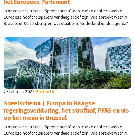
het Europees Parlement
In onze vaste rubriek ‘Speelschema’ lees je elke ochtend welke
Europese hoofdrolspelers vandaag actief zijn. Wie spreekt waar in
Brussel of Straatsburg, en wat staat er in Nederland op de agenda?
25 februari 2026
Productie
Speelschema | Europa in Haagse
regeringsverklaring, het strafhof, PFAS en vis
op het menu in Brussel
In onze vaste rubriek ‘Speelschema’ lees je elke ochtend welke
Europese hoofdrolspelers vandaag actief zijn. Wie spreekt waar in