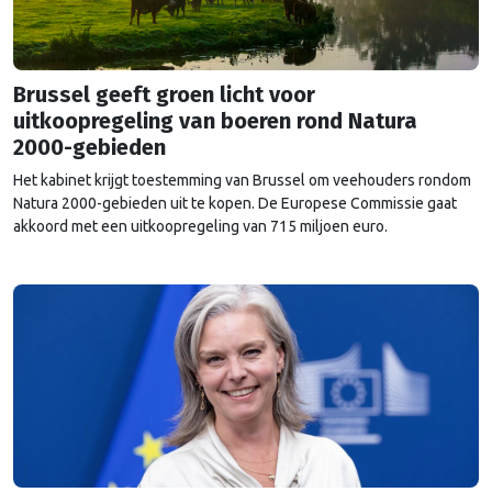
Brussel geeft groen licht voor
uitkoopregeling van boeren rond Natura
2000-gebieden
Het kabinet krijgt toestemming van Brussel om veehouders rondom
Natura 2000-gebieden uit te kopen. De Europese Commissie gaat
akkoord met een uitkoopregeling van 715 miljoen euro.