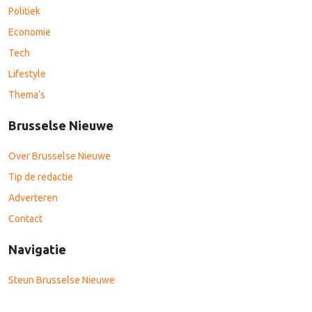
Politiek
Economie
Tech
Lifestyle
Thema’s
Brusselse Nieuwe
Over Brusselse Nieuwe
Tip de redactie
Adverteren
Contact
Navigatie
Steun Brusselse Nieuwe