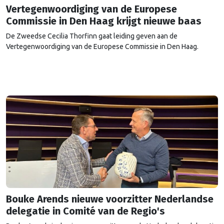
Vertegenwoordiging van de Europese
Commissie in Den Haag krijgt nieuwe baas
De Zweedse Cecilia Thorfinn gaat leiding geven aan de
Vertegenwoordiging van de Europese Commissie in Den Haag.
Bouke Arends nieuwe voorzitter Nederlandse
delegatie in Comité van de Regio's