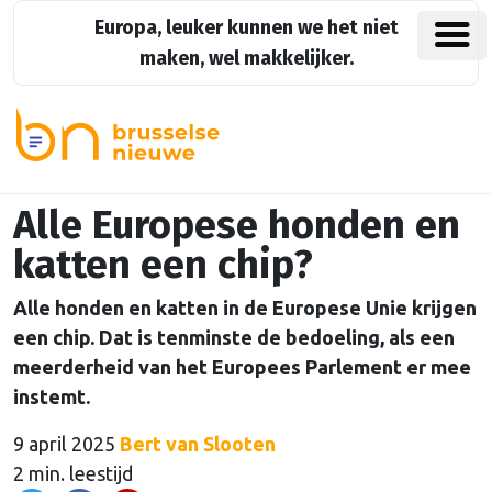
Europa, leuker kunnen we het niet
maken, wel makkelijker.
Alle Europese honden en
katten een chip?
Alle honden en katten in de Europese Unie krijgen
een chip. Dat is tenminste de bedoeling, als een
meerderheid van het Europees Parlement er mee
instemt.
9 april 2025
Bert van Slooten
2 min. leestijd