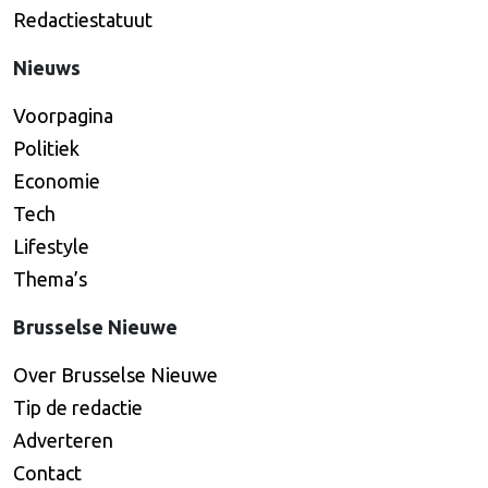
Redactiestatuut
Nieuws
Voorpagina
Politiek
Economie
Tech
Lifestyle
Thema’s
Brusselse Nieuwe
Over Brusselse Nieuwe
Tip de redactie
Adverteren
Contact