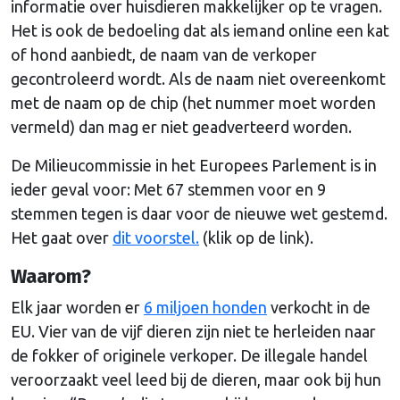
informatie over huisdieren makkelijker op te vragen.
Het is ook de bedoeling dat als iemand online een kat
of hond aanbiedt, de naam van de verkoper
gecontroleerd wordt. Als de naam niet overeenkomt
met de naam op de chip (het nummer moet worden
vermeld) dan mag er niet geadverteerd worden.
De Milieucommissie in het Europees Parlement is in
ieder geval voor: Met 67 stemmen voor en 9
stemmen tegen is daar voor de nieuwe wet gestemd.
Het gaat over
dit voorstel.
(klik op de link).
Waarom?
Elk jaar worden er
6 miljoen honden
verkocht in de
EU. Vier van de vijf dieren zijn niet te herleiden naar
de fokker of originele verkoper. De illegale handel
veroorzaakt veel leed bij de dieren, maar ook bij hun