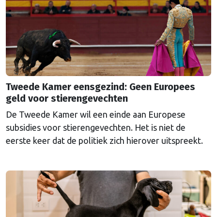
Tweede Kamer eensgezind: Geen Europees
geld voor stierengevechten
De Tweede Kamer wil een einde aan Europese
subsidies voor stierengevechten. Het is niet de
eerste keer dat de politiek zich hierover uitspreekt.