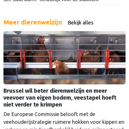
Meer dierenwelzijn
Bekijk alles
Brussel wil beter dierenwelzijn en meer
veevoer van eigen bodem, veestapel hoeft
niet verder te krimpen
De Europese Commissie belooft met de
veehouderijstrategie ruimere hokken voor kippen en