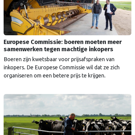
Europese Commissie: boeren moeten meer
samenwerken tegen machtige inkopers
Boeren zijn kwetsbaar voor prijsafspraken van
inkopers. De Europese Commissie wil dat ze zich
organiseren om een betere prijs te krijgen.