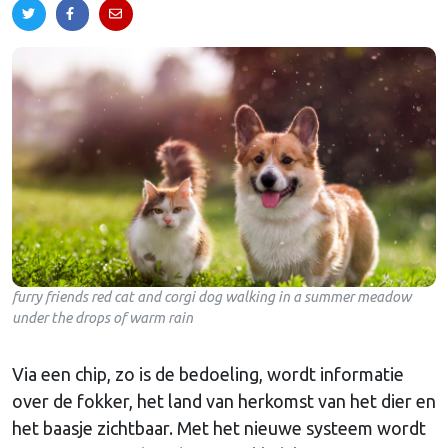
furry friends red cat and corgi dog walking in a summer meadow
under the drops of warm rain
Via een chip, zo is de bedoeling, wordt informatie
over de fokker, het land van herkomst van het dier en
het baasje zichtbaar. Met het nieuwe systeem wordt