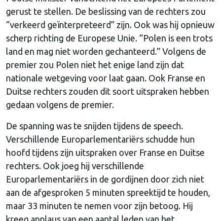
gerust te stellen. De beslissing van de rechters zou
“verkeerd geïnterpreteerd” zijn. Ook was hij opnieuw
scherp richting de Europese Unie. “Polen is een trots
land en mag niet worden gechanteerd.” Volgens de
premier zou Polen niet het enige land zijn dat
nationale wetgeving voor laat gaan. Ook Franse en
Duitse rechters zouden dit soort uitspraken hebben
gedaan volgens de premier.
De spanning was te snijden tijdens de speech.
Verschillende Europarlementariërs schudde hun
hoofd tijdens zijn uitspraken over Franse en Duitse
rechters. Ook joeg hij verschillende
Europarlementariërs in de gordijnen door zich niet
aan de afgesproken 5 minuten spreektijd te houden,
maar 33 minuten te nemen voor zijn betoog. Hij
kreeg applaus van een aantal leden van het