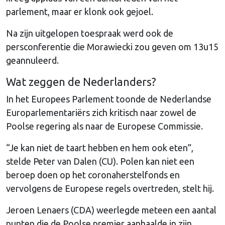
parlement, maar er klonk ook gejoel.
Na zijn uitgelopen toespraak werd ook de
persconferentie die Morawiecki zou geven om 13u15
geannuleerd.
Wat zeggen de Nederlanders?
In het Europees Parlement toonde de Nederlandse
Europarlementariërs zich kritisch naar zowel de
Poolse regering als naar de Europese Commissie.
“Je kan niet de taart hebben en hem ook eten”,
stelde Peter van Dalen (CU). Polen kan niet een
beroep doen op het coronaherstelfonds en
vervolgens de Europese regels overtreden, stelt hij.
Jeroen Lenaers (CDA) weerlegde meteen een aantal
punten die de Poolse premier aanhaalde in zijn