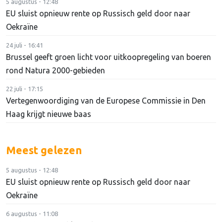
5 augustus - 12:48
EU sluist opnieuw rente op Russisch geld door naar
Oekraïne
24 juli - 16:41
Brussel geeft groen licht voor uitkoopregeling van boeren
rond Natura 2000-gebieden
22 juli - 17:15
Vertegenwoordiging van de Europese Commissie in Den
Haag krijgt nieuwe baas
Meest gelezen
5 augustus - 12:48
EU sluist opnieuw rente op Russisch geld door naar
Oekraïne
6 augustus - 11:08