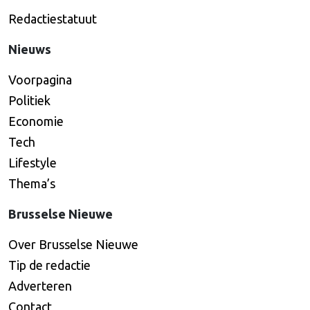
Redactiestatuut
Nieuws
Voorpagina
Politiek
Economie
Tech
Lifestyle
Thema’s
Brusselse Nieuwe
Over Brusselse Nieuwe
Tip de redactie
Adverteren
Contact