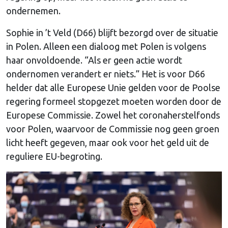
ondernemen.
Sophie in ’t Veld (D66) blijft bezorgd over de situatie
in Polen. Alleen een dialoog met Polen is volgens
haar onvoldoende. “Als er geen actie wordt
ondernomen verandert er niets.” Het is voor D66
helder dat alle Europese Unie gelden voor de Poolse
regering formeel stopgezet moeten worden door de
Europese Commissie. Zowel het coronaherstelfonds
voor Polen, waarvoor de Commissie nog geen groen
licht heeft gegeven, maar ook voor het geld uit de
reguliere EU-begroting.