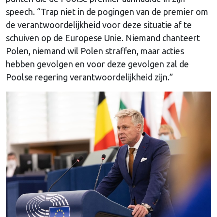
speech. “Trap niet in de pogingen van de premier om
de verantwoordelijkheid voor deze situatie af te
schuiven op de Europese Unie. Niemand chanteert
Polen, niemand wil Polen straffen, maar acties
hebben gevolgen en voor deze gevolgen zal de
Poolse regering verantwoordelijkheid zijn.”