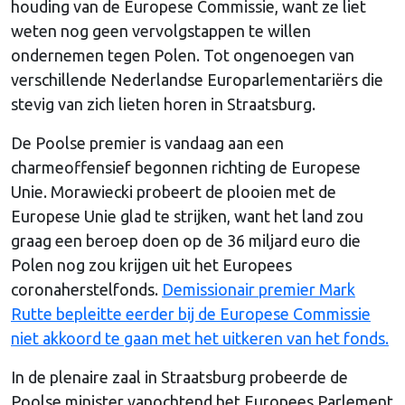
houding van de Europese Commissie, want ze liet
weten nog geen vervolgstappen te willen
ondernemen tegen Polen. Tot ongenoegen van
verschillende Nederlandse Europarlementariërs die
stevig van zich lieten horen in Straatsburg.
De Poolse premier is vandaag aan een
charmeoffensief begonnen richting de Europese
Unie. Morawiecki probeert de plooien met de
Europese Unie glad te strijken, want het land zou
graag een beroep doen op de 36 miljard euro die
Polen nog zou krijgen uit het Europees
coronaherstelfonds.
Demissionair premier Mark
Rutte bepleitte eerder bij de Europese Commissie
niet akkoord te gaan met het uitkeren van het fonds.
In de plenaire zaal in Straatsburg probeerde de
Poolse minister vanochtend het Europees Parlement