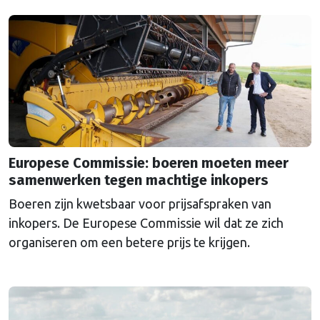
Commissie ondemocratisch.
Europese Commissie: boeren moeten meer
samenwerken tegen machtige inkopers
Boeren zijn kwetsbaar voor prijsafspraken van
inkopers. De Europese Commissie wil dat ze zich
organiseren om een betere prijs te krijgen.