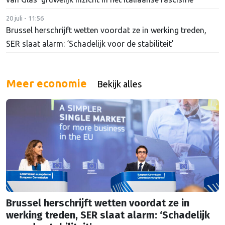
20 juli - 11:56
Brussel herschrijft wetten voordat ze in werking treden,
SER slaat alarm: ‘Schadelijk voor de stabiliteit’
Meer economie
Bekijk alles
Brussel herschrijft wetten voordat ze in
werking treden, SER slaat alarm: ‘Schadelijk