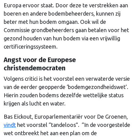
Europa ervoor staat. Door deze te verstrekken aan
boeren en andere bodembeheerders, kunnen zij
beter met hun bodem omgaan. Ook wil de
Commissie grondbeheerders gaan betalen voor het
gezond houden van hun bodem via een vrijwillig
certificeringssysteem.
Angst voor de Europese
christendemocraten
Volgens critici is het voorstel een verwaterde versie
van de eerder geopperde ‘bodemgezondheidswet’.
Hierin zouden bodems dezelfde wettelijke status
krijgen als lucht en water.
Bas Eickout, Europarlementariër voor De Groenen,
vindt
het voorstel “tandeloos”. “In de voorgestelde
wet ontbreekt het aan een plan om de