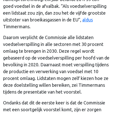
goed voedsel in de afvalbak. “Als voedselverspilling
een lidstaat zou zijn, dan zou het de vijfde grootste
uitstoter van broeikasgassen in de EU”,
aldus
Timmermans.
Daarom verplicht de Commissie alle lidstaten
voedselverspilling in alle sectoren met 30 procent
omlaag te brengen in 2030. Deze regel wordt
gebaseerd op de voedselverspilling per hoofd van de
bevolking in 2020. Daarnaast moet verspilling tijdens
de productie en verwerking van voedsel met 10
procent omlaag. Lidstaten mogen zelf kiezen hoe ze
deze doelstelling willen bereiken, zei Timmermans
tijdens de presentatie van het voorstel.
Ondanks dat dit de eerste keer is dat de Commissie
met een soortgelijk voorstel komt, zijn er zorgen