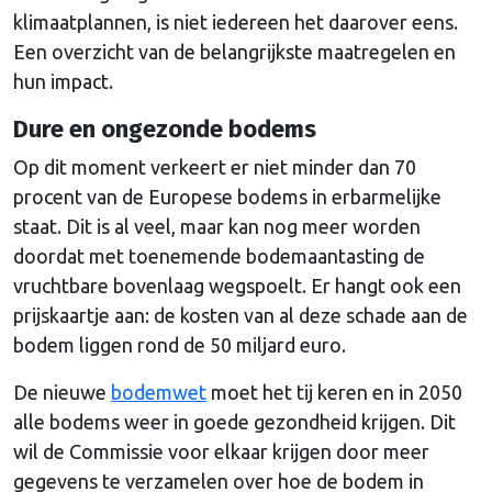
klimaatplannen, is niet iedereen het daarover eens.
Een overzicht van de belangrijkste maatregelen en
hun impact.
Dure en ongezonde bodems
Op dit moment verkeert er niet minder dan 70
procent van de Europese bodems in erbarmelijke
staat. Dit is al veel, maar kan nog meer worden
doordat met toenemende bodemaantasting de
vruchtbare bovenlaag wegspoelt. Er hangt ook een
prijskaartje aan: de kosten van al deze schade aan de
bodem liggen rond de 50 miljard euro.
De nieuwe
bodemwet
moet het tij keren en in 2050
alle bodems weer in goede gezondheid krijgen. Dit
wil de Commissie voor elkaar krijgen door meer
gegevens te verzamelen over hoe de bodem in