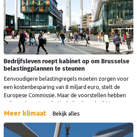
Bedrijfsleven roept kabinet op om Brusselse
belastingplannen te steunen
Eenvoudigere belastingregels moeten zorgen voor
een kostenbesparing van 8 miljard euro, stelt de
Europese Commissie. Maar de voorstellen hebben
ook een impact op de Nederlandse schatkist.
Meer klimaat
Bekijk alles