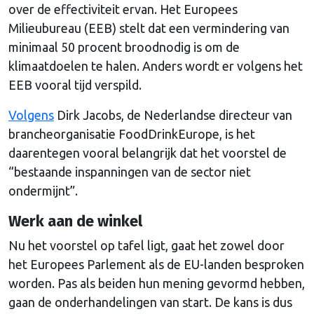
over de effectiviteit ervan. Het Europees
Milieubureau (EEB) stelt dat een vermindering van
minimaal 50 procent broodnodig is om de
klimaatdoelen te halen. Anders wordt er volgens het
EEB vooral tijd verspild.
Volgens
Dirk Jacobs, de Nederlandse directeur van
brancheorganisatie FoodDrinkEurope, is het
daarentegen vooral belangrijk dat het voorstel de
“bestaande inspanningen van de sector niet
ondermijnt”.
Werk aan de winkel
Nu het voorstel op tafel ligt, gaat het zowel door
het Europees Parlement als de EU-landen besproken
worden. Pas als beiden hun mening gevormd hebben,
gaan de onderhandelingen van start. De kans is dus