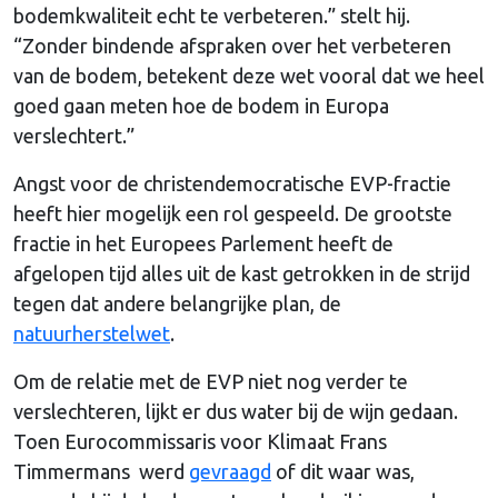
bodemkwaliteit echt te verbeteren.” stelt hij.
“Zonder bindende afspraken over het verbeteren
van de bodem, betekent deze wet vooral dat we heel
goed gaan meten hoe de bodem in Europa
verslechtert.”
Angst voor de christendemocratische EVP-fractie
heeft hier mogelijk een rol gespeeld. De grootste
fractie in het Europees Parlement heeft de
afgelopen tijd alles uit de kast getrokken in de strijd
tegen dat andere belangrijke plan, de
natuurherstelwet
.
Om de relatie met de EVP niet nog verder te
verslechteren, lijkt er dus water bij de wijn gedaan.
Toen Eurocommissaris voor Klimaat Frans
Timmermans werd
gevraagd
of dit waar was,