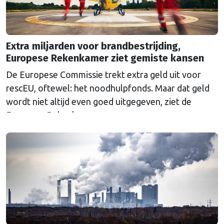
Extra miljarden voor brandbestrijding,
Europese Rekenkamer ziet gemiste kansen
De Europese Commissie trekt extra geld uit voor
rescEU, oftewel: het noodhulpfonds. Maar dat geld
wordt niet altijd even goed uitgegeven, ziet de
Europese Rekenkamer.