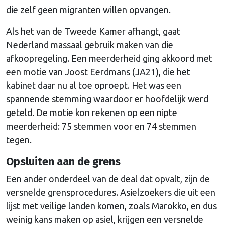
die zelf geen migranten willen opvangen.
Als het van de Tweede Kamer afhangt, gaat
Nederland massaal gebruik maken van die
afkoopregeling. Een meerderheid ging akkoord met
een motie van Joost Eerdmans (JA21), die het
kabinet daar nu al toe oproept. Het was een
spannende stemming waardoor er hoofdelijk werd
geteld. De motie kon rekenen op een nipte
meerderheid: 75 stemmen voor en 74 stemmen
tegen.
Opsluiten aan de grens
Een ander onderdeel van de deal dat opvalt, zijn de
versnelde grensprocedures. Asielzoekers die uit een
lijst met veilige landen komen, zoals Marokko, en dus
weinig kans maken op asiel, krijgen een versnelde