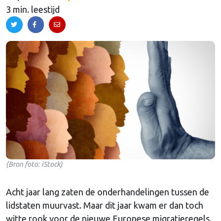
3 min. leestijd
(Bron foto: iStock)
Acht jaar lang zaten de onderhandelingen tussen de
lidstaten muurvast. Maar dit jaar kwam er dan toch
witte rook voor de nieuwe Europese migratieregels.