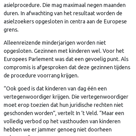
asielprocedure. Die mag maximaal negen maanden
duren. In afwachting van het resultaat worden de
asielzoekers opgesloten in centra aan de Europese
grens.
Alleenreizende minderjarigen worden niet
opgesloten. Gezinnen met kinderen wel. Voor het
Europees Parlement was dat een gevoelig punt. Als
compromis is afgesproken dat deze gezinnen tijdens
de procedure voorrang krijgen.
“Ook goed is dat kinderen van dag één een
vertegenwoordiger krijgen. Die vertegenwoordiger
moet erop toezien dat hun juridische rechten niet
geschonden worden”, vertelt In ’t Veld. “Maar een
volledig verbod op het vasthouden van kinderen
hebben we er jammer genoeg niet doorheen