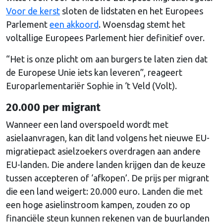
Voor de kerst
sloten de lidstaten en het Europees
Parlement
een akkoord
. Woensdag stemt het
voltallige Europees Parlement hier definitief over.
“Het is onze plicht om aan burgers te laten zien dat
de Europese Unie iets kan leveren”, reageert
Europarlementariër Sophie in ‘t Veld (Volt).
20.000 per migrant
Wanneer een land overspoeld wordt met
asielaanvragen, kan dit land volgens het nieuwe EU-
migratiepact asielzoekers overdragen aan andere
EU-landen. Die andere landen krijgen dan de keuze
tussen accepteren of ‘afkopen’. De prijs per migrant
die een land weigert: 20.000 euro. Landen die met
een hoge asielinstroom kampen, zouden zo op
financiële steun kunnen rekenen van de buurlanden