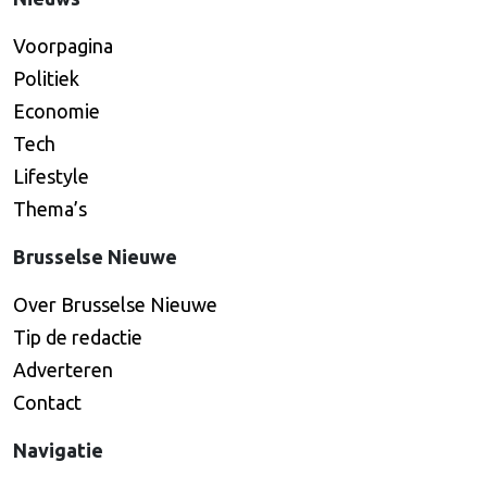
Voorpagina
Politiek
Economie
Tech
Lifestyle
Thema’s
Brusselse Nieuwe
Over Brusselse Nieuwe
Tip de redactie
Adverteren
Contact
Navigatie