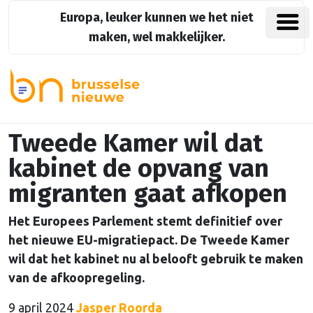
Europa, leuker kunnen we het niet
maken, wel makkelijker.
Tweede Kamer wil dat
kabinet de opvang van
migranten gaat afkopen
Het Europees Parlement stemt definitief over
het nieuwe EU-migratiepact. De Tweede Kamer
wil dat het kabinet nu al belooft gebruik te maken
van de afkoopregeling.
9 april 2024
Jasper Roorda