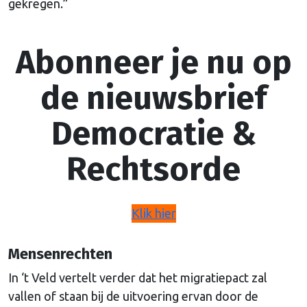
gekregen.”
Abonneer je nu op
de nieuwsbrief
Democratie &
Rechtsorde
Klik hier
Mensenrechten
In ‘t Veld vertelt verder dat het migratiepact zal
vallen of staan bij de uitvoering ervan door de