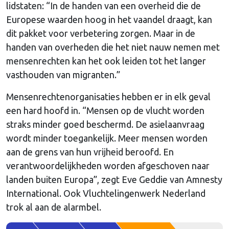
lidstaten: “In de handen van een overheid die de
Europese waarden hoog in het vaandel draagt, kan
dit pakket voor verbetering zorgen. Maar in de
handen van overheden die het niet nauw nemen met
mensenrechten kan het ook leiden tot het langer
vasthouden van migranten.”
Mensenrechtenorganisaties hebben er in elk geval
een hard hoofd in. “Mensen op de vlucht worden
straks minder goed beschermd. De asielaanvraag
wordt minder toegankelijk. Meer mensen worden
aan de grens van hun vrijheid beroofd. En
verantwoordelijkheden worden afgeschoven naar
landen buiten Europa”, zegt Eve Geddie van Amnesty
International. Ook Vluchtelingenwerk Nederland
trok al aan de alarmbel.