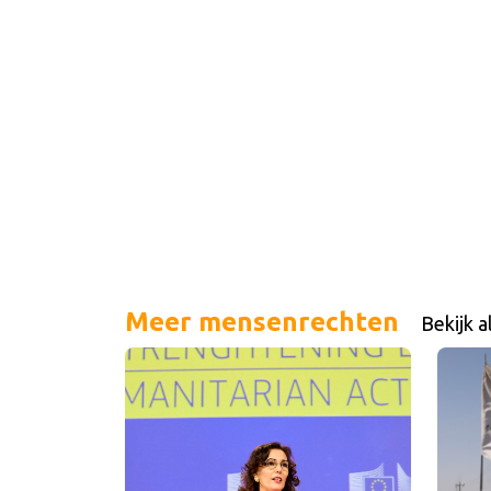
Meer mensenrechten
Bekijk a