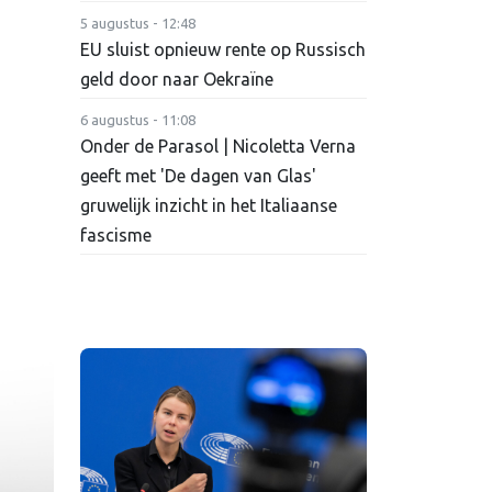
5 augustus - 12:48
EU sluist opnieuw rente op Russisch
geld door naar Oekraïne
6 augustus - 11:08
Onder de Parasol | Nicoletta Verna
geeft met 'De dagen van Glas'
gruwelijk inzicht in het Italiaanse
fascisme