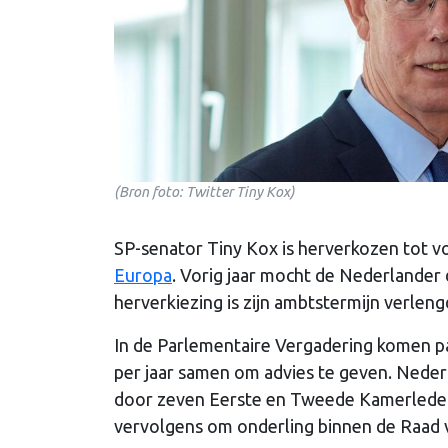
(Bron foto: Twitter Tiny Kox)
SP-senator Tiny Kox is herverkozen tot v
Europa
. Vorig jaar mocht de Nederlander 
herverkiezing is zijn ambtstermijn verleng
In de Parlementaire Vergadering komen p
per jaar samen om advies te geven. Neder
door zeven Eerste en Tweede Kamerleden.
vervolgens om onderling binnen de Raad