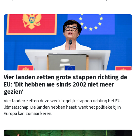
maakt?
Vier landen zetten grote stappen richting de
EU: 'Dit hebben we sinds 2002 niet meer
gezien'
Vier landen zetten deze week tegelijk stappen richting het EU-
lidmaatschap. De landen hebben haast, want het politieke tij in
Europa kan zomaar keren.