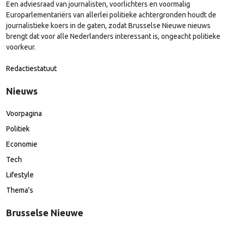
Een adviesraad van journalisten, voorlichters en voormalig
Europarlementariërs van allerlei politieke achtergronden houdt de
journalistieke koers in de gaten, zodat Brusselse Nieuwe nieuws
brengt dat voor alle Nederlanders interessant is, ongeacht politieke
voorkeur.
Redactiestatuut
Nieuws
Voorpagina
Politiek
Economie
Tech
Lifestyle
Thema’s
Brusselse Nieuwe