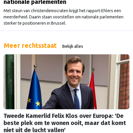
nationale parlementen
Met steun van christendemocraten krijgt het rapport-Ehlers een
meerderheid. Daarin staan voorstellen om nationale parlementen
sterker te positioneren in Brussel.
Meer rechtsstaat
Bekijk alles
Tweede Kamerlid Felix Klos over Europa: 'De
beste plek om te wonen ooit, maar dat komt
niet uit de lucht vallen'