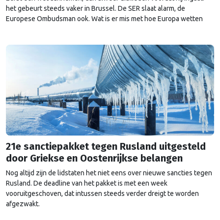
het gebeurt steeds vaker in Brussel. De SER slaat alarm, de
Europese Ombudsman ook. Wat is er mis met hoe Europa wetten
maakt?
21e sanctiepakket tegen Rusland uitgesteld
door Griekse en Oostenrijkse belangen
Nog altijd zijn de lidstaten het niet eens over nieuwe sancties tegen
Rusland. De deadline van het pakket is met een week
vooruitgeschoven, dat intussen steeds verder dreigt te worden
afgezwakt.