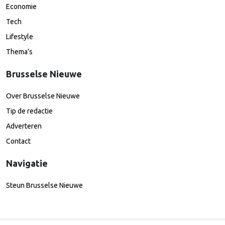
Economie
Tech
Lifestyle
Thema’s
Brusselse Nieuwe
Over Brusselse Nieuwe
Tip de redactie
Adverteren
Contact
Navigatie
Steun Brusselse Nieuwe