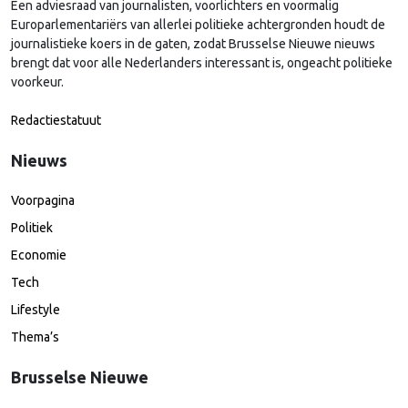
Een adviesraad van journalisten, voorlichters en voormalig
Europarlementariërs van allerlei politieke achtergronden houdt de
journalistieke koers in de gaten, zodat Brusselse Nieuwe nieuws
brengt dat voor alle Nederlanders interessant is, ongeacht politieke
voorkeur.
Redactiestatuut
Nieuws
Voorpagina
Politiek
Economie
Tech
Lifestyle
Thema’s
Brusselse Nieuwe