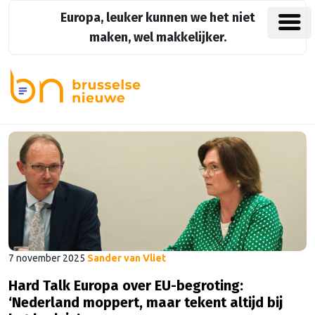
Europa, leuker kunnen we het niet
maken, wel makkelijker.
7 november 2025
Sander van Vliet
Hard Talk Europa over EU-begroting:
‘Nederland moppert, maar tekent altijd bij