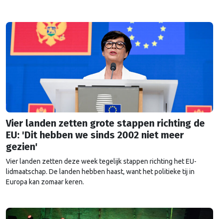
maakt?
Vier landen zetten grote stappen richting de
EU: 'Dit hebben we sinds 2002 niet meer
gezien'
Vier landen zetten deze week tegelijk stappen richting het EU-
lidmaatschap. De landen hebben haast, want het politieke tij in
Europa kan zomaar keren.