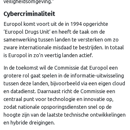
veiligheidsomgeving.”
Cybercriminaliteit
Europol komt voort uit de in 1994 opgerichte
‘Europol Drugs Unit’ en heeft de taak om de
samenwerking tussen landen te versterken om zo
zware internationale misdaad te bestrijden. In totaal
is Europol in zo’n veertig landen actief.
In de toekomst wil de Commissie dat Europol een
grotere rol gaat spelen in de informatie-uitwisseling
tussen deze landen, bijvoorbeeld via een eigen cloud
en datadienst. Daarnaast richt de Commissie een
centraal punt voor technologie en innovatie op,
zodat nationale opsporingsdiensten snel op de
hoogte zijn van de laatste technische ontwikkelingen
en hybride dreigingen.