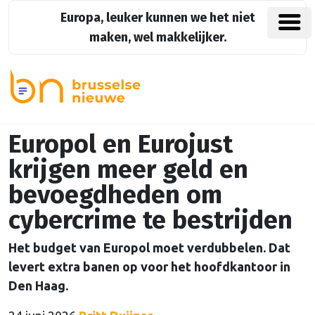
Europa, leuker kunnen we het niet
maken, wel makkelijker.
Europol en Eurojust
krijgen meer geld en
bevoegdheden om
cybercrime te bestrijden
Het budget van Europol moet verdubbelen. Dat
levert extra banen op voor het hoofdkantoor in
Den Haag.