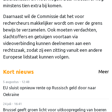
minstens tien extra bij komen.
Daarnaast wil de Commissie dat het voor
rechercheurs makkelijker wordt om over de grens
bewijs te verzamelen. Ook moeten verdachten,
slachtoffers en getuigen voortaan via
videoverbinding kunnen deelnemen aan een
rechtszaak, zodat zij een zitting vanuit een andere
Europese lidstaat kunnen volgen.
Kort nieuws
Meer
5 augustus - 12:48
EU sluist opnieuw rente op Russisch geld door naar
Oekraïne
24 juli - 16:41
Brussel geeft groen licht voor uitkoopregeling van boeren