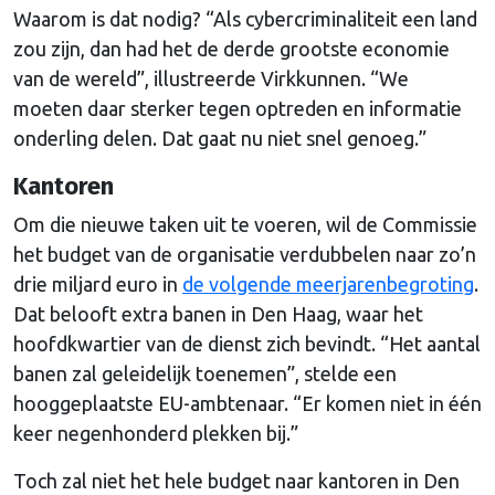
Waarom is dat nodig? “Als cybercriminaliteit een land
zou zijn, dan had het de derde grootste economie
van de wereld”, illustreerde Virkkunnen. “We
moeten daar sterker tegen optreden en informatie
onderling delen. Dat gaat nu niet snel genoeg.”
Kantoren
Om die nieuwe taken uit te voeren, wil de Commissie
het budget van de organisatie verdubbelen naar zo’n
drie miljard euro in
de volgende meerjarenbegroting
.
Dat belooft extra banen in Den Haag, waar het
hoofdkwartier van de dienst zich bevindt. “Het aantal
banen zal geleidelijk toenemen”, stelde een
hooggeplaatste EU-ambtenaar. “Er komen niet in één
keer negenhonderd plekken bij.”
Toch zal niet het hele budget naar kantoren in Den