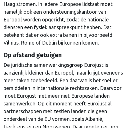
Haag stromen. In iedere Europese lidstaat moet
namelijk ook een ondersteuningskantoor van
Europol worden opgericht, zodat de nationale
diensten een fysiek aanspreekpunt hebben. Dat
betekent dat er ook extra banen in bijvoorbeeld
Vilnius, Rome of Dublin bij kunnen komen.
Op afstand getuigen
De juridische samenwerkingsgroep Eurojust is
aanzienlijk kleiner dan Europol, maar krijgt eveneens
meer taken toebedeeld. Een daarvan is het sneller
bemiddelen in internationale rechtszaken. Daarvoor
moet Eurojust met meer niet-Europese landen
samenwerken. Op dit moment heeft Eurojust al
partnerschappen met zestien landen die geen
onderdeel van de EU vormen, zoals Albanië,
Liechtenstein en Noorwegen. Daar moeten er nog