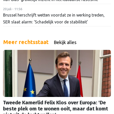
20 juli - 11:56
Brussel herschrijft wetten voordat ze in werking treden,
SER slaat alarm: ‘Schadelijk voor de stabiliteit’
Meer rechtsstaat
Bekijk alles
Tweede Kamerlid Felix Klos over Europa: 'De
beste plek om te wonen ooit, maar dat komt