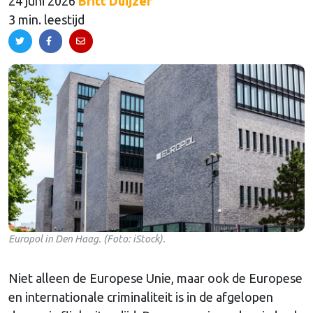
24 juni 2026
Britt Duijzer
3 min. leestijd
Europol in Den Haag. (Foto: iStock).
Niet alleen de Europese Unie, maar ook de Europese
en internationale criminaliteit is in de afgelopen