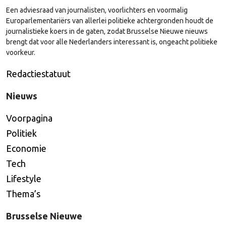
Een adviesraad van journalisten, voorlichters en voormalig
Europarlementariërs van allerlei politieke achtergronden houdt de
journalistieke koers in de gaten, zodat Brusselse Nieuwe nieuws
brengt dat voor alle Nederlanders interessant is, ongeacht politieke
voorkeur.
Redactiestatuut
Nieuws
Voorpagina
Politiek
Economie
Tech
Lifestyle
Thema’s
Brusselse Nieuwe