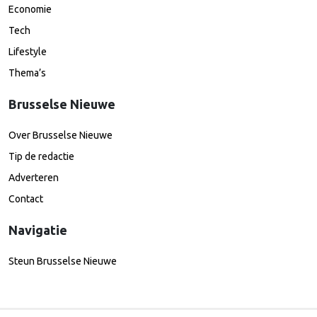
Economie
Tech
Lifestyle
Thema’s
Brusselse Nieuwe
Over Brusselse Nieuwe
Tip de redactie
Adverteren
Contact
Navigatie
Steun Brusselse Nieuwe