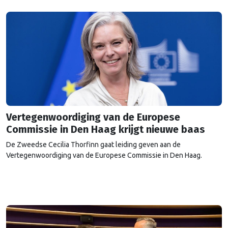
Vertegenwoordiging van de Europese
Commissie in Den Haag krijgt nieuwe baas
De Zweedse Cecilia Thorfinn gaat leiding geven aan de
Vertegenwoordiging van de Europese Commissie in Den Haag.