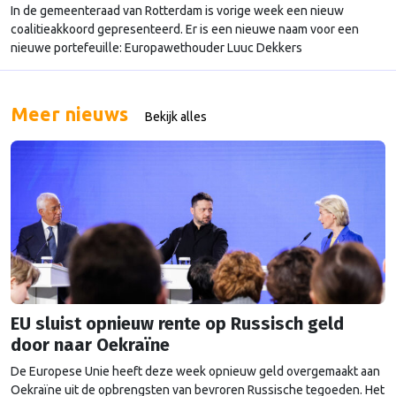
In de gemeenteraad van Rotterdam is vorige week een nieuw
coalitieakkoord gepresenteerd. Er is een nieuwe naam voor een
nieuwe portefeuille: Europawethouder Luuc Dekkers
Meer nieuws
Bekijk alles
EU sluist opnieuw rente op Russisch geld
door naar Oekraïne
De Europese Unie heeft deze week opnieuw geld overgemaakt aan
Oekraïne uit de opbrengsten van bevroren Russische tegoeden. Het