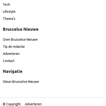
Tech
Lifestyle
Thema’s
Brusselse Nieuwe
Over Brusselse Nieuwe
Tip de redactie
Adverteren
Contact
Navigatie
Steun Brusselse Nieuwe
© Copyright
Adverteren