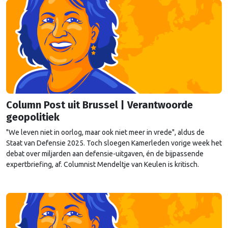
Column Post uit Brussel | Verantwoorde
geopolitiek
"We leven niet in oorlog, maar ook niet meer in vrede", aldus de
Staat van Defensie 2025. Toch sloegen Kamerleden vorige week het
debat over miljarden aan defensie-uitgaven, én de bijpassende
expertbriefing, af. Columnist Mendeltje van Keulen is kritisch.