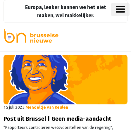
Europa, leuker kunnen we het niet
maken, wel makkelijker.
15 juli 2025
Mendeltje van Keulen
Post uit Brussel | Geen media-aandacht
“Rapporteurs controleren wetsvoorstellen van de regering”,