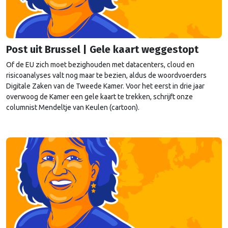
Post uit Brussel | Gele kaart weggestopt
Of de EU zich moet bezighouden met datacenters, cloud en
risicoanalyses valt nog maar te bezien, aldus de woordvoerders
Digitale Zaken van de Tweede Kamer. Voor het eerst in drie jaar
overwoog de Kamer een gele kaart te trekken, schrijft onze
columnist Mendeltje van Keulen (cartoon).