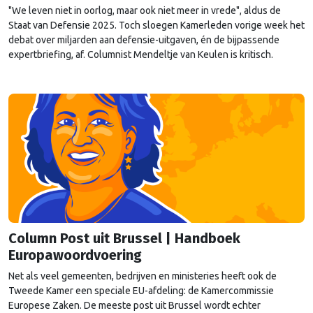
"We leven niet in oorlog, maar ook niet meer in vrede", aldus de
Staat van Defensie 2025. Toch sloegen Kamerleden vorige week het
debat over miljarden aan defensie-uitgaven, én de bijpassende
expertbriefing, af. Columnist Mendeltje van Keulen is kritisch.
Column Post uit Brussel | Handboek
Europawoordvoering
Net als veel gemeenten, bedrijven en ministeries heeft ook de
Tweede Kamer een speciale EU-afdeling: de Kamercommissie
Europese Zaken. De meeste post uit Brussel wordt echter