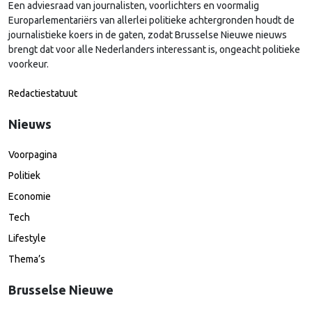
Een adviesraad van journalisten, voorlichters en voormalig
Europarlementariërs van allerlei politieke achtergronden houdt de
journalistieke koers in de gaten, zodat Brusselse Nieuwe nieuws
brengt dat voor alle Nederlanders interessant is, ongeacht politieke
voorkeur.
Redactiestatuut
Nieuws
Voorpagina
Politiek
Economie
Tech
Lifestyle
Thema’s
Brusselse Nieuwe