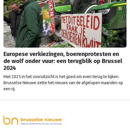
Europese verkiezingen, boerenprotesten en
de wolf onder vuur: een terugblik op Brussel
2024
Met 2025 in het vooruitzicht is het goed om even terug te kijken.
Brusselse Nieuwe zette het nieuws van de afgelopen maanden op
een rij.