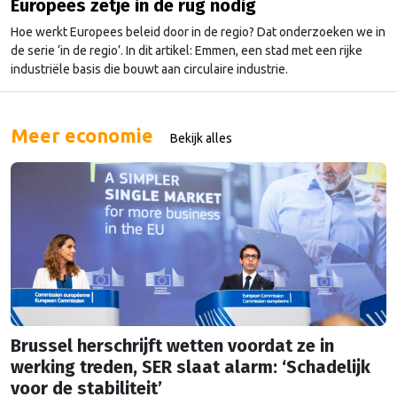
Europees zetje in de rug nodig
Hoe werkt Europees beleid door in de regio? Dat onderzoeken we in
de serie ‘in de regio’. In dit artikel: Emmen, een stad met een rijke
industriële basis die bouwt aan circulaire industrie.
Meer economie
Bekijk alles
Brussel herschrijft wetten voordat ze in
werking treden, SER slaat alarm: ‘Schadelijk
voor de stabiliteit’