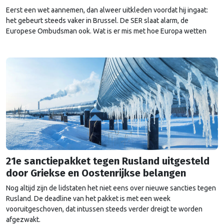
Eerst een wet aannemen, dan alweer uitkleden voordat hij ingaat:
het gebeurt steeds vaker in Brussel. De SER slaat alarm, de
Europese Ombudsman ook. Wat is er mis met hoe Europa wetten
maakt?
21e sanctiepakket tegen Rusland uitgesteld
door Griekse en Oostenrijkse belangen
Nog altijd zijn de lidstaten het niet eens over nieuwe sancties tegen
Rusland. De deadline van het pakket is met een week
vooruitgeschoven, dat intussen steeds verder dreigt te worden
afgezwakt.