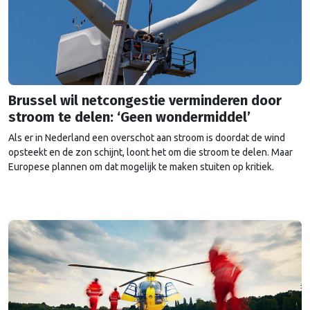
Brussel wil netcongestie verminderen door
stroom te delen: ‘Geen wondermiddel’
Als er in Nederland een overschot aan stroom is doordat de wind
opsteekt en de zon schijnt, loont het om die stroom te delen. Maar
Europese plannen om dat mogelijk te maken stuiten op kritiek.