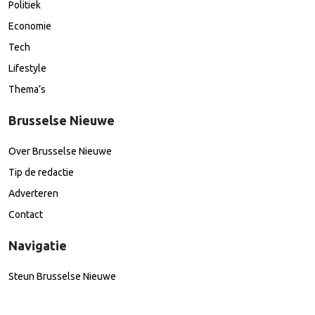
Politiek
Economie
Tech
Lifestyle
Thema’s
Brusselse Nieuwe
Over Brusselse Nieuwe
Tip de redactie
Adverteren
Contact
Navigatie
Steun Brusselse Nieuwe