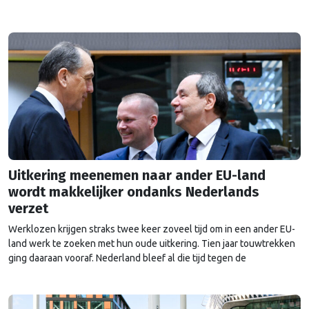
Uitkering meenemen naar ander EU-land
wordt makkelijker ondanks Nederlands
verzet
Werklozen krijgen straks twee keer zoveel tijd om in een ander EU-
land werk te zoeken met hun oude uitkering. Tien jaar touwtrekken
ging daaraan vooraf. Nederland bleef al die tijd tegen de
veranderingen.