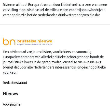
Rivieren uit heel Europa stromen door Nederland naar zee en nemen
vervuiling mee. Als Brussel de milieu-eisen voor mijnbouwbedrijven
versoepelt, zijn het de Nederlandse drinkwaterbedrijven die dat
moeten oplossen.
Een adviesraad van journalisten, voorlichters en voormalig
Europarlementariërs van allerlei politieke achtergronden houdt de
journalistieke koers in de gaten, zodat Brusselse Nieuwe nieuws
brengt dat voor alle Nederlanders interessant is, ongeacht politieke
voorkeur.
Redactiestatuut
Nieuws
Voorpagina