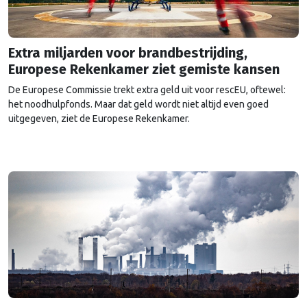
Extra miljarden voor brandbestrijding,
Europese Rekenkamer ziet gemiste kansen
De Europese Commissie trekt extra geld uit voor rescEU, oftewel:
het noodhulpfonds. Maar dat geld wordt niet altijd even goed
uitgegeven, ziet de Europese Rekenkamer.