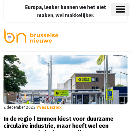
Europa, leuker kunnen we het niet
maken, wel makkelijker.
2 december 2025
Yves Lacroix
In de regio | Emmen kiest voor duurzame
circulaire industrie, maar heeft wel een