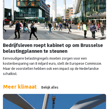
Bedrijfsleven roept kabinet op om Brusselse
belastingplannen te steunen
Eenvoudigere belastingregels moeten zorgen voor een
kostenbesparing van 8 miljard euro, stelt de Europese Commissie.
Maar de voorstellen hebben ook een impact op de Nederlandse
schatkist.
Meer klimaat
Bekijk alles