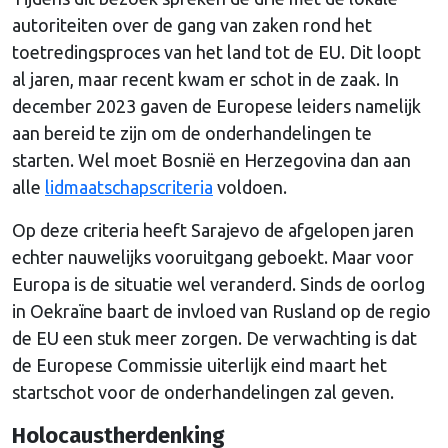
autoriteiten over de gang van zaken rond het
toetredingsproces van het land tot de EU. Dit loopt
al jaren, maar recent kwam er schot in de zaak. In
december 2023 gaven de Europese leiders namelijk
aan bereid te zijn om de onderhandelingen te
starten. Wel moet Bosnië en Herzegovina dan aan
alle
lidmaatschapscriteria
voldoen.
Op deze criteria heeft Sarajevo de afgelopen jaren
echter nauwelijks vooruitgang geboekt. Maar voor
Europa is de situatie wel veranderd. Sinds de oorlog
in Oekraïne baart de invloed van Rusland op de regio
de EU een stuk meer zorgen. De verwachting is dat
de Europese Commissie uiterlijk eind maart het
startschot voor de onderhandelingen zal geven.
Holocaustherdenking