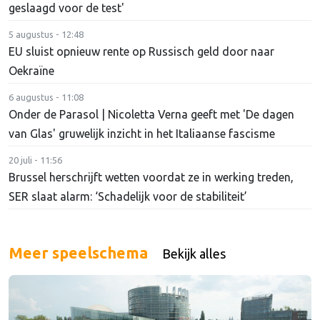
geslaagd voor de test'
5 augustus - 12:48
EU sluist opnieuw rente op Russisch geld door naar
Oekraïne
6 augustus - 11:08
Onder de Parasol | Nicoletta Verna geeft met 'De dagen
van Glas' gruwelijk inzicht in het Italiaanse fascisme
20 juli - 11:56
Brussel herschrijft wetten voordat ze in werking treden,
SER slaat alarm: ‘Schadelijk voor de stabiliteit’
Meer speelschema
Bekijk alles