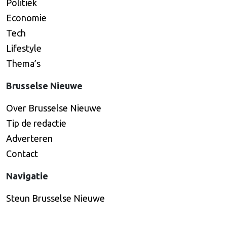
Politiek
Economie
Tech
Lifestyle
Thema’s
Brusselse Nieuwe
Over Brusselse Nieuwe
Tip de redactie
Adverteren
Contact
Navigatie
Steun Brusselse Nieuwe