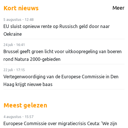
Kort nieuws
Meer
5 augustus - 12:48
EU sluist opnieuw rente op Russisch geld door naar
Oekraïne
24 juli - 16:41
Brussel geeft groen licht voor uitkoopregeling van boeren
rond Natura 2000-gebieden
22 juli - 17:15
Vertegenwoordiging van de Europese Commissie in Den
Haag krijgt nieuwe baas
Meest gelezen
4 augustus - 15:57
Europese Commissie over migratiecrisis Ceuta: 'We zijn