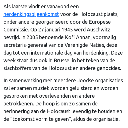
Als laatste vindt er vanavond een
herdenkingsbijeenkomst
voor de Holocaust plaats,
onder andere georganiseerd door de Europese
Commissie. Op 27 januari 1945 werd Auschwitz
bevrijd. In 2005 benoemde Kofi Annan, voormalig
secretaris-generaal van de Verenigde Naties, deze
dag tot een internationale dag van herdenking. Deze
week staat dus ook in Brussel in het teken van de
slachtoffers van de Holocaust en andere genocides.
In samenwerking met meerdere Joodse organisaties
zal er samen muziek worden geluisterd en worden
gesproken met overlevenden en andere
betrokkenen. De hoop is om zo samen de
herinnering aan de Holocaust levendig te houden en
de “toekomst vorm te geven”, aldus de organisatie.