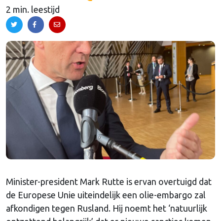
2 min. leestijd
Minister-president Mark Rutte is ervan overtuigd dat
de Europese Unie uiteindelijk een olie-embargo zal
afkondigen tegen Rusland. Hij noemt het ‘natuurlijk