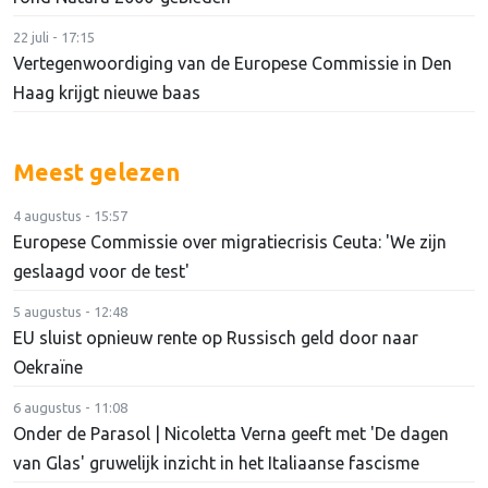
22 juli - 17:15
Vertegenwoordiging van de Europese Commissie in Den
Haag krijgt nieuwe baas
Meest gelezen
4 augustus - 15:57
Europese Commissie over migratiecrisis Ceuta: 'We zijn
geslaagd voor de test'
5 augustus - 12:48
EU sluist opnieuw rente op Russisch geld door naar
Oekraïne
6 augustus - 11:08
Onder de Parasol | Nicoletta Verna geeft met 'De dagen
van Glas' gruwelijk inzicht in het Italiaanse fascisme