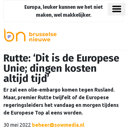
Europa, leuker kunnen we het niet
maken, wel makkelijker.
Rutte: ‘Dit is de Europese
Unie; dingen kosten
altijd tijd’
Er zal een olie-embargo komen tegen Rusland.
Maar, premier Rutte twijfelt of de Europese
regeringsleiders het vandaag en morgen tijdens
de Europese Top al eens worden.
30 mei 2022
beheer@sowmedia.nl