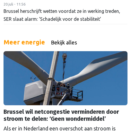
20 juli - 11:56
Brussel herschrijft wetten voordat ze in werking treden,
SER slaat alarm: ‘Schadelijk voor de stabiliteit’
Meer energie
Bekijk alles
Brussel wil netcongestie verminderen door
stroom te delen: ‘Geen wondermiddel’
Als er in Nederland een overschot aan stroom is