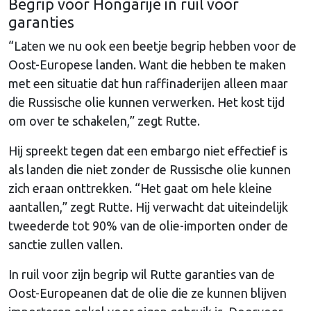
Begrip voor Hongarije in ruil voor
garanties
“Laten we nu ook een beetje begrip hebben voor de
Oost-Europese landen. Want die hebben te maken
met een situatie dat hun raffinaderijen alleen maar
die Russische olie kunnen verwerken. Het kost tijd
om over te schakelen,” zegt Rutte.
Hij spreekt tegen dat een embargo niet effectief is
als landen die niet zonder de Russische olie kunnen
zich eraan onttrekken. “Het gaat om hele kleine
aantallen,” zegt Rutte. Hij verwacht dat uiteindelijk
tweederde tot 90% van de olie-importen onder de
sanctie zullen vallen.
In ruil voor zijn begrip wil Rutte garanties van de
Oost-Europeanen dat de olie die ze kunnen blijven