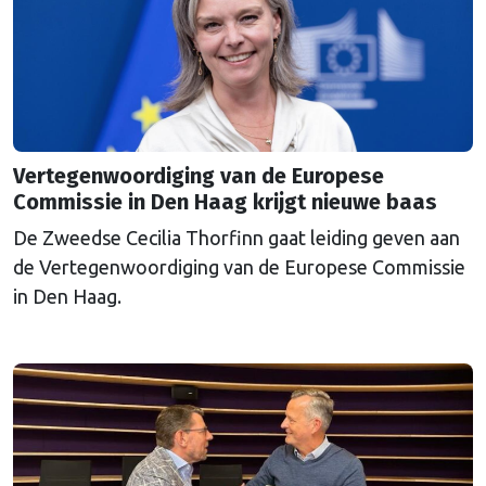
Vertegenwoordiging van de Europese
Commissie in Den Haag krijgt nieuwe baas
De Zweedse Cecilia Thorfinn gaat leiding geven aan
de Vertegenwoordiging van de Europese Commissie
in Den Haag.