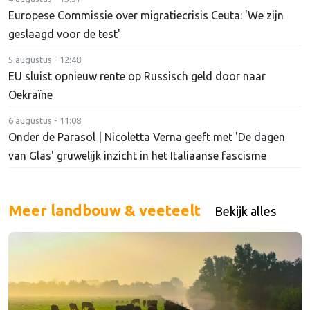
Europese Commissie over migratiecrisis Ceuta: 'We zijn
geslaagd voor de test'
5 augustus - 12:48
EU sluist opnieuw rente op Russisch geld door naar
Oekraïne
6 augustus - 11:08
Onder de Parasol | Nicoletta Verna geeft met 'De dagen
van Glas' gruwelijk inzicht in het Italiaanse fascisme
Meer landbouw & veeteelt
Bekijk alles