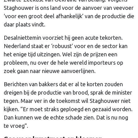
Staghouwer is ons land voor de aanvoer van veevoer
‘voor een groot deel afhankelijk’ van de productie die
daar plaats vindt.
Desalniettemin voorziet hij geen acute tekorten.
Nederland staat er ‘robuust’ voor en de sector kan
het enige tijd uitzingen. Wel zijn de prijzen een
probleem, nu over de hele wereld importeurs op
zoek gaan naar nieuwe aanvoerlijnen.
Berichten van bakkers dat er al te korten zouden
dreigen bij de productie van brood, sprak de minister
tegen. Maar ver in de toekomst wil Staghouwer niet
kijken. “Er moet straks geploegd en gezaaid worden.
Dan kunnen we de echte schade zien. Dat is nu nog
te vroeg”.