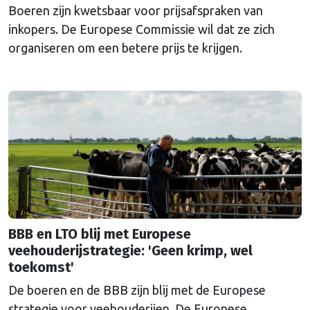
Boeren zijn kwetsbaar voor prijsafspraken van
inkopers. De Europese Commissie wil dat ze zich
organiseren om een betere prijs te krijgen.
BBB en LTO blij met Europese
veehouderijstrategie: 'Geen krimp, wel
toekomst'
De boeren en de BBB zijn blij met de Europese
strategie voor veehouderijen. De Europese