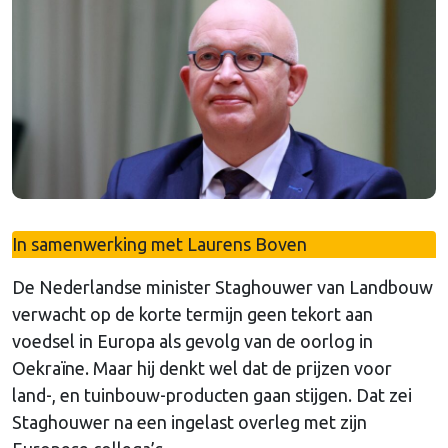
In samenwerking met Laurens Boven
De Nederlandse minister Staghouwer van Landbouw
verwacht op de korte termijn geen tekort aan
voedsel in Europa als gevolg van de oorlog in
Oekraïne. Maar hij denkt wel dat de prijzen voor
land-, en tuinbouw-producten gaan stijgen. Dat zei
Staghouwer na een ingelast overleg met zijn