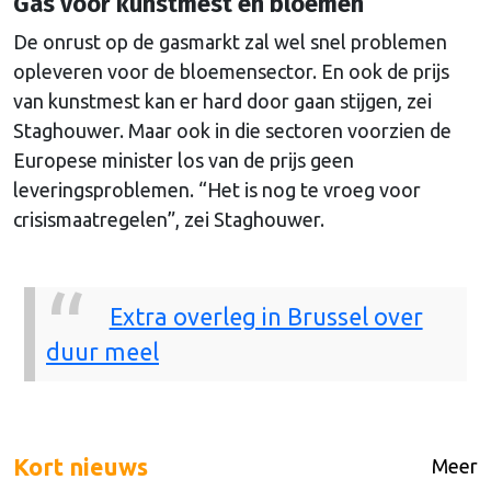
Gas voor kunstmest en bloemen
De onrust op de gasmarkt zal wel snel problemen
opleveren voor de bloemensector. En ook de prijs
van kunstmest kan er hard door gaan stijgen, zei
Staghouwer. Maar ook in die sectoren voorzien de
Europese minister los van de prijs geen
leveringsproblemen. “Het is nog te vroeg voor
crisismaatregelen”, zei Staghouwer.
Extra overleg in Brussel over
duur meel
Kort nieuws
Meer