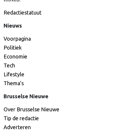
Redactiestatuut
Nieuws
Voorpagina
Politiek
Economie
Tech
Lifestyle
Thema’s
Brusselse Nieuwe
Over Brusselse Nieuwe
Tip de redactie
Adverteren