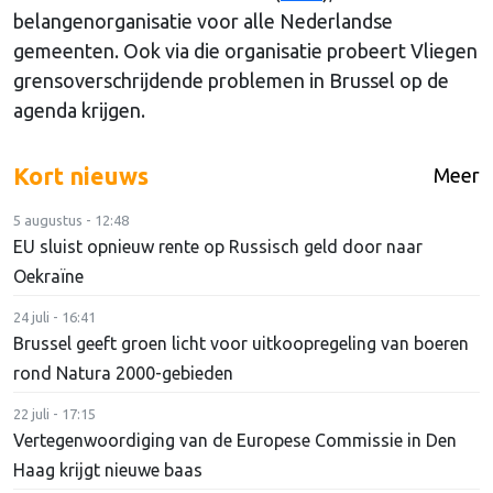
belangenorganisatie voor alle Nederlandse
gemeenten. Ook via die organisatie probeert Vliegen
grensoverschrijdende problemen in Brussel op de
agenda krijgen.
Kort nieuws
Meer
5 augustus - 12:48
EU sluist opnieuw rente op Russisch geld door naar
Oekraïne
24 juli - 16:41
Brussel geeft groen licht voor uitkoopregeling van boeren
rond Natura 2000-gebieden
22 juli - 17:15
Vertegenwoordiging van de Europese Commissie in Den
Haag krijgt nieuwe baas