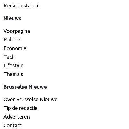
Redactiestatuut
Nieuws
Voorpagina
Politiek
Economie
Tech
Lifestyle
Thema’s
Brusselse Nieuwe
Over Brusselse Nieuwe
Tip de redactie
Adverteren
Contact