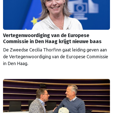
Vertegenwoordiging van de Europese
Commissie in Den Haag krijgt nieuwe baas
De Zweedse Cecilia Thorfinn gaat leiding geven aan
de Vertegenwoordiging van de Europese Commissie
in Den Haag.