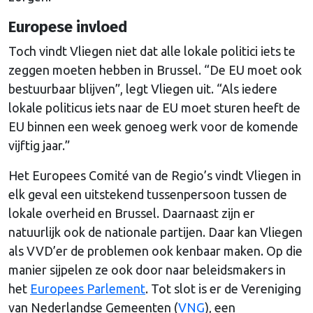
Europese invloed
Toch vindt Vliegen niet dat alle lokale politici iets te
zeggen moeten hebben in Brussel. “De EU moet ook
bestuurbaar blijven”, legt Vliegen uit. “Als iedere
lokale politicus iets naar de EU moet sturen heeft de
EU binnen een week genoeg werk voor de komende
vijftig jaar.”
Het Europees Comité van de Regio’s vindt Vliegen in
elk geval een uitstekend tussenpersoon tussen de
lokale overheid en Brussel. Daarnaast zijn er
natuurlijk ook de nationale partijen. Daar kan Vliegen
als VVD’er de problemen ook kenbaar maken. Op die
manier sijpelen ze ook door naar beleidsmakers in
het
Europees Parlement
. Tot slot is er de Vereniging
van Nederlandse Gemeenten (
VNG
), een