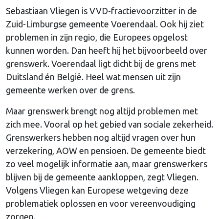
Sebastiaan Vliegen is VVD-fractievoorzitter in de
Zuid-Limburgse gemeente Voerendaal. Ook hij ziet
problemen in zijn regio, die Europees opgelost
kunnen worden. Dan heeft hij het bijvoorbeeld over
grenswerk. Voerendaal ligt dicht bij de grens met
Duitsland én België. Heel wat mensen uit zijn
gemeente werken over de grens.
Maar grenswerk brengt nog altijd problemen met
zich mee. Vooral op het gebied van sociale zekerheid.
Grenswerkers hebben nog altijd vragen over hun
verzekering, AOW en pensioen. De gemeente biedt
zo veel mogelijk informatie aan, maar grenswerkers
blijven bij de gemeente aankloppen, zegt Vliegen.
Volgens Vliegen kan Europese wetgeving deze
problematiek oplossen en voor vereenvoudiging
zorgen.