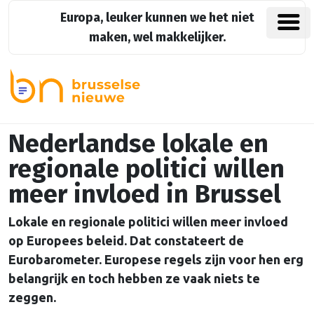
Europa, leuker kunnen we het niet
maken, wel makkelijker.
Nederlandse lokale en
regionale politici willen
meer invloed in Brussel
Lokale en regionale politici willen meer invloed
op Europees beleid. Dat constateert de
Eurobarometer. Europese regels zijn voor hen erg
belangrijk en toch hebben ze vaak niets te
zeggen.