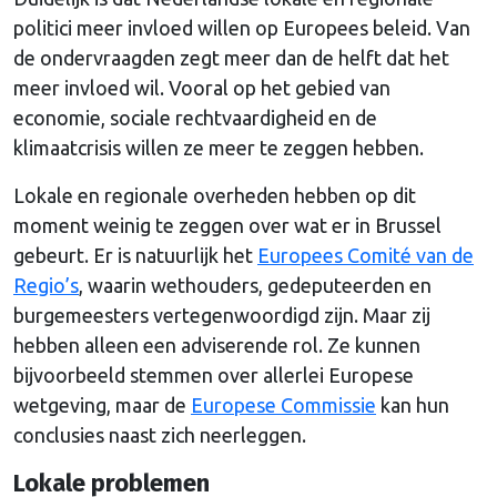
politici meer invloed willen op Europees beleid. Van
de ondervraagden zegt meer dan de helft dat het
meer invloed wil. Vooral op het gebied van
economie, sociale rechtvaardigheid en de
klimaatcrisis willen ze meer te zeggen hebben.
Lokale en regionale overheden hebben op dit
moment weinig te zeggen over wat er in Brussel
gebeurt. Er is natuurlijk het
Europees Comité van de
Regio’s
, waarin wethouders, gedeputeerden en
burgemeesters vertegenwoordigd zijn. Maar zij
hebben alleen een adviserende rol. Ze kunnen
bijvoorbeeld stemmen over allerlei Europese
wetgeving, maar de
Europese Commissie
kan hun
conclusies naast zich neerleggen.
Lokale problemen