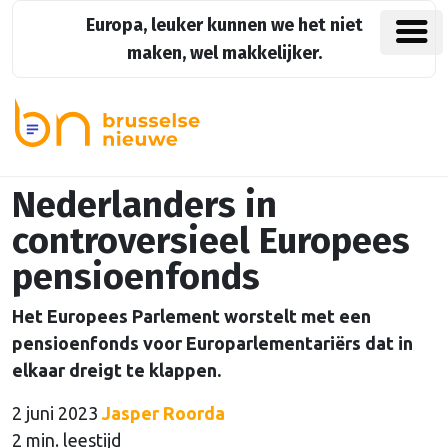
Europa, leuker kunnen we het niet
maken, wel makkelijker.
Nederlanders in
controversieel Europees
pensioenfonds
Het Europees Parlement worstelt met een
pensioenfonds voor Europarlementariërs dat in
elkaar dreigt te klappen.
2 juni 2023
Jasper Roorda
2 min. leestijd