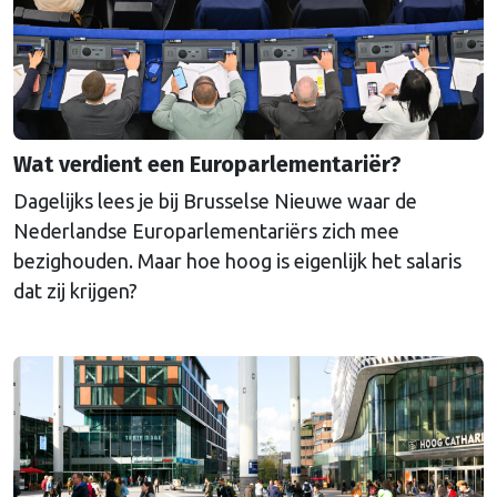
Wat verdient een Europarlementariër?
Dagelijks lees je bij Brusselse Nieuwe waar de
Nederlandse Europarlementariërs zich mee
bezighouden. Maar hoe hoog is eigenlijk het salaris
dat zij krijgen?