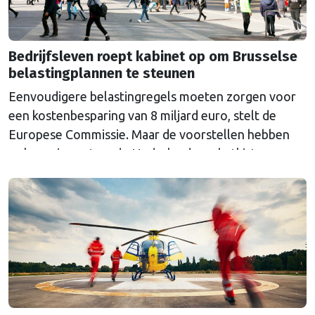
Bedrijfsleven roept kabinet op om Brusselse
belastingplannen te steunen
Eenvoudigere belastingregels moeten zorgen voor
een kostenbesparing van 8 miljard euro, stelt de
Europese Commissie. Maar de voorstellen hebben
ook een impact op de Nederlandse schatkist.