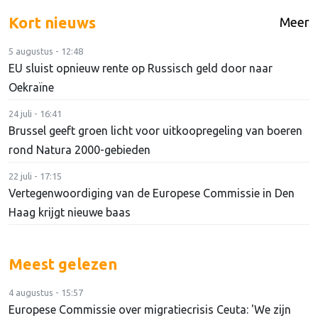
Kort nieuws
Meer
5 augustus - 12:48
EU sluist opnieuw rente op Russisch geld door naar
Oekraïne
24 juli - 16:41
Brussel geeft groen licht voor uitkoopregeling van boeren
rond Natura 2000-gebieden
22 juli - 17:15
Vertegenwoordiging van de Europese Commissie in Den
Haag krijgt nieuwe baas
Meest gelezen
4 augustus - 15:57
Europese Commissie over migratiecrisis Ceuta: 'We zijn