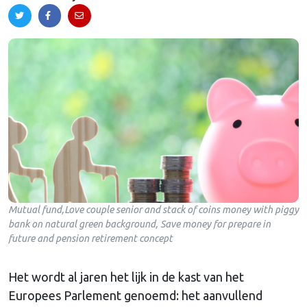
Mutual fund,Love couple senior and stack of coins money with piggy
bank on natural green background, Save money for prepare in
future and pension retirement concept
Het wordt al jaren het lijk in de kast van het
Europees Parlement genoemd: het aanvullend