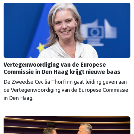
Vertegenwoordiging van de Europese
Commissie in Den Haag krijgt nieuwe baas
De Zweedse Cecilia Thorfinn gaat leiding geven aan
de Vertegenwoordiging van de Europese Commissie
in Den Haag.