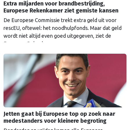
Extra miljarden voor brandbestrijding,
Europese Rekenkamer ziet gemiste kansen
De Europese Commissie trekt extra geld uit voor
rescEU, oftewel: het noodhulpfonds. Maar dat geld
wordt niet altijd even goed uitgegeven, ziet de
Europese Rekenkamer.
Jetten gaat bij Europese top op zoek naar
medestanders voor kleinere begroting