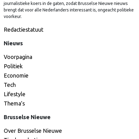
journalistieke koers in de gaten, zodat Brusselse Nieuwe nieuws
brengt dat voor alle Nederlanders interessant is, ongeacht politieke
voorkeur.
Redactiestatuut
Nieuws
Voorpagina
Politiek
Economie
Tech
Lifestyle
Thema’s
Brusselse Nieuwe
Over Brusselse Nieuwe