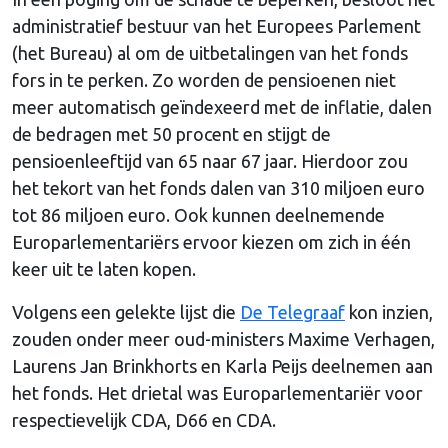
administratief bestuur van het Europees Parlement
(het Bureau) al om de uitbetalingen van het fonds
fors in te perken. Zo worden de pensioenen niet
meer automatisch geïndexeerd met de inflatie, dalen
de bedragen met 50 procent en stijgt de
pensioenleeftijd van 65 naar 67 jaar. Hierdoor zou
het tekort van het fonds dalen van 310 miljoen euro
tot 86 miljoen euro. Ook kunnen deelnemende
Europarlementariërs ervoor kiezen om zich in één
keer uit te laten kopen.
Volgens een gelekte lijst die
De Telegraaf
kon inzien,
zouden onder meer oud-ministers Maxime Verhagen,
Laurens Jan Brinkhorts en Karla Peijs deelnemen aan
het fonds. Het drietal was Europarlementariër voor
respectievelijk CDA, D66 en CDA.