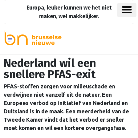
Europa, leuker kunnen we het niet
maken, wel makkelijker.
Nederland wil een
snellere PFAS-exit
PFAS-stoffen zorgen voor milieuschade en
verdwijnen niet vanzelf uit de natuur. Een
Europees verbod op initiatief van Nederland en
Duitsland is in de maak. Een meerderheid van de
Tweede Kamer vindt dat het verbod er sneller
moet komen en wil een kortere overgangsfase.