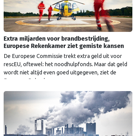
Extra miljarden voor brandbestrijding,
Europese Rekenkamer ziet gemiste kansen
De Europese Commissie trekt extra geld uit voor
rescEU, oftewel: het noodhulpfonds. Maar dat geld
wordt niet altijd even goed uitgegeven, ziet de
Europese Rekenkamer.