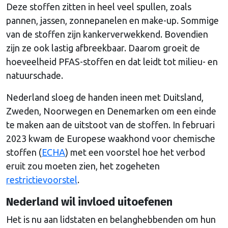
Deze stoffen zitten in heel veel spullen, zoals
pannen, jassen, zonnepanelen en make-up. Sommige
van de stoffen zijn kankerverwekkend. Bovendien
zijn ze ook lastig afbreekbaar. Daarom groeit de
hoeveelheid PFAS-stoffen en dat leidt tot milieu- en
natuurschade.
Nederland sloeg de handen ineen met Duitsland,
Zweden, Noorwegen en Denemarken om een einde
te maken aan de uitstoot van de stoffen. In februari
2023 kwam de Europese waakhond voor chemische
stoffen (
ECHA
) met een voorstel hoe het verbod
eruit zou moeten zien, het zogeheten
restrictievoorstel
.
Nederland wil invloed uitoefenen
Het is nu aan lidstaten en belanghebbenden om hun