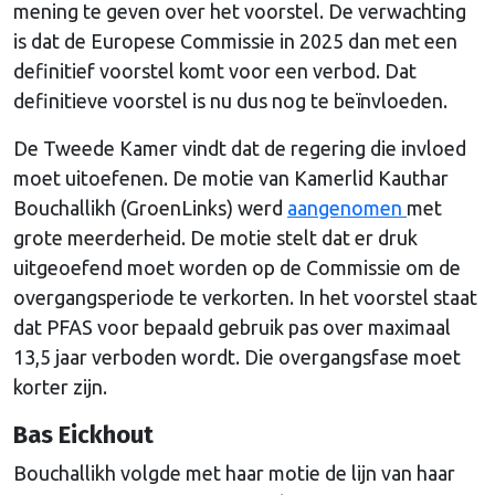
mening te geven over het voorstel. De verwachting
is dat de Europese Commissie in 2025 dan met een
definitief voorstel komt voor een verbod. Dat
definitieve voorstel is nu dus nog te beïnvloeden.
De Tweede Kamer vindt dat de regering die invloed
moet uitoefenen. De motie van Kamerlid Kauthar
Bouchallikh (GroenLinks) werd
aangenomen
met
grote meerderheid. De motie stelt dat er druk
uitgeoefend moet worden op de Commissie om de
overgangsperiode te verkorten. In het voorstel staat
dat PFAS voor bepaald gebruik pas over maximaal
13,5 jaar verboden wordt. Die overgangsfase moet
korter zijn.
Bas Eickhout
Bouchallikh volgde met haar motie de lijn van haar