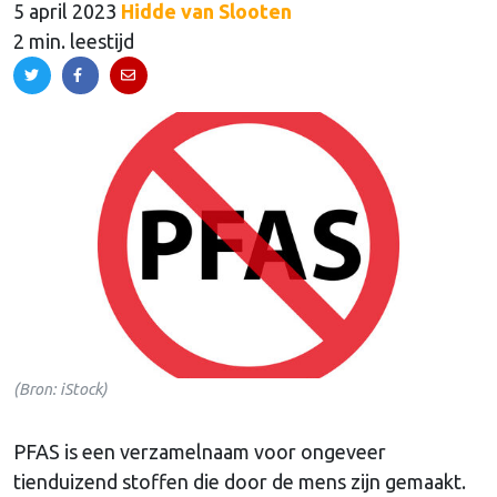
5 april 2023
Hidde van Slooten
2 min. leestijd
(Bron: iStock)
PFAS is een verzamelnaam voor ongeveer
tienduizend stoffen die door de mens zijn gemaakt.