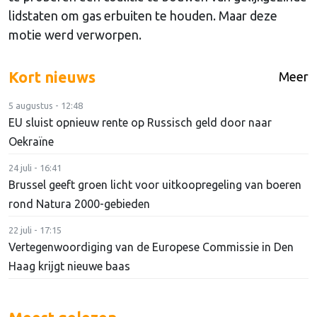
lidstaten om gas erbuiten te houden. Maar deze
motie werd verworpen.
Kort nieuws
Meer
5 augustus - 12:48
EU sluist opnieuw rente op Russisch geld door naar
Oekraïne
24 juli - 16:41
Brussel geeft groen licht voor uitkoopregeling van boeren
rond Natura 2000-gebieden
22 juli - 17:15
Vertegenwoordiging van de Europese Commissie in Den
Haag krijgt nieuwe baas