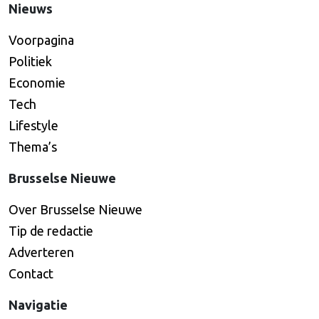
Nieuws
Voorpagina
Politiek
Economie
Tech
Lifestyle
Thema’s
Brusselse Nieuwe
Over Brusselse Nieuwe
Tip de redactie
Adverteren
Contact
Navigatie