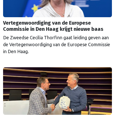
Vertegenwoordiging van de Europese
Commissie in Den Haag krijgt nieuwe baas
De Zweedse Cecilia Thorfinn gaat leiding geven aan
de Vertegenwoordiging van de Europese Commissie
in Den Haag.