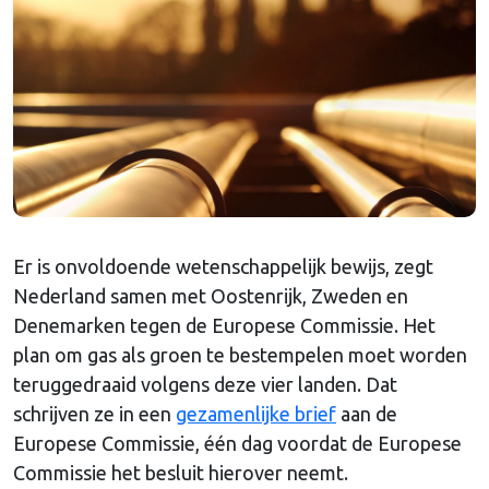
Er is onvoldoende wetenschappelijk bewijs, zegt
Nederland samen met Oostenrijk, Zweden en
Denemarken tegen de Europese Commissie. Het
plan om gas als groen te bestempelen moet worden
teruggedraaid volgens deze vier landen. Dat
schrijven ze in een
gezamenlijke brief
aan de
Europese Commissie, één dag voordat de Europese
Commissie het besluit hierover neemt.