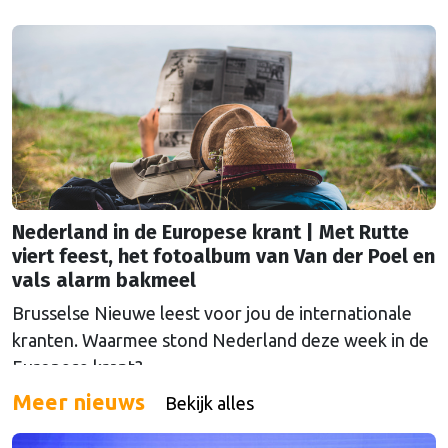
Nederland in de Europese krant | Met Rutte
viert feest, het fotoalbum van Van der Poel en
vals alarm bakmeel
Brusselse Nieuwe leest voor jou de internationale
kranten. Waarmee stond Nederland deze week in de
Europese krant?
Meer nieuws
Bekijk alles