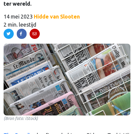
ter wereld.
14 mei 2023
Hidde van Slooten
2 min. leestijd
(Bron foto: iStock)