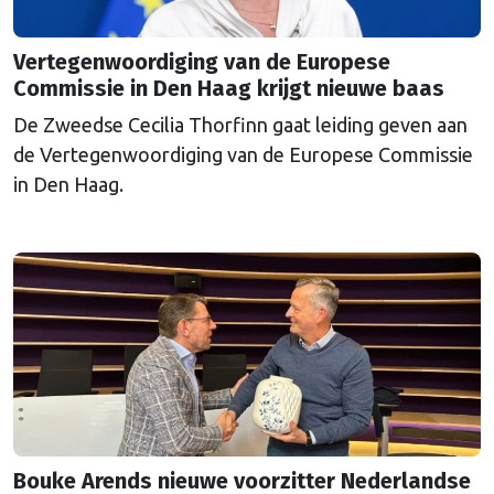
Vertegenwoordiging van de Europese
Commissie in Den Haag krijgt nieuwe baas
De Zweedse Cecilia Thorfinn gaat leiding geven aan
de Vertegenwoordiging van de Europese Commissie
in Den Haag.
Bouke Arends nieuwe voorzitter Nederlandse