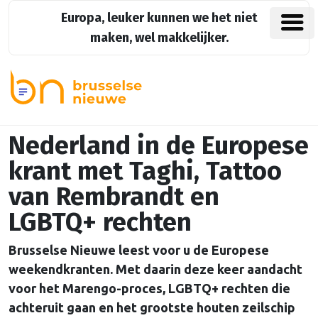
Europa, leuker kunnen we het niet
maken, wel makkelijker.
Nederland in de Europese
krant met Taghi, Tattoo
van Rembrandt en
LGBTQ+ rechten
Brusselse Nieuwe leest voor u de Europese
weekendkranten. Met daarin deze keer aandacht
voor het Marengo-proces, LGBTQ+ rechten die
achteruit gaan en het grootste houten zeilschip