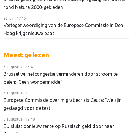
rond Natura 2000-gebieden
22 juli - 17:15
Vertegenwoordiging van de Europese Commissie in Den
Haag krijgt nieuwe baas
Meest gelezen
3 augustus - 13:41
Brussel wil netcongestie verminderen door stroom te
delen: ‘Geen wondermiddel’
4 augustus - 15:57
Europese Commissie over migratiecrisis Ceuta: 'We zijn
geslaagd voor de test'
5 augustus - 12:48
EU sluist opnieuw rente op Russisch geld door naar