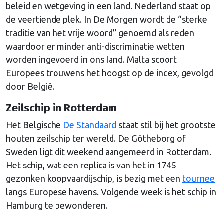
beleid en wetgeving in een land. Nederland staat op
de veertiende plek. In De Morgen wordt de “sterke
traditie van het vrije woord” genoemd als reden
waardoor er minder anti-discriminatie wetten
worden ingevoerd in ons land. Malta scoort
Europees trouwens het hoogst op de index, gevolgd
door België.
Zeilschip in Rotterdam
Het Belgische
De Standaard
staat stil bij het grootste
houten zeilschip ter wereld. De Götheborg of
Sweden ligt dit weekend aangemeerd in Rotterdam.
Het schip, wat een replica is van het in 1745
gezonken koopvaardijschip, is bezig met een
tournee
langs Europese havens. Volgende week is het schip in
Hamburg te bewonderen.