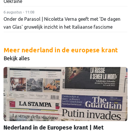
Oekraïne
6 augustus - 11:08
Onder de Parasol | Nicoletta Verna geeft met 'De dagen
van Glas' gruwelijk inzicht in het Italiaanse fascisme
Meer nederland in de europese krant
Bekijk alles
Nederland in de Europese krant | Met