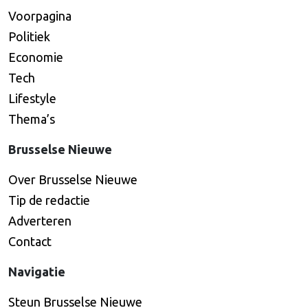
Voorpagina
Politiek
Economie
Tech
Lifestyle
Thema’s
Brusselse Nieuwe
Over Brusselse Nieuwe
Tip de redactie
Adverteren
Contact
Navigatie
Steun Brusselse Nieuwe