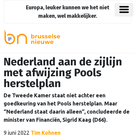
Europa, leuker kunnen we het niet
maken, wel makkelijker.
Nederland aan de zijlijn
met afwijzing Pools
herstelplan
De Tweede Kamer staat niet achter een
goedkeuring van het Pools herstelplan. Maar
“Nederland staat daarin alleen”, concludeerde de
minister van Financiën, Sigrid Kaag (D66).
9 juni 2022
Tim Kohnen