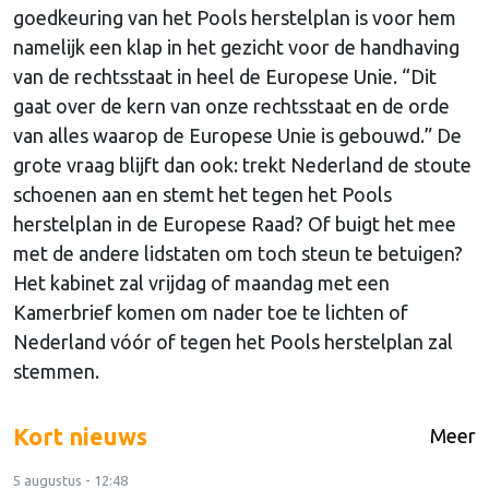
goedkeuring van het Pools herstelplan is voor hem
namelijk een klap in het gezicht voor de handhaving
van de rechtsstaat in heel de Europese Unie. “Dit
gaat over de kern van onze rechtsstaat en de orde
van alles waarop de Europese Unie is gebouwd.” De
grote vraag blijft dan ook: trekt Nederland de stoute
schoenen aan en stemt het tegen het Pools
herstelplan in de Europese Raad? Of buigt het mee
met de andere lidstaten om toch steun te betuigen?
Het kabinet zal vrijdag of maandag met een
Kamerbrief komen om nader toe te lichten of
Nederland vóór of tegen het Pools herstelplan zal
stemmen.
Kort nieuws
Meer
5 augustus - 12:48