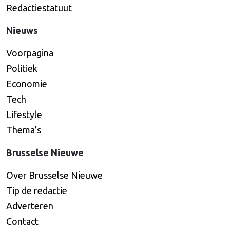
Redactiestatuut
Nieuws
Voorpagina
Politiek
Economie
Tech
Lifestyle
Thema’s
Brusselse Nieuwe
Over Brusselse Nieuwe
Tip de redactie
Adverteren
Contact