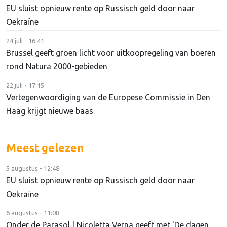
EU sluist opnieuw rente op Russisch geld door naar
Oekraïne
24 juli - 16:41
Brussel geeft groen licht voor uitkoopregeling van boeren
rond Natura 2000-gebieden
22 juli - 17:15
Vertegenwoordiging van de Europese Commissie in Den
Haag krijgt nieuwe baas
Meest gelezen
5 augustus - 12:48
EU sluist opnieuw rente op Russisch geld door naar
Oekraïne
6 augustus - 11:08
Onder de Parasol | Nicoletta Verna geeft met 'De dagen