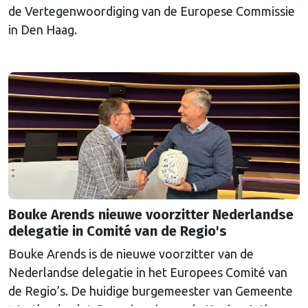
de Vertegenwoordiging van de Europese Commissie
in Den Haag.
Bouke Arends nieuwe voorzitter Nederlandse
delegatie in Comité van de Regio's
Bouke Arends is de nieuwe voorzitter van de
Nederlandse delegatie in het Europees Comité van
de Regio’s. De huidige burgemeester van Gemeente