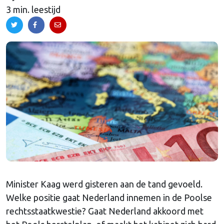
3 min. leestijd
Minister Kaag werd gisteren aan de tand gevoeld.
Welke positie gaat Nederland innemen in de Poolse
rechtsstaatkwestie? Gaat Nederland akkoord met