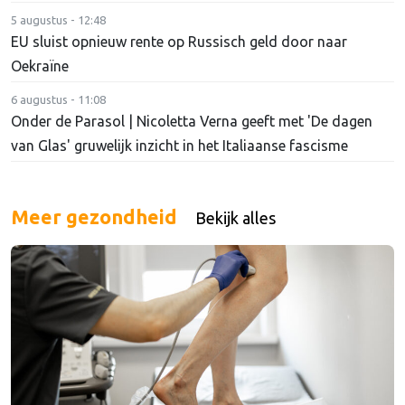
5 augustus - 12:48
EU sluist opnieuw rente op Russisch geld door naar
Oekraïne
6 augustus - 11:08
Onder de Parasol | Nicoletta Verna geeft met 'De dagen
van Glas' gruwelijk inzicht in het Italiaanse fascisme
Meer gezondheid
Bekijk alles