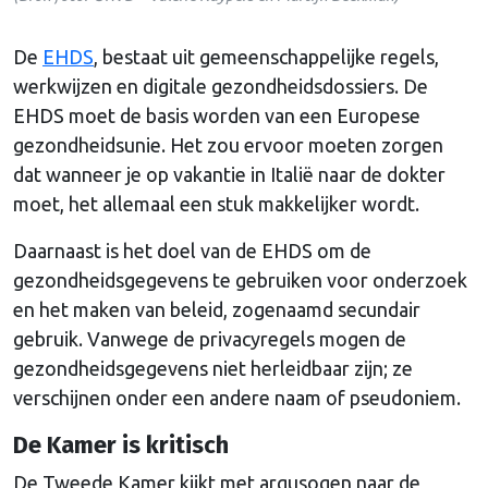
De
EHDS
, bestaat uit gemeenschappelijke regels,
werkwijzen en digitale gezondheidsdossiers. De
EHDS moet de basis worden van een Europese
gezondheidsunie. Het zou ervoor moeten zorgen
dat wanneer je op vakantie in Italië naar de dokter
moet, het allemaal een stuk makkelijker wordt.
Daarnaast is het doel van de EHDS om de
gezondheidsgegevens te gebruiken voor onderzoek
en het maken van beleid, zogenaamd secundair
gebruik. Vanwege de privacyregels mogen de
gezondheidsgegevens niet herleidbaar zijn; ze
verschijnen onder een andere naam of pseudoniem.
De Kamer is kritisch
De Tweede Kamer kijkt met argusogen naar de