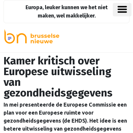
Europa, leuker kunnen we het niet
maken, wel makkelijker.
Kamer kritisch over
Europese uitwisseling
van
gezondheidsgegevens
In mei presenteerde de Europese Commissie een
plan voor een Europese ruimte voor
gezondheidsgegevens (de EHDS). Het idee is een
betere uitwisseling van gezondheidsgegevens