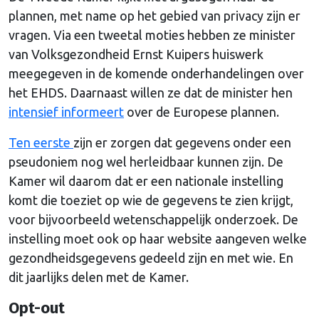
plannen, met name op het gebied van privacy zijn er
vragen. Via een tweetal moties hebben ze minister
van Volksgezondheid Ernst Kuipers huiswerk
meegegeven in de komende onderhandelingen over
het EHDS. Daarnaast willen ze dat de minister hen
intensief informeert
over de Europese plannen.
Ten eerste
zijn er zorgen dat gegevens onder een
pseudoniem nog wel herleidbaar kunnen zijn. De
Kamer wil daarom dat er een nationale instelling
komt die toeziet op wie de gegevens te zien krijgt,
voor bijvoorbeeld wetenschappelijk onderzoek. De
instelling moet ook op haar website aangeven welke
gezondheidsgegevens gedeeld zijn en met wie. En
dit jaarlijks delen met de Kamer.
Opt-out