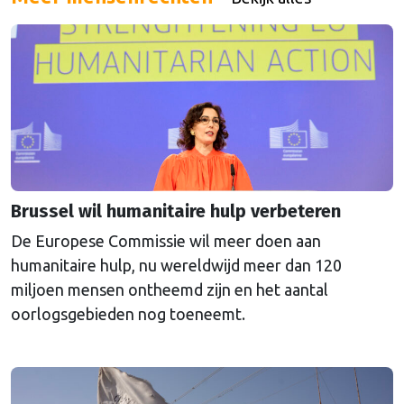
buitenland.
Brussel wil humanitaire hulp verbeteren
De Europese Commissie wil meer doen aan
humanitaire hulp, nu wereldwijd meer dan 120
miljoen mensen ontheemd zijn en het aantal
oorlogsgebieden nog toeneemt.