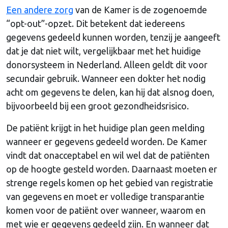
Een andere zorg
van de Kamer is de zogenoemde
“opt-out”-opzet. Dit betekent dat iedereens
gegevens gedeeld kunnen worden, tenzij je aangeeft
dat je dat niet wilt, vergelijkbaar met het huidige
donorsysteem in Nederland. Alleen geldt dit voor
secundair gebruik. Wanneer een dokter het nodig
acht om gegevens te delen, kan hij dat alsnog doen,
bijvoorbeeld bij een groot gezondheidsrisico.
De patiënt krijgt in het huidige plan geen melding
wanneer er gegevens gedeeld worden. De Kamer
vindt dat onacceptabel en wil wel dat de patiënten
op de hoogte gesteld worden. Daarnaast moeten er
strenge regels komen op het gebied van registratie
van gegevens en moet er volledige transparantie
komen voor de patiënt over wanneer, waarom en
met wie er gegevens gedeeld zijn. En wanneer dat