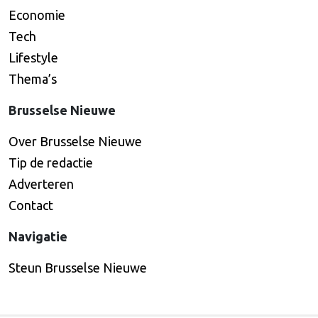
Economie
Tech
Lifestyle
Thema’s
Brusselse Nieuwe
Over Brusselse Nieuwe
Tip de redactie
Adverteren
Contact
Navigatie
Steun Brusselse Nieuwe