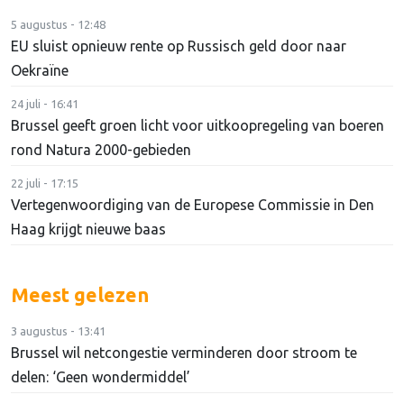
5 augustus - 12:48
EU sluist opnieuw rente op Russisch geld door naar
Oekraïne
24 juli - 16:41
Brussel geeft groen licht voor uitkoopregeling van boeren
rond Natura 2000-gebieden
22 juli - 17:15
Vertegenwoordiging van de Europese Commissie in Den
Haag krijgt nieuwe baas
Meest gelezen
3 augustus - 13:41
Brussel wil netcongestie verminderen door stroom te
delen: ‘Geen wondermiddel’