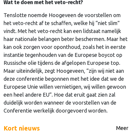
Wat te doen met het veto-recht?
Tenslotte noemde Hoogeveen de voorstellen om
het veto-recht af te schaffen, welke hij “niet slim”
vindt. Met het veto-recht kan een lidstaat namelijk
haar nationale belangen beter beschermen. Maar het
kan ook zorgen voor oponthoud, zoals het in eerste
instantie tegenhouden van de Europese boycot op
Russische olie tijdens de afgelopen Europese top.
Maar uiteindelijk, zegt Hoogeveen, “zijn wij niet aan
deze conferentie begonnen met het idee dat we de
Europese Unie willen vernietigen, wij willen gewoon
een heel andere EU”. Hoe dat eruit gaat zien zal
duidelijk worden wanneer de voorstellen van de
Conferentie werkelijk doorgevoerd worden.
Kort nieuws
Meer