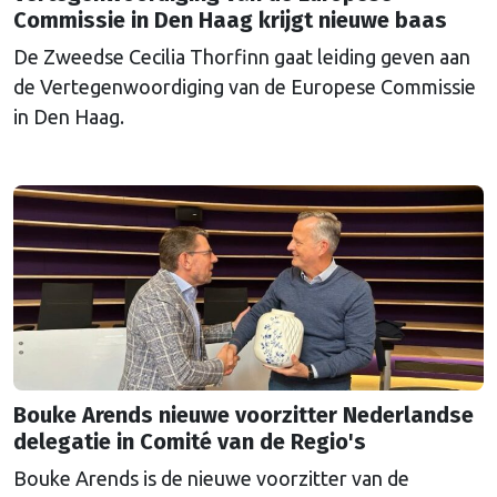
Commissie in Den Haag krijgt nieuwe baas
De Zweedse Cecilia Thorfinn gaat leiding geven aan
de Vertegenwoordiging van de Europese Commissie
in Den Haag.
Bouke Arends nieuwe voorzitter Nederlandse
delegatie in Comité van de Regio's
Bouke Arends is de nieuwe voorzitter van de