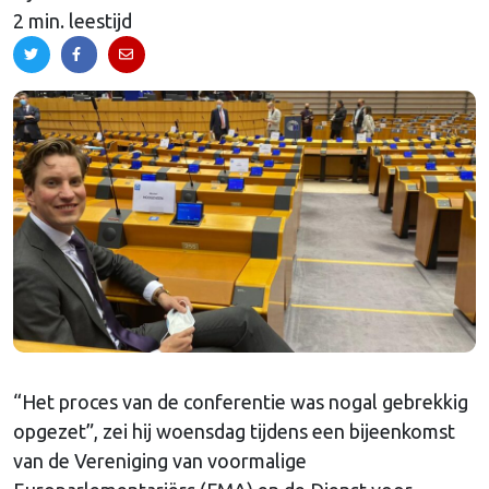
2 min. leestijd
“Het proces van de conferentie was nogal gebrekkig
opgezet”, zei hij woensdag tijdens een bijeenkomst
van de Vereniging van voormalige