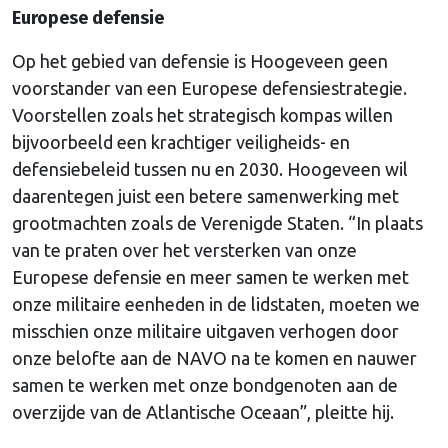
Europese defensie
Op het gebied van defensie is Hoogeveen geen
voorstander van een Europese defensiestrategie.
Voorstellen zoals het strategisch kompas willen
bijvoorbeeld een krachtiger veiligheids- en
defensiebeleid tussen nu en 2030. Hoogeveen wil
daarentegen juist een betere samenwerking met
grootmachten zoals de Verenigde Staten. “In plaats
van te praten over het versterken van onze
Europese defensie en meer samen te werken met
onze militaire eenheden in de lidstaten, moeten we
misschien onze militaire uitgaven verhogen door
onze belofte aan de NAVO na te komen en nauwer
samen te werken met onze bondgenoten aan de
overzijde van de Atlantische Oceaan”, pleitte hij.