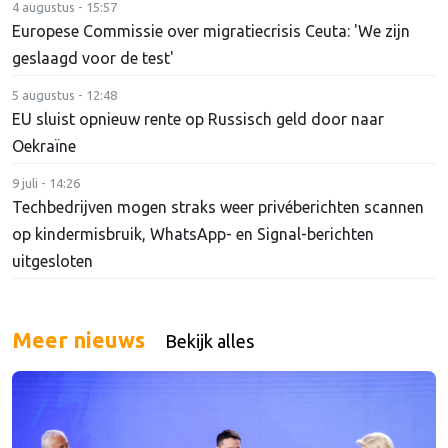
4 augustus - 15:57
Europese Commissie over migratiecrisis Ceuta: 'We zijn
geslaagd voor de test'
5 augustus - 12:48
EU sluist opnieuw rente op Russisch geld door naar
Oekraïne
9 juli - 14:26
Techbedrijven mogen straks weer privéberichten scannen
op kindermisbruik, WhatsApp- en Signal-berichten
uitgesloten
Meer nieuws
Bekijk alles