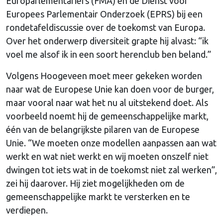
Europarlementariërs (FMA) en de Dienst voor
Europees Parlementair Onderzoek (EPRS) bij een
rondetafeldiscussie over de toekomst van Europa.
Over het onderwerp diversiteit grapte hij alvast: “ik
voel me alsof ik in een soort herenclub ben beland.”
Volgens Hoogeveen moet meer gekeken worden
naar wat de Europese Unie kan doen voor de burger,
maar vooral naar wat het nu al uitstekend doet. Als
voorbeeld noemt hij de gemeenschappelijke markt,
één van de belangrijkste pilaren van de Europese
Unie. “We moeten onze modellen aanpassen aan wat
werkt en wat niet werkt en wij moeten onszelf niet
dwingen tot iets wat in de toekomst niet zal werken”,
zei hij daarover. Hij ziet mogelijkheden om de
gemeenschappelijke markt te versterken en te
verdiepen.