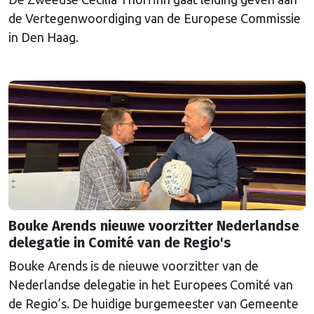
de Vertegenwoordiging van de Europese Commissie
in Den Haag.
Bouke Arends nieuwe voorzitter Nederlandse
delegatie in Comité van de Regio's
Bouke Arends is de nieuwe voorzitter van de
Nederlandse delegatie in het Europees Comité van
de Regio’s. De huidige burgemeester van Gemeente