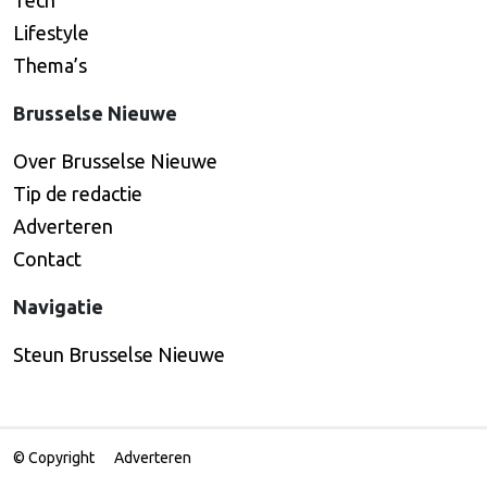
Lifestyle
Thema’s
Brusselse Nieuwe
Over Brusselse Nieuwe
Tip de redactie
Adverteren
Contact
Navigatie
Steun Brusselse Nieuwe
© Copyright
Adverteren