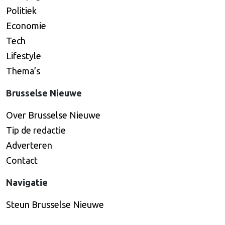
Politiek
Economie
Tech
Lifestyle
Thema’s
Brusselse Nieuwe
Over Brusselse Nieuwe
Tip de redactie
Adverteren
Contact
Navigatie
Steun Brusselse Nieuwe