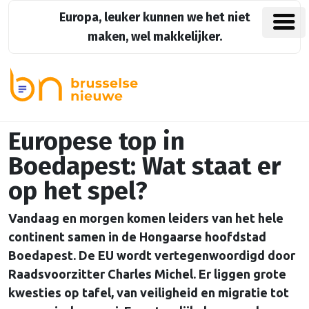
Europa, leuker kunnen we het niet
maken, wel makkelijker.
Europese top in
Boedapest: Wat staat er
op het spel?
Vandaag en morgen komen leiders van het hele
continent samen in de Hongaarse hoofdstad
Boedapest. De EU wordt vertegenwoordigd door
Raadsvoorzitter Charles Michel. Er liggen grote
kwesties op tafel, van veiligheid en migratie tot