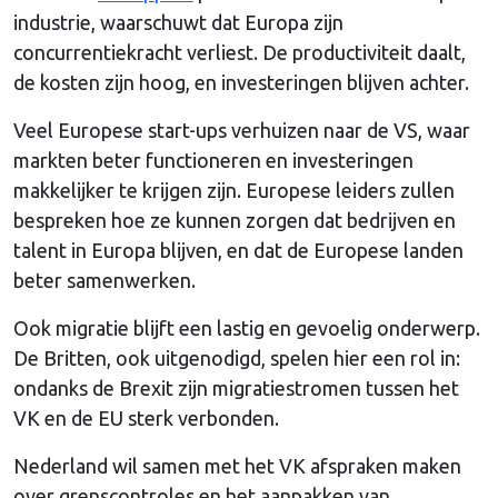
industrie, waarschuwt dat Europa zijn
concurrentiekracht verliest. De productiviteit daalt,
de kosten zijn hoog, en investeringen blijven achter.
Veel Europese start-ups verhuizen naar de VS, waar
markten beter functioneren en investeringen
makkelijker te krijgen zijn. Europese leiders zullen
bespreken hoe ze kunnen zorgen dat bedrijven en
talent in Europa blijven, en dat de Europese landen
beter samenwerken.
Ook migratie blijft een lastig en gevoelig onderwerp.
De Britten, ook uitgenodigd, spelen hier een rol in:
ondanks de Brexit zijn migratiestromen tussen het
VK en de EU sterk verbonden.
Nederland wil samen met het VK afspraken maken
over grenscontroles en het aanpakken van