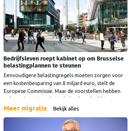
Bedrijfsleven roept kabinet op om Brusselse
belastingplannen te steunen
Eenvoudigere belastingregels moeten zorgen voor
een kostenbesparing van 8 miljard euro, stelt de
Europese Commissie. Maar de voorstellen hebben
ook een impact op de Nederlandse schatkist.
Meer migratie
Bekijk alles