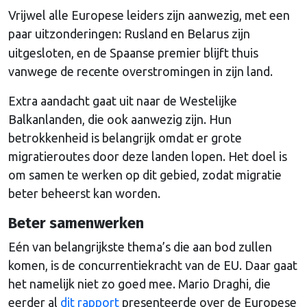
Vrijwel alle Europese leiders zijn aanwezig, met een
paar uitzonderingen: Rusland en Belarus
zijn
uitgesloten, en de Spaanse premier blijft thuis
vanwege de recente overstromingen in zijn land.
Extra aandacht gaat uit naar de Westelijke
Balkanlanden, die ook aanwezig zijn. Hun
betrokkenheid is belangrijk omdat er grote
migratieroutes door deze landen lopen. Het doel is
om samen te werken op dit gebied, zodat migratie
beter beheerst kan worden.
Beter samenwerken
Eén van belangrijkste thema’s die aan bod zullen
komen, is de concurrentiekracht van de EU. Daar gaat
het namelijk niet zo goed mee. Mario Draghi, die
eerder al
dit rapport
presenteerde over de Europese