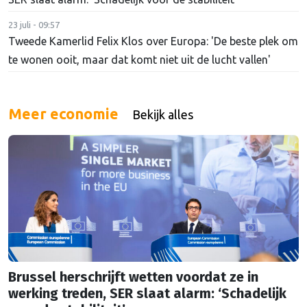
23 juli - 09:57
Tweede Kamerlid Felix Klos over Europa: 'De beste plek om
te wonen ooit, maar dat komt niet uit de lucht vallen'
Meer economie
Bekijk alles
Brussel herschrijft wetten voordat ze in
werking treden, SER slaat alarm: ‘Schadelijk