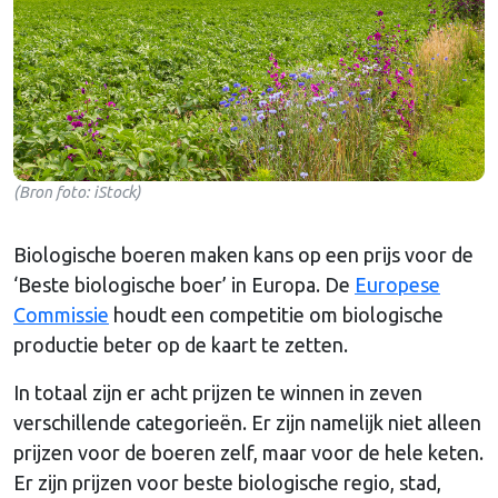
(Bron foto: iStock)
Biologische boeren maken kans op een prijs voor de
‘Beste biologische boer’ in Europa. De
Europese
Commissie
houdt een competitie om biologische
productie beter op de kaart te zetten.
In totaal zijn er acht prijzen te winnen in zeven
verschillende categorieën. Er zijn namelijk niet alleen
prijzen voor de boeren zelf, maar voor de hele keten.
Er zijn prijzen voor beste biologische regio, stad,