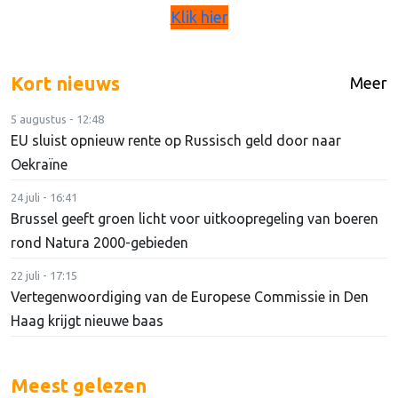
Klik hier
Kort nieuws
Meer
5 augustus - 12:48
EU sluist opnieuw rente op Russisch geld door naar
Oekraïne
24 juli - 16:41
Brussel geeft groen licht voor uitkoopregeling van boeren
rond Natura 2000-gebieden
22 juli - 17:15
Vertegenwoordiging van de Europese Commissie in Den
Haag krijgt nieuwe baas
Meest gelezen