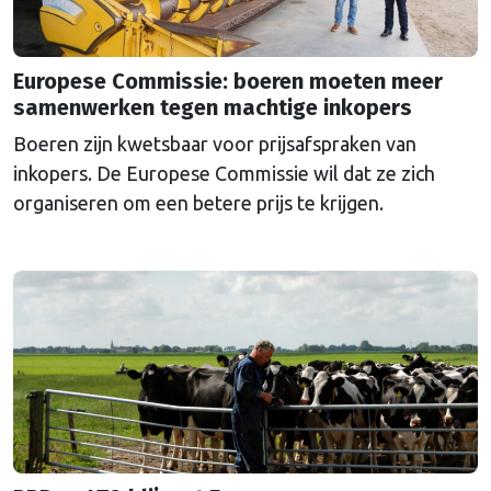
Europese Commissie: boeren moeten meer
samenwerken tegen machtige inkopers
Boeren zijn kwetsbaar voor prijsafspraken van
inkopers. De Europese Commissie wil dat ze zich
organiseren om een betere prijs te krijgen.