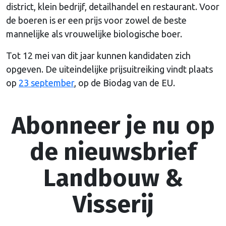
district, klein bedrijf, detailhandel en restaurant. Voor
de boeren is er een prijs voor zowel de beste
mannelijke als vrouwelijke biologische boer.
Tot 12 mei van dit jaar kunnen kandidaten zich
opgeven. De uiteindelijke prijsuitreiking vindt plaats
op
23 september
, op de Biodag van de EU.
Abonneer je nu op
de nieuwsbrief
Landbouw &
Visserij