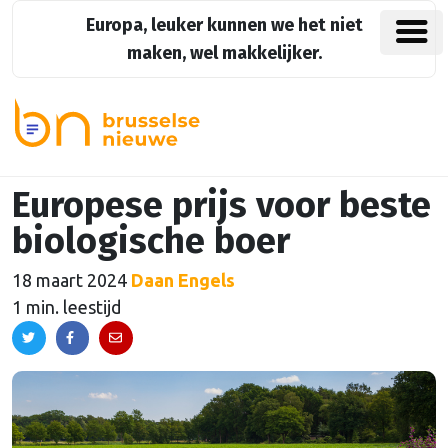
Europa, leuker kunnen we het niet
maken, wel makkelijker.
Europese prijs voor beste
biologische boer
18 maart 2024
Daan Engels
1 min. leestijd