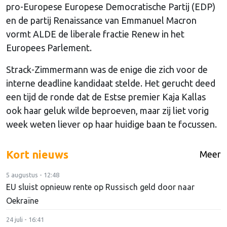
pro-Europese Europese Democratische Partij (EDP)
en de partij Renaissance van Emmanuel Macron
vormt ALDE de liberale fractie Renew in het
Europees Parlement.
Strack-Zimmermann was de enige die zich voor de
interne deadline kandidaat stelde. Het gerucht deed
een tijd de ronde dat de Estse premier Kaja Kallas
ook haar geluk wilde beproeven, maar zij liet vorig
week weten liever op haar huidige baan te focussen.
Kort nieuws
Meer
5 augustus - 12:48
EU sluist opnieuw rente op Russisch geld door naar
Oekraïne
24 juli - 16:41