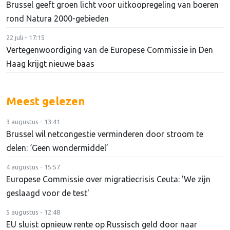
Brussel geeft groen licht voor uitkoopregeling van boeren
rond Natura 2000-gebieden
22 juli - 17:15
Vertegenwoordiging van de Europese Commissie in Den
Haag krijgt nieuwe baas
Meest gelezen
3 augustus - 13:41
Brussel wil netcongestie verminderen door stroom te
delen: ‘Geen wondermiddel’
4 augustus - 15:57
Europese Commissie over migratiecrisis Ceuta: 'We zijn
geslaagd voor de test'
5 augustus - 12:48
EU sluist opnieuw rente op Russisch geld door naar