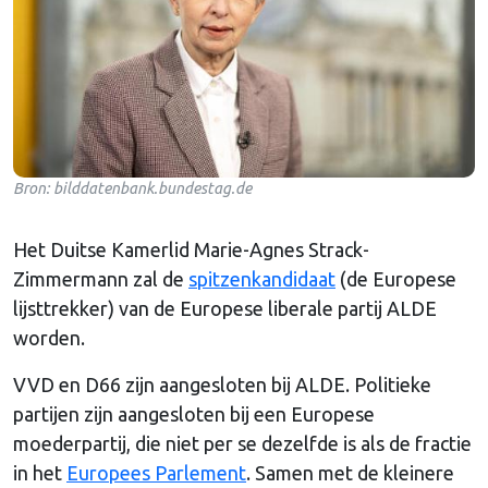
Bron: bilddatenbank.bundestag.de
Het Duitse Kamerlid Marie-Agnes Strack-
Zimmermann zal de
spitzenkandidaat
(de Europese
lijsttrekker) van de Europese liberale partij ALDE
worden.
VVD en D66 zijn aangesloten bij ALDE. Politieke
partijen zijn aangesloten bij een Europese
moederpartij, die niet per se dezelfde is als de fractie
in het
Europees Parlement
. Samen met de kleinere