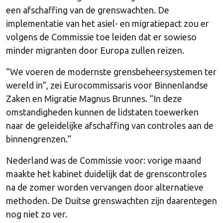
een afschaffing van de grenswachten. De
implementatie van het asiel- en migratiepact zou er
volgens de Commissie toe leiden dat er sowieso
minder migranten door Europa zullen reizen.
“We voeren de modernste grensbeheersystemen ter
wereld in”, zei Eurocommissaris voor Binnenlandse
Zaken en Migratie Magnus Brunnes. “In deze
omstandigheden kunnen de lidstaten toewerken
naar de geleidelijke afschaffing van controles aan de
binnengrenzen.”
Nederland was de Commissie voor: vorige maand
maakte het kabinet duidelijk dat de grenscontroles
na de zomer worden vervangen door alternatieve
methoden. De Duitse grenswachten zijn daarentegen
nog niet zo ver.