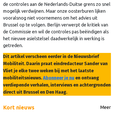
de controles aan de Nederlands-Duitse grens zo snel
mogelijk verdwijnen. Maar onze oosterburen lijken
vooralsnog niet voornemens om het advies uit
Brussel op te volgen. Berlijn verwerpt de kritiek van
de Commissie en wil de controles pas beëindigen als
het nieuwe asielstelsel daadwerkelijk in werking is
getreden.
Dit artikel verscheen eerder in de Nieuwsbrief
Mobiliteit. Daarin praat eindredacteur Sander van
Vliet je elke twee weken bij met het laatste
mobiliteitsnieuws.
Abonneer je nu
en ontvang
verdiepende verhalen, interviews en achtergronden
direct uit Brussel en Den Haag.
Kort nieuws
Meer