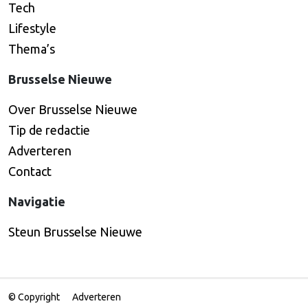
Tech
Lifestyle
Thema’s
Brusselse Nieuwe
Over Brusselse Nieuwe
Tip de redactie
Adverteren
Contact
Navigatie
Steun Brusselse Nieuwe
© Copyright
Adverteren