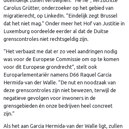
Carolus Grütter, onderzoeker op het gebied van
migratierecht, op LinkedIn. “Eindelijk zegt Brussel
dat het niet mag.” Onder meer het Hof van Justitie in
Luxemburg oordeelde eerder al dat de Duitse
grenscontroles niet rechtsgeldig zijn.
“Het verbaast me dat er zo veel aandringen nodig
was voor de Europese Commissie om op te komen
voor dit Europese grondrecht”, stelt ook
Europarlementariër namens D66 Raquel Garcia
Hermida-van der Walle. “De nut en noodzaak van
deze grenscontroles zijn niet bewezen, terwijl de
negatieve gevolgen voor inwoners in de
grensgebieden én onze bedrijven heel concreet
zijn.”
Als het aan Garcia Hermida-van der Walle ligt, zullen