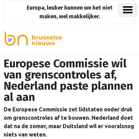
Europa, leuker kunnen we het niet
maken, wel makkelijker.
Europese Commissie wil
van grenscontroles af,
Nederland paste plannen
al aan
De Europese Commissie zet lidstaten onder druk
om grenscontroles af te bouwen. Nederland doet
dat na de zomer, maar Duitsland wil er vooralsnog
niets van weten.