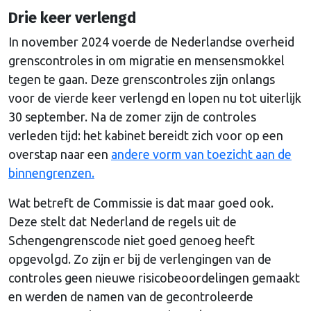
Drie keer verlengd
In november 2024 voerde de Nederlandse overheid
grenscontroles in om migratie en mensensmokkel
tegen te gaan. Deze grenscontroles zijn onlangs
voor de vierde keer verlengd en lopen nu tot uiterlijk
30 september. Na de zomer zijn de controles
verleden tijd: het kabinet bereidt zich voor op een
overstap naar een
andere vorm van toezicht aan de
binnengrenzen.
Wat betreft de Commissie is dat maar goed ook.
Deze stelt dat Nederland de regels uit de
Schengengrenscode niet goed genoeg heeft
opgevolgd. Zo zijn er bij de verlengingen van de
controles geen nieuwe risicobeoordelingen gemaakt
en werden de namen van de gecontroleerde