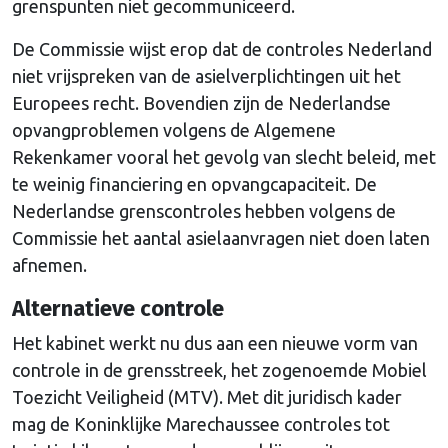
grenspunten niet gecommuniceerd.
De Commissie wijst erop dat de controles Nederland
niet vrijspreken van de asielverplichtingen uit het
Europees recht. Bovendien zijn de Nederlandse
opvangproblemen volgens de Algemene
Rekenkamer vooral het gevolg van slecht beleid, met
te weinig financiering en opvangcapaciteit. De
Nederlandse grenscontroles hebben volgens de
Commissie het aantal asielaanvragen niet doen laten
afnemen.
Alternatieve controle
Het kabinet werkt nu dus aan een nieuwe vorm van
controle in de grensstreek, het zogenoemde Mobiel
Toezicht Veiligheid (MTV). Met dit juridisch kader
mag de Koninklijke Marechaussee controles tot