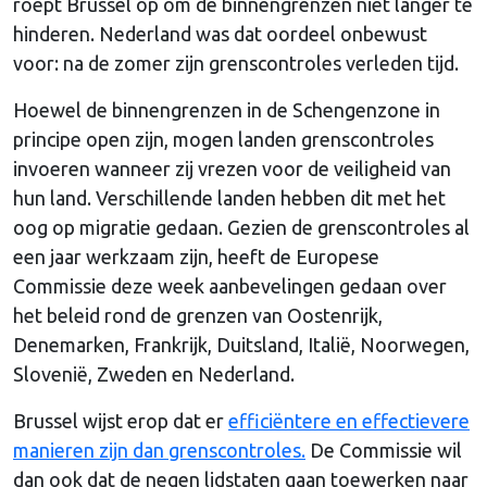
roept Brussel op om de binnengrenzen niet langer te
hinderen. Nederland was dat oordeel onbewust
voor: na de zomer zijn grenscontroles verleden tijd.
Hoewel de binnengrenzen in de Schengenzone in
principe open zijn, mogen landen grenscontroles
invoeren wanneer zij vrezen voor de veiligheid van
hun land. Verschillende landen hebben dit met het
oog op migratie gedaan. Gezien de grenscontroles al
een jaar werkzaam zijn, heeft de Europese
Commissie deze week aanbevelingen gedaan over
het beleid rond de grenzen van Oostenrijk,
Denemarken, Frankrijk, Duitsland, Italië, Noorwegen,
Slovenië, Zweden en Nederland.
Brussel wijst erop dat er
efficiëntere en effectievere
manieren zijn dan grenscontroles.
De Commissie wil
dan ook dat de negen lidstaten gaan toewerken naar