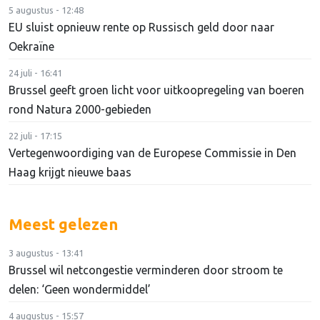
5 augustus - 12:48
EU sluist opnieuw rente op Russisch geld door naar
Oekraïne
24 juli - 16:41
Brussel geeft groen licht voor uitkoopregeling van boeren
rond Natura 2000-gebieden
22 juli - 17:15
Vertegenwoordiging van de Europese Commissie in Den
Haag krijgt nieuwe baas
Meest gelezen
3 augustus - 13:41
Brussel wil netcongestie verminderen door stroom te
delen: ‘Geen wondermiddel’
4 augustus - 15:57