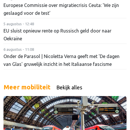
Europese Commissie over migratiecrisis Ceuta: 'We zijn
geslaagd voor de test'
5 augustus - 12:48
EU sluist opnieuw rente op Russisch geld door naar
Oekraïne
6 augustus - 11:08
Onder de Parasol | Nicoletta Verna geeft met 'De dagen
van Glas' gruwelijk inzicht in het Italiaanse fascisme
Meer mobiliteit
Bekijk alles