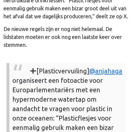
herbruikbare drinkflessen. “Plastic flesjes voor
eenmalig gebruik maken een bizar groot deel uit van
het afval dat we dagelijks produceren,” deelt ze op X.
De nieuwe regels zijn er nog niet helemaal. De
lidstaten moeten er ook nog een laatste keer over
stemmen.
[Plasticvervuiling]
@anjahaga
organiseert een fotoactie voor
Europarlementariërs met een
hypermoderne watertap om
aandacht te vragen voor plastic in
onze oceanen: “Plasticflesjes voor
eenmalig gebruik maken een bizar