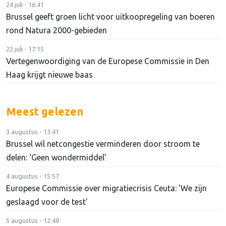
24 juli - 16:41
Brussel geeft groen licht voor uitkoopregeling van boeren
rond Natura 2000-gebieden
22 juli - 17:15
Vertegenwoordiging van de Europese Commissie in Den
Haag krijgt nieuwe baas
Meest gelezen
3 augustus - 13:41
Brussel wil netcongestie verminderen door stroom te
delen: ‘Geen wondermiddel’
4 augustus - 15:57
Europese Commissie over migratiecrisis Ceuta: 'We zijn
geslaagd voor de test'
5 augustus - 12:48