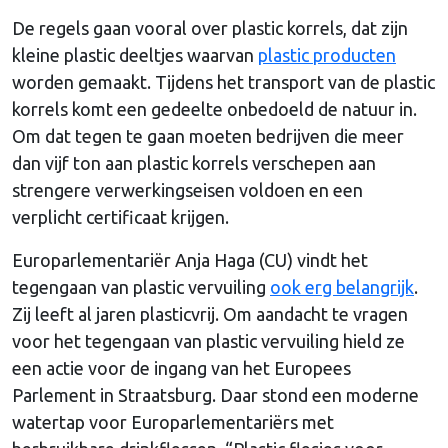
De regels gaan vooral over plastic korrels, dat zijn
kleine plastic deeltjes waarvan
plastic producten
worden gemaakt. Tijdens het transport van de plastic
korrels komt een gedeelte onbedoeld de natuur in.
Om dat tegen te gaan moeten bedrijven die meer
dan vijf ton aan plastic korrels verschepen aan
strengere verwerkingseisen voldoen en een
verplicht certificaat krijgen.
Europarlementariër Anja Haga (CU) vindt het
tegengaan van plastic vervuiling
ook erg belangrijk
.
Zij leeft al jaren plasticvrij. Om aandacht te vragen
voor het tegengaan van plastic vervuiling hield ze
een actie voor de ingang van het Europees
Parlement in Straatsburg. Daar stond een moderne
watertap voor Europarlementariërs met