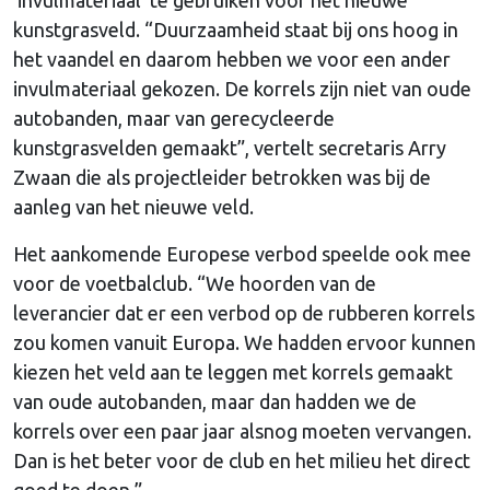
kunstgrasveld. “Duurzaamheid staat bij ons hoog in
het vaandel en daarom hebben we voor een ander
invulmateriaal gekozen. De korrels zijn niet van oude
autobanden, maar van gerecycleerde
kunstgrasvelden gemaakt”, vertelt secretaris Arry
Zwaan die als projectleider betrokken was bij de
aanleg van het nieuwe veld.
Het aankomende Europese verbod speelde ook mee
voor de voetbalclub. “We hoorden van de
leverancier dat er een verbod op de rubberen korrels
zou komen vanuit Europa. We hadden ervoor kunnen
kiezen het veld aan te leggen met korrels gemaakt
van oude autobanden, maar dan hadden we de
korrels over een paar jaar alsnog moeten vervangen.
Dan is het beter voor de club en het milieu het direct
goed te doen.”