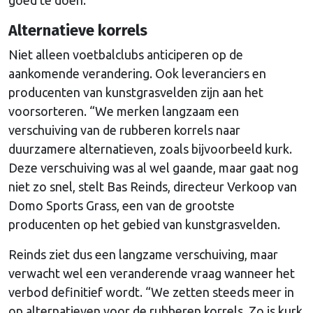
Alternatieve korrels
Niet alleen voetbalclubs anticiperen op de
aankomende verandering. Ook leveranciers en
producenten van kunstgrasvelden zijn aan het
voorsorteren. “We merken langzaam een
verschuiving van de rubberen korrels naar
duurzamere alternatieven, zoals bijvoorbeeld kurk.
Deze verschuiving was al wel gaande, maar gaat nog
niet zo snel, stelt Bas Reinds, directeur Verkoop van
Domo Sports Grass, een van de grootste
producenten op het gebied van kunstgrasvelden.
Reinds ziet dus een langzame verschuiving, maar
verwacht wel een veranderende vraag wanneer het
verbod definitief wordt. “We zetten steeds meer in
op alternatieven voor de rubberen korrels. Zo is kurk