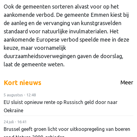
Ook de gemeenten sorteren alvast voor op het
aankomende verbod. De gemeente Emmen kiest bij
de aanleg en de vervanging van kunstgrasvelden
standaard voor natuurlijke invulmaterialen. Het
aankomende Europese verbod speelde mee in deze
keuze, maar voornamelijk
duurzaamheidsoverwegingen gaven de doorslag,
laat de gemeente weten.
Kort nieuws
Meer
5 augustus - 12:48
EU sluist opnieuw rente op Russisch geld door naar
Oekraïne
24 juli - 16:41
Brussel geeft groen licht voor uitkoopregeling van boeren