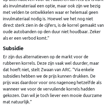
als invulmateriaal een optie, maar ook zijn we bezig
met velden te ontwikkelen waar er helemaal geen
invulmateriaal nodig is. Hoewel we het nog niet
direct sterk zien in de cijfers, is de korrel gemaakt van
oude autobanden op den duur niet houdbaar. Zeker
als er een verbod komt.”
Subsidie
Er zijn dus alternatieven op de markt voor de
rubberen korrels. Deze zijn vaak wel duurder, maar
dat hoeft niet, stelt Zwaan van ARC. “Via enkele
subsidies hebben we de prijs kunnen drukken. De
prijs was daardoor voor ons nagenoeg hetzelfde als
wanneer we voor de vervuilende korrels hadden
gekozen. Dan wil je toch liever een mooie duurzame
mat natuurlijk.”