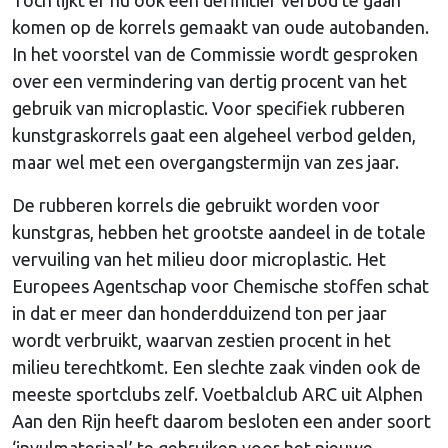
komen op de korrels gemaakt van oude autobanden.
In het voorstel van de Commissie wordt gesproken
over een vermindering van dertig procent van het
gebruik van microplastic. Voor specifiek rubberen
kunstgraskorrels gaat een algeheel verbod gelden,
maar wel met een overgangstermijn van zes jaar.
De rubberen korrels die gebruikt worden voor
kunstgras, hebben het grootste aandeel in de totale
vervuiling van het milieu door microplastic. Het
Europees Agentschap voor Chemische stoffen schat
in dat er meer dan honderdduizend ton per jaar
wordt verbruikt, waarvan zestien procent in het
milieu terechtkomt. Een slechte zaak vinden ook de
meeste sportclubs zelf. Voetbalclub ARC uit Alphen
Aan den Rijn heeft daarom besloten een ander soort
‘invulmateriaal’ te gebruiken voor het nieuwe