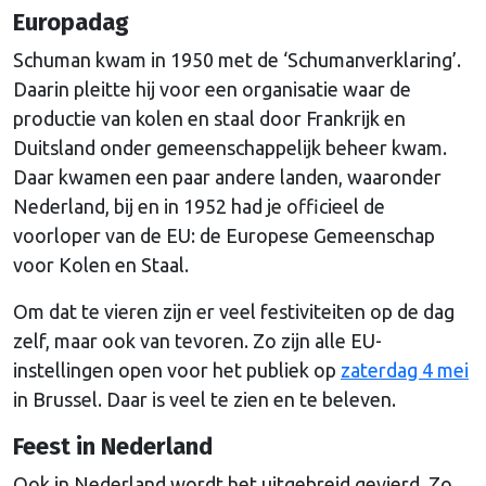
Europadag
Schuman kwam in 1950 met de ‘Schumanverklaring’.
Daarin pleitte hij voor een organisatie waar de
productie van kolen en staal door Frankrijk en
Duitsland onder gemeenschappelijk beheer kwam.
Daar kwamen een paar andere landen, waaronder
Nederland, bij en in 1952 had je officieel de
voorloper van de EU: de Europese Gemeenschap
voor Kolen en Staal.
Om dat te vieren zijn er veel festiviteiten op de dag
zelf, maar ook van tevoren. Zo zijn alle EU-
instellingen open voor het publiek op
zaterdag 4 mei
in Brussel. Daar is veel te zien en te beleven.
Feest in Nederland
Ook in Nederland wordt het uitgebreid gevierd. Zo