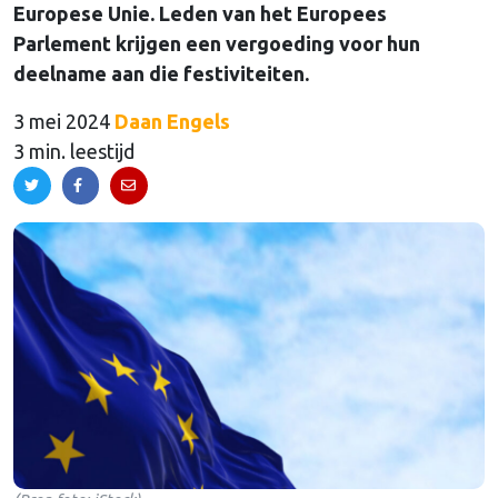
Europese Unie. Leden van het Europees
Parlement krijgen een vergoeding voor hun
deelname aan die festiviteiten.
3 mei 2024
Daan Engels
3 min. leestijd