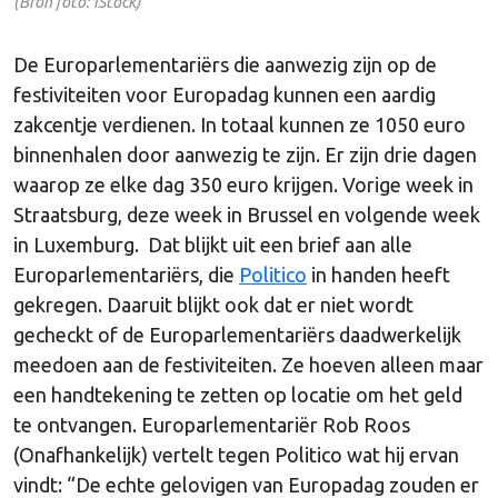
(Bron foto: iStock)
De Europarlementariërs die aanwezig zijn op de
festiviteiten voor Europadag kunnen een aardig
zakcentje verdienen. In totaal kunnen ze 1050 euro
binnenhalen door aanwezig te zijn. Er zijn drie dagen
waarop ze elke dag 350 euro krijgen. Vorige week in
Straatsburg, deze week in Brussel en volgende week
in Luxemburg. Dat blijkt uit een brief aan alle
Europarlementariërs, die
Politico
in handen heeft
gekregen. Daaruit blijkt ook dat er niet wordt
gecheckt of de Europarlementariërs daadwerkelijk
meedoen aan de festiviteiten. Ze hoeven alleen maar
een handtekening te zetten op locatie om het geld
te ontvangen. Europarlementariër Rob Roos
(Onafhankelijk) vertelt tegen Politico wat hij ervan
vindt: “De echte gelovigen van Europadag zouden er