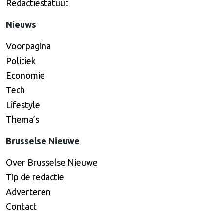
Redactiestatuut
Nieuws
Voorpagina
Politiek
Economie
Tech
Lifestyle
Thema’s
Brusselse Nieuwe
Over Brusselse Nieuwe
Tip de redactie
Adverteren
Contact