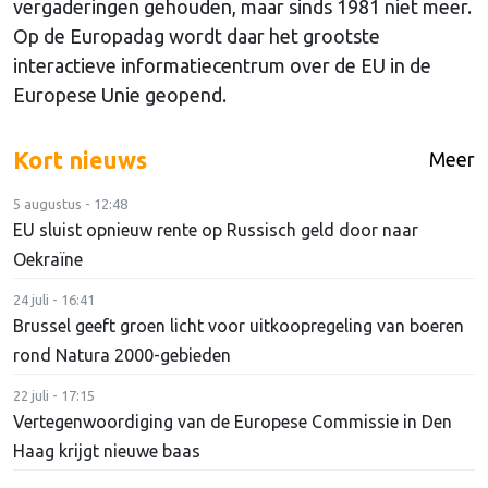
vergaderingen gehouden, maar sinds 1981 niet meer.
Op de Europadag wordt daar het grootste
interactieve informatiecentrum over de EU in de
Europese Unie geopend.
Kort nieuws
Meer
5 augustus - 12:48
EU sluist opnieuw rente op Russisch geld door naar
Oekraïne
24 juli - 16:41
Brussel geeft groen licht voor uitkoopregeling van boeren
rond Natura 2000-gebieden
22 juli - 17:15
Vertegenwoordiging van de Europese Commissie in Den
Haag krijgt nieuwe baas