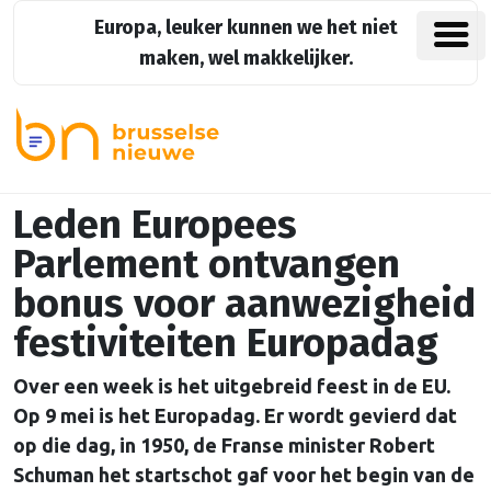
Europa, leuker kunnen we het niet
maken, wel makkelijker.
Leden Europees
Parlement ontvangen
bonus voor aanwezigheid
festiviteiten Europadag
Over een week is het uitgebreid feest in de EU.
Op 9 mei is het Europadag. Er wordt gevierd dat
op die dag, in 1950, de Franse minister Robert
Schuman het startschot gaf voor het begin van de