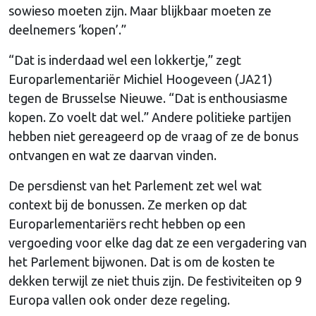
sowieso moeten zijn. Maar blijkbaar moeten ze
deelnemers ‘kopen’.”
“Dat is inderdaad wel een lokkertje,” zegt
Europarlementariër Michiel Hoogeveen (JA21)
tegen de Brusselse Nieuwe. “Dat is enthousiasme
kopen. Zo voelt dat wel.” Andere politieke partijen
hebben niet gereageerd op de vraag of ze de bonus
ontvangen en wat ze daarvan vinden.
De persdienst van het Parlement zet wel wat
context bij de bonussen. Ze merken op dat
Europarlementariërs recht hebben op een
vergoeding voor elke dag dat ze een vergadering van
het Parlement bijwonen. Dat is om de kosten te
dekken terwijl ze niet thuis zijn. De festiviteiten op 9
Europa vallen ook onder deze regeling.