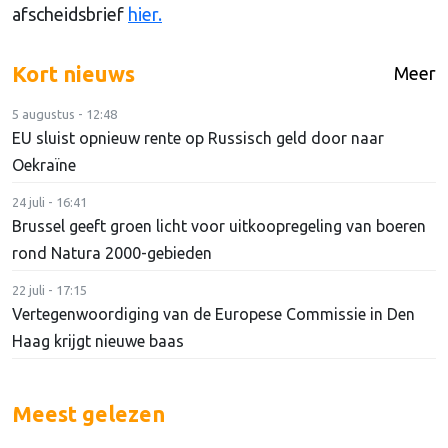
afscheidsbrief
hier.
Kort nieuws
Meer
5 augustus - 12:48
EU sluist opnieuw rente op Russisch geld door naar
Oekraïne
24 juli - 16:41
Brussel geeft groen licht voor uitkoopregeling van boeren
rond Natura 2000-gebieden
22 juli - 17:15
Vertegenwoordiging van de Europese Commissie in Den
Haag krijgt nieuwe baas
Meest gelezen