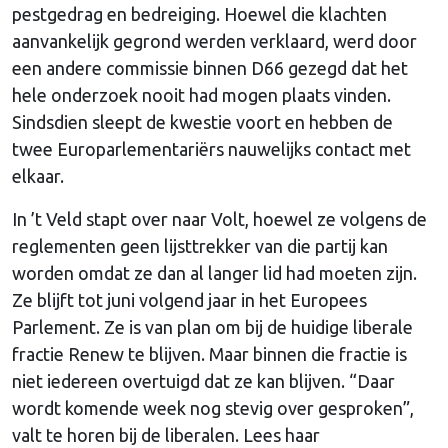
pestgedrag en bedreiging. Hoewel die klachten
aanvankelijk gegrond werden verklaard, werd door
een andere commissie binnen D66 gezegd dat het
hele onderzoek nooit had mogen plaats vinden.
Sindsdien sleept de kwestie voort en hebben de
twee Europarlementariërs nauwelijks contact met
elkaar.
In ’t Veld stapt over naar Volt, hoewel ze volgens de
reglementen geen lijsttrekker van die partij kan
worden omdat ze dan al langer lid had moeten zijn.
Ze blijft tot juni volgend jaar in het Europees
Parlement. Ze is van plan om bij de huidige liberale
fractie Renew te blijven. Maar binnen die fractie is
niet iedereen overtuigd dat ze kan blijven. “Daar
wordt komende week nog stevig over gesproken”,
valt te horen bij de liberalen. Lees haar