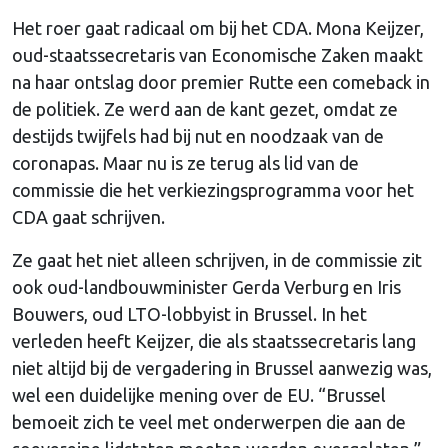
Het roer gaat radicaal om bij het CDA. Mona Keijzer,
oud-staatssecretaris van Economische Zaken maakt
na haar ontslag door premier Rutte een comeback in
de politiek. Ze werd aan de kant gezet, omdat ze
destijds twijfels had bij nut en noodzaak van de
coronapas. Maar nu is ze terug als lid van de
commissie die het verkiezingsprogramma voor het
CDA gaat schrijven.
Ze gaat het niet alleen schrijven, in de commissie zit
ook oud-landbouwminister Gerda Verburg en Iris
Bouwers, oud LTO-lobbyist in Brussel. In het
verleden heeft Keijzer, die als staatssecretaris lang
niet altijd bij de vergadering in Brussel aanwezig was,
wel een duidelijke mening over de EU. “Brussel
bemoeit zich te veel met onderwerpen die aan de