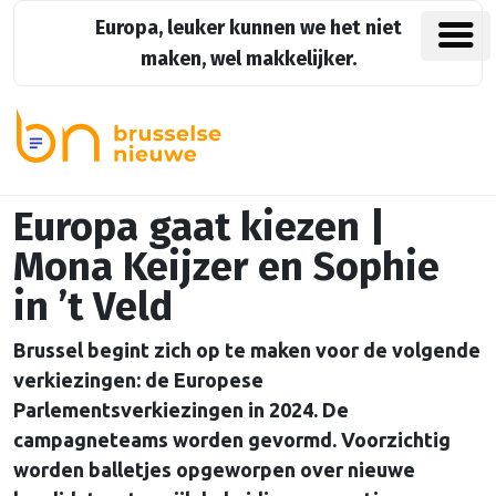
Europa, leuker kunnen we het niet
maken, wel makkelijker.
Europa gaat kiezen |
Mona Keijzer en Sophie
in ’t Veld
Brussel begint zich op te maken voor de volgende
verkiezingen: de Europese
Parlementsverkiezingen in 2024. De
campagneteams worden gevormd. Voorzichtig
worden balletjes opgeworpen over nieuwe