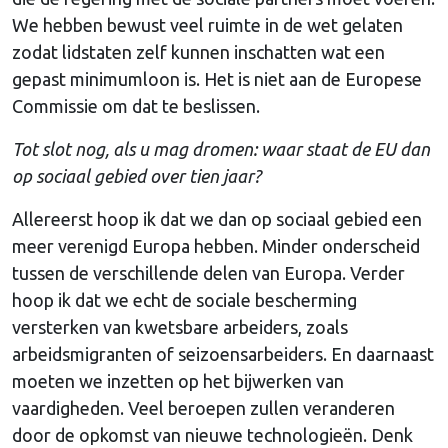
We hebben bewust veel ruimte in de wet gelaten
zodat lidstaten zelf kunnen inschatten wat een
gepast minimumloon is. Het is niet aan de Europese
Commissie om dat te beslissen.
Tot slot nog, als u mag dromen: waar staat de EU dan
op sociaal gebied over tien jaar?
Allereerst hoop ik dat we dan op sociaal gebied een
meer verenigd Europa hebben. Minder onderscheid
tussen de verschillende delen van Europa. Verder
hoop ik dat we echt de sociale bescherming
versterken van kwetsbare arbeiders, zoals
arbeidsmigranten of seizoensarbeiders. En daarnaast
moeten we inzetten op het bijwerken van
vaardigheden. Veel beroepen zullen veranderen
door de opkomst van nieuwe technologieën. Denk