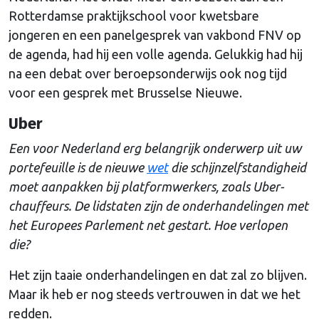
Rotterdamse praktijkschool voor kwetsbare
jongeren en een panelgesprek van vakbond FNV op
de agenda, had hij een volle agenda. Gelukkig had hij
na een debat over beroepsonderwijs ook nog tijd
voor een gesprek met Brusselse Nieuwe.
Uber
Een voor Nederland erg belangrijk onderwerp uit uw
portefeuille is de nieuwe
wet
die schijnzelfstandigheid
moet aanpakken bij platformwerkers, zoals Uber-
chauffeurs. De lidstaten zijn de onderhandelingen met
het Europees Parlement net gestart. Hoe verlopen
die?
Het zijn taaie onderhandelingen en dat zal zo blijven.
Maar ik heb er nog steeds vertrouwen in dat we het
redden.