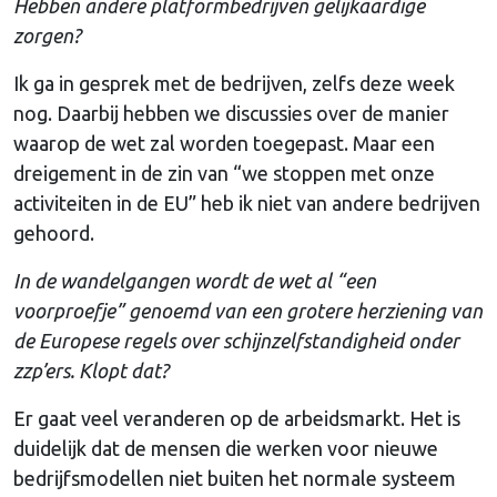
Hebben andere platformbedrijven gelijkaardige
zorgen?
Ik ga in gesprek met de bedrijven, zelfs deze week
nog. Daarbij hebben we discussies over de manier
waarop de wet zal worden toegepast. Maar een
dreigement in de zin van “we stoppen met onze
activiteiten in de EU” heb ik niet van andere bedrijven
gehoord.
In de wandelgangen wordt de wet al “een
voorproefje” genoemd van een grotere herziening van
de Europese regels over schijnzelfstandigheid onder
zzp’ers. Klopt dat?
Er gaat veel veranderen op de arbeidsmarkt. Het is
duidelijk dat de mensen die werken voor nieuwe
bedrijfsmodellen niet buiten het normale systeem