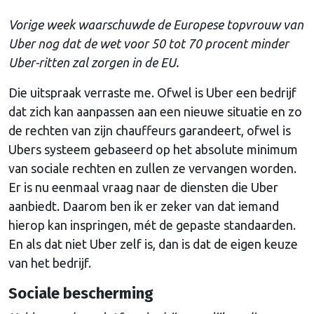
Vorige week waarschuwde de Europese topvrouw van
Uber nog dat de wet voor 50 tot 70 procent minder
Uber-ritten zal zorgen in de EU.
Die uitspraak verraste me. Ofwel is Uber een bedrijf
dat zich kan aanpassen aan een nieuwe situatie en zo
de rechten van zijn chauffeurs garandeert, ofwel is
Ubers systeem gebaseerd op het absolute minimum
van sociale rechten en zullen ze vervangen worden.
Er is nu eenmaal vraag naar de diensten die Uber
aanbiedt. Daarom ben ik er zeker van dat iemand
hierop kan inspringen, mét de gepaste standaarden.
En als dat niet Uber zelf is, dan is dat de eigen keuze
van het bedrijf.
Sociale bescherming