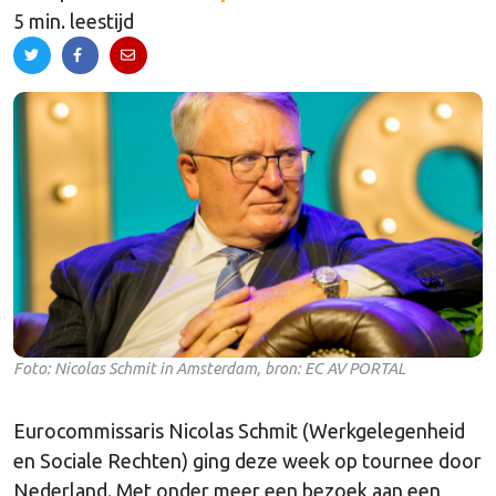
5 min. leestijd
Foto: Nicolas Schmit in Amsterdam, bron: EC AV PORTAL
Eurocommissaris Nicolas Schmit (Werkgelegenheid
en Sociale Rechten) ging deze week op tournee door
Nederland. Met onder meer een bezoek aan een