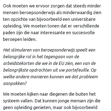
Ook moeten we ervoor zorgen dat steeds minder
mensen beroepsonderwijs als minderwaardig zien
ten opzichte van bijvoorbeeld een universitaire
opleiding. We moeten tonen dat er verschillende
paden zijn die naar interessante en succesvolle
beroepen leiden.
Het stimuleren van beroepsonderwijs speelt een
belangrijke rol in het tegengaan van de
arbeidstekorten die we in de EU zien, een van de
belangrijkste opdrachten uit uw portefeuille. Op
welke andere manieren kunnen we dat probleem
aanpakken?
We moeten kijken naar diegenen die buiten het
systeem vallen. Dat kunnen jonge mensen zijn die
geen opleiding genieten, maar ook bijvoorbeeld