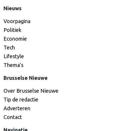
Nieuws
Voorpagina
Politiek
Economie
Tech
Lifestyle
Thema’s
Brusselse Nieuwe
Over Brusselse Nieuwe
Tip de redactie
Adverteren
Contact
Navigatie