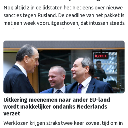
Nog altijd zijn de lidstaten het niet eens over nieuwe
sancties tegen Rusland. De deadline van het pakket is
met een week vooruitgeschoven, dat intussen steeds
verder dreigt te worden afgezwakt.
Uitkering meenemen naar ander EU-land
wordt makkelijker ondanks Nederlands
verzet
Werklozen krijgen straks twee keer zoveel tijd om in