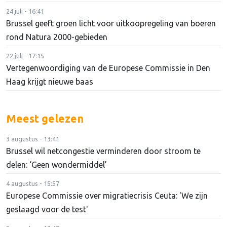
24 juli - 16:41
Brussel geeft groen licht voor uitkoopregeling van boeren
rond Natura 2000-gebieden
22 juli - 17:15
Vertegenwoordiging van de Europese Commissie in Den
Haag krijgt nieuwe baas
Meest gelezen
3 augustus - 13:41
Brussel wil netcongestie verminderen door stroom te
delen: ‘Geen wondermiddel’
4 augustus - 15:57
Europese Commissie over migratiecrisis Ceuta: 'We zijn
geslaagd voor de test'