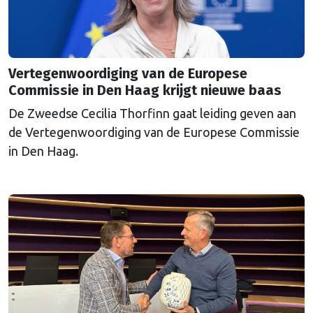
Vertegenwoordiging van de Europese
Commissie in Den Haag krijgt nieuwe baas
De Zweedse Cecilia Thorfinn gaat leiding geven aan
de Vertegenwoordiging van de Europese Commissie
in Den Haag.