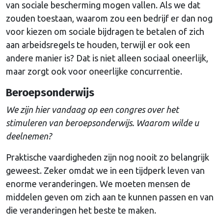
van sociale bescherming mogen vallen. Als we dat
zouden toestaan, waarom zou een bedrijf er dan nog
voor kiezen om sociale bijdragen te betalen of zich
aan arbeidsregels te houden, terwijl er ook een
andere manier is? Dat is niet alleen sociaal oneerlijk,
maar zorgt ook voor oneerlijke concurrentie.
Beroepsonderwijs
We zijn hier vandaag op een congres over het
stimuleren van beroepsonderwijs. Waarom wilde u
deelnemen?
Praktische vaardigheden zijn nog nooit zo belangrijk
geweest. Zeker omdat we in een tijdperk leven van
enorme veranderingen. We moeten mensen de
middelen geven om zich aan te kunnen passen en van
die veranderingen het beste te maken.