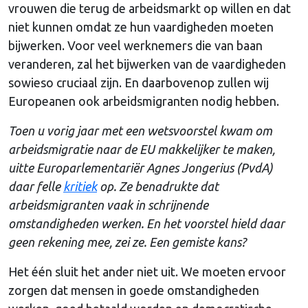
vrouwen die terug de arbeidsmarkt op willen en dat
niet kunnen omdat ze hun vaardigheden moeten
bijwerken. Voor veel werknemers die van baan
veranderen, zal het bijwerken van de vaardigheden
sowieso cruciaal zijn. En daarbovenop zullen wij
Europeanen ook arbeidsmigranten nodig hebben.
Toen u vorig jaar met een wetsvoorstel kwam om
arbeidsmigratie naar de EU makkelijker te maken,
uitte Europarlementariër Agnes Jongerius (PvdA)
daar felle
kritiek
op. Ze benadrukte dat
arbeidsmigranten vaak in schrijnende
omstandigheden werken. En het voorstel hield daar
geen rekening mee, zei ze. Een gemiste kans?
Het één sluit het ander niet uit. We moeten ervoor
zorgen dat mensen in goede omstandigheden