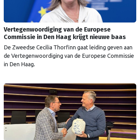
Vertegenwoordiging van de Europese
Commissie in Den Haag krijgt nieuwe baas
De Zweedse Cecilia Thorfinn gaat leiding geven aan
de Vertegenwoordiging van de Europese Commissie
in Den Haag.