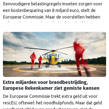
Eenvoudigere belastingregels moeten zorgen voor
een kostenbesparing van 8 miljard euro, stelt de
Europese Commissie. Maar de voorstellen hebben
ook een impact op de Nederlandse schatkist.
Extra miljarden voor brandbestrijding,
Europese Rekenkamer ziet gemiste kansen
De Europese Commissie trekt extra geld uit voor
rescEU, oftewel: het noodhulpfonds. Maar dat geld