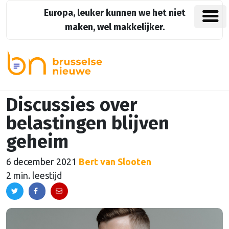
Europa, leuker kunnen we het niet
maken, wel makkelijker.
Discussies over
belastingen blijven
geheim
6 december 2021
Bert van Slooten
2 min. leestijd