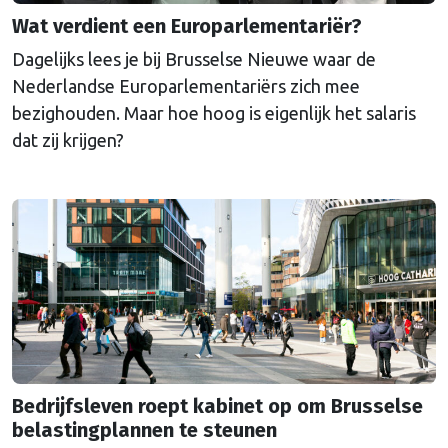
Wat verdient een Europarlementariër?
Dagelijks lees je bij Brusselse Nieuwe waar de
Nederlandse Europarlementariërs zich mee
bezighouden. Maar hoe hoog is eigenlijk het salaris
dat zij krijgen?
Bedrijfsleven roept kabinet op om Brusselse
belastingplannen te steunen