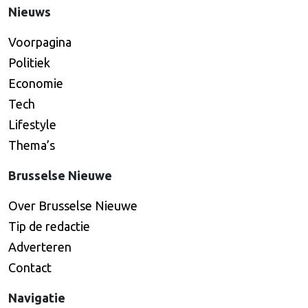
Nieuws
Voorpagina
Politiek
Economie
Tech
Lifestyle
Thema’s
Brusselse Nieuwe
Over Brusselse Nieuwe
Tip de redactie
Adverteren
Contact
Navigatie