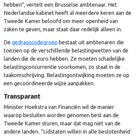
hebben”, vertelt een Brusselse ambtenaar. Het
Nederlandse kabinet heeft al meerdere keren aan de
Tweede Kamer beloofd om meer openheid van
zaken te geven, maar staat daar redelijk alleen in.
De
gedragscodegroep
bestaat uit ambtenaren die
toezien op de verschillende belastingwetten van de
landen die de euro hebben. Ze moeten schadelijke
belastingconcurrentie voorkomen, zo staat in de
taakomschrijving. Belastingontwijking moeten ze op
een gecoördineerde wijze aanpakken.
Transparant
Minister Hoekstra van Financiën wil de manier
waarop besluiten worden genomen best aan de
Tweede Kamer sturen, maar dat mag niet van de
andere landen. “Lidstaten willen in alle beslotenheid