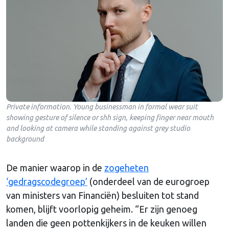
Private information. Young businessman in formal wear suit
showing gesture of silence or shh sign, keeping finger near mouth
and looking at camera while standing against grey studio
background
De manier waarop in de
zogeheten
‘gedragscodegroep’
(onderdeel van de eurogroep
van ministers van Financiën) besluiten tot stand
komen, blijft voorlopig geheim. “Er zijn genoeg
landen die geen pottenkijkers in de keuken willen