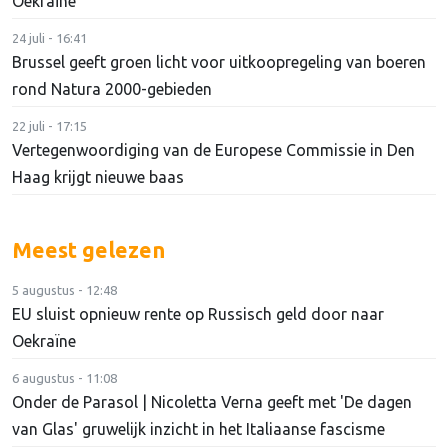
Oekraïne
24 juli - 16:41
Brussel geeft groen licht voor uitkoopregeling van boeren
rond Natura 2000-gebieden
22 juli - 17:15
Vertegenwoordiging van de Europese Commissie in Den
Haag krijgt nieuwe baas
Meest gelezen
5 augustus - 12:48
EU sluist opnieuw rente op Russisch geld door naar
Oekraïne
6 augustus - 11:08
Onder de Parasol | Nicoletta Verna geeft met 'De dagen
van Glas' gruwelijk inzicht in het Italiaanse fascisme