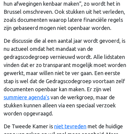
hun afwegingen kenbaar maken”, zo wordt het in
Brussel omschreven. Ook stukken uit het verleden,
zoals documenten waarop latere financiële regels
zijn gebaseerd mogen niet openbaar worden.
De discussie die al een aantal jaar wordt gevoerd, is
nu actueel omdat het mandaat van de
gedragscodegroep vernieuwd wordt. Alle lidstaten
vinden dat er zo transparant mogelijk moet worden
gewerkt, maar willen niet te ver gaan. Een eerste
stap is wel dat de Gedragscodegroep voortaan zelf
documenten openbaar kan maken. Er zijn wel
summiere agenda’s
van de werkgroep, maar de
stukken kunnen alleen via een speciaal verzoek
worden opgevraagd.
De Tweede Kamer is
niet tevreden
met de huidige