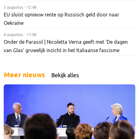
5 augustus - 12:48
EU sluist opnieuw rente op Russisch geld door naar
Oekraïne
6 augustus - 11:08
Onder de Parasol | Nicoletta Verna geeft met 'De dagen
van Glas' gruwelijk inzicht in het Italiaanse fascisme
Meer nieuws
Bekijk alles