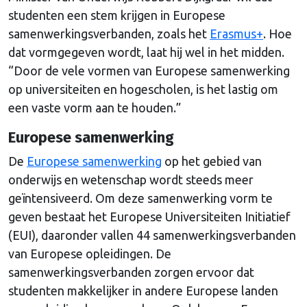
studenten een stem krijgen in Europese
samenwerkingsverbanden, zoals het
Erasmus+
. Hoe
dat vormgegeven wordt, laat hij wel in het midden.
“Door de vele vormen van Europese samenwerking
op universiteiten en hogescholen, is het lastig om
een vaste vorm aan te houden.”
Europese samenwerking
De
Europese samenwerking
op het gebied van
onderwijs en wetenschap wordt steeds meer
geïntensiveerd. Om deze samenwerking vorm te
geven bestaat het Europese Universiteiten Initiatief
(EUI), daaronder vallen 44 samenwerkingsverbanden
van Europese opleidingen. De
samenwerkingsverbanden zorgen ervoor dat
studenten makkelijker in andere Europese landen