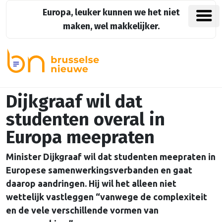
Europa, leuker kunnen we het niet
maken, wel makkelijker.
Dijkgraaf wil dat
studenten overal in
Europa meepraten
Minister Dijkgraaf wil dat studenten meepraten in
Europese samenwerkingsverbanden en gaat
daarop aandringen. Hij wil het alleen niet
wettelijk vastleggen “vanwege de complexiteit
en de vele verschillende vormen van