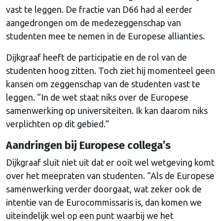
vast te leggen. De fractie van D66 had al eerder
aangedrongen om de medezeggenschap van
studenten mee te nemen in de Europese allianties.
Dijkgraaf heeft de participatie en de rol van de
studenten hoog zitten. Toch ziet hij momenteel geen
kansen om zeggenschap van de studenten vast te
leggen. “In de wet staat niks over de Europese
samenwerking op universiteiten. Ik kan daarom niks
verplichten op dit gebied.”
Aandringen bij Europese collega’s
Dijkgraaf sluit niet uit dat er ooit wel wetgeving komt
over het meepraten van studenten. “Als de Europese
samenwerking verder doorgaat, wat zeker ook de
intentie van de Eurocommissaris is, dan komen we
uiteindelijk wel op een punt waarbij we
het