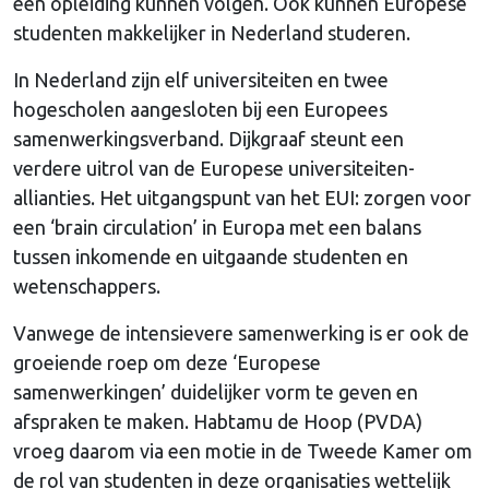
een opleiding kunnen volgen. Ook kunnen Europese
studenten makkelijker in Nederland studeren.
In Nederland zijn elf universiteiten en twee
hogescholen aangesloten bij een Europees
samenwerkingsverband. Dijkgraaf steunt een
verdere uitrol van de Europese universiteiten-
allianties. Het uitgangspunt van het EUI: zorgen voor
een ‘brain circulation’ in Europa met een balans
tussen inkomende en uitgaande studenten en
wetenschappers.
Vanwege de intensievere samenwerking is er ook de
groeiende roep om deze ‘Europese
samenwerkingen’ duidelijker vorm te geven en
afspraken te maken. Habtamu de Hoop (PVDA)
vroeg daarom via een motie in de Tweede Kamer om
de rol van studenten in deze organisaties wettelijk