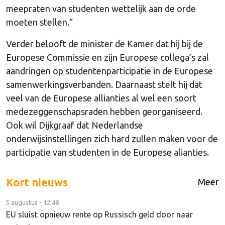
meepraten van studenten wettelijk aan de orde
moeten stellen.”
Verder belooft de minister de Kamer dat hij bij de
Europese Commissie en zijn Europese collega’s zal
aandringen op studentenparticipatie in de Europese
samenwerkingsverbanden. Daarnaast stelt hij dat
veel van de Europese allianties al wel een soort
medezeggenschapsraden hebben georganiseerd.
Ook wil Dijkgraaf dat Nederlandse
onderwijsinstellingen zich hard zullen maken voor de
participatie van studenten in de Europese alianties.
Kort nieuws
Meer
5 augustus - 12:48
EU sluist opnieuw rente op Russisch geld door naar