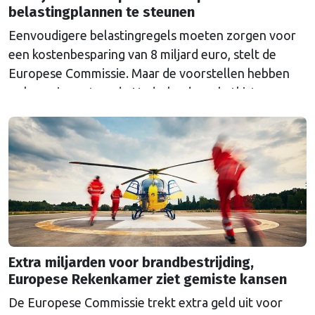
belastingplannen te steunen
Eenvoudigere belastingregels moeten zorgen voor
een kostenbesparing van 8 miljard euro, stelt de
Europese Commissie. Maar de voorstellen hebben
ook een impact op de Nederlandse schatkist.
Extra miljarden voor brandbestrijding,
Europese Rekenkamer ziet gemiste kansen
De Europese Commissie trekt extra geld uit voor