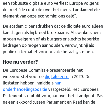
een robuuste digitale euro verliest Europa volgens
de brief “de controle over het meest fundamentele
element van onze economie: ons geld”.
De academici benadrukken dat de digitale euro alleen
kan slagen als hij breed bruikbaar is. Als winkels hem
mogen weigeren of als burgers er slechts beperkte
bedragen op mogen aanhouden, verdwijnt hij als
publiek alternatief voor private betaalsystemen.
Hoe nu verder?
De Europese Commissie presenteerde het
wetsvoorstel voor de
digitale euro
in 2023. De
lidstaten hebben inmiddels
hun
onderhandelingspositie
vastgesteld. Het Europees
Parlement stemt dit voorjaar over het standpunt. Pas
na een akkoord tussen Parlement en Raad kan de