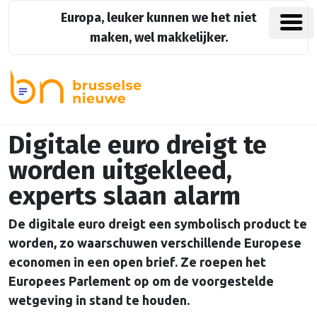
Europa, leuker kunnen we het niet
maken, wel makkelijker.
Digitale euro dreigt te
worden uitgekleed,
experts slaan alarm
De digitale euro dreigt een symbolisch product te
worden, zo waarschuwen verschillende Europese
economen in een open brief. Ze roepen het
Europees Parlement op om de voorgestelde
wetgeving in stand te houden.