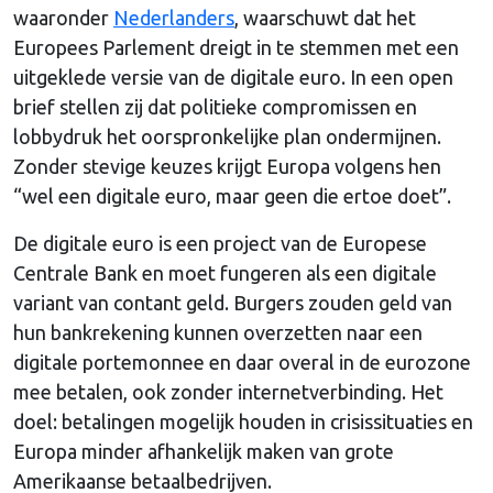
waaronder
Nederlanders
, waarschuwt dat het
Europees Parlement dreigt in te stemmen met een
uitgeklede versie van de digitale euro. In een open
brief stellen zij dat politieke compromissen en
lobbydruk het oorspronkelijke plan ondermijnen.
Zonder stevige keuzes krijgt Europa volgens hen
“wel een digitale euro, maar geen die ertoe doet”.
De digitale euro is een project van de Europese
Centrale Bank en moet fungeren als een digitale
variant van contant geld. Burgers zouden geld van
hun bankrekening kunnen overzetten naar een
digitale portemonnee en daar overal in de eurozone
mee betalen, ook zonder internetverbinding. Het
doel: betalingen mogelijk houden in crisissituaties en
Europa minder afhankelijk maken van grote
Amerikaanse betaalbedrijven.