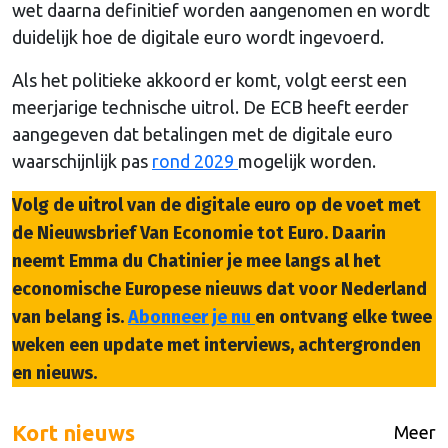
wet daarna definitief worden aangenomen en wordt
duidelijk hoe de digitale euro wordt ingevoerd.
Als het politieke akkoord er komt, volgt eerst een
meerjarige technische uitrol. De ECB heeft eerder
aangegeven dat betalingen met de digitale euro
waarschijnlijk pas
rond 2029
mogelijk worden.
Volg de uitrol van de digitale euro op de voet met
de Nieuwsbrief Van Economie tot Euro. Daarin
neemt Emma du Chatinier je mee langs al het
economische Europese nieuws dat voor Nederland
van belang is.
Abonneer je nu
en ontvang elke twee
weken een update met interviews, achtergronden
en nieuws.
Kort nieuws
Meer