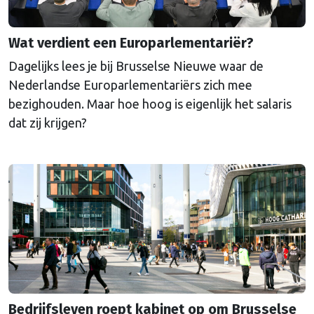
Wat verdient een Europarlementariër?
Dagelijks lees je bij Brusselse Nieuwe waar de
Nederlandse Europarlementariërs zich mee
bezighouden. Maar hoe hoog is eigenlijk het salaris
dat zij krijgen?
Bedrijfsleven roept kabinet op om Brusselse