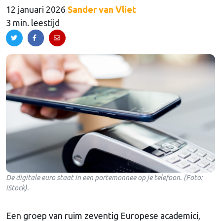
12 januari 2026
Sander van Vliet
3 min. leestijd
De digitale euro staat in een portemonnee op je telefoon. (Foto:
iStock).
Een groep van ruim zeventig Europese academici,