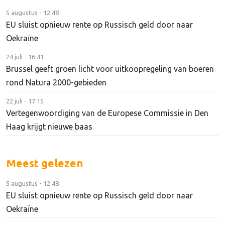
5 augustus - 12:48
EU sluist opnieuw rente op Russisch geld door naar
Oekraïne
24 juli - 16:41
Brussel geeft groen licht voor uitkoopregeling van boeren
rond Natura 2000-gebieden
22 juli - 17:15
Vertegenwoordiging van de Europese Commissie in Den
Haag krijgt nieuwe baas
Meest gelezen
5 augustus - 12:48
EU sluist opnieuw rente op Russisch geld door naar
Oekraïne