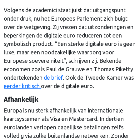
Volgens de academici staat juist dat uitgangspunt
onder druk, nu het Europees Parlement zich buigt
over de wetgeving. Zij vrezen dat uitzonderingen en
beperkingen de digitale euro reduceren tot een
symbolisch product. “Een sterke digitale euro is geen
luxe, maar een noodzakelijke waarborg voor
Europese soevereiniteit”, schrijven zij. Bekende
economen zoals Paul de Grauwe en Thomas Piketty
ondertekenden
de brief
. Ook de Tweede Kamer was
eerder kritisch
over de digitale euro.
Afhankelijk
Europa is nu sterk afhankelijk van internationale
kaartsystemen als Visa en Mastercard. In dertien
eurolanden verlopen dagelijkse betalingen zelfs
volledig via zulke buitenlandse netwerken. Zonder