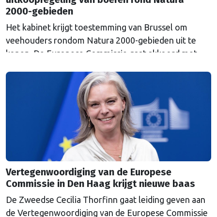
2000-gebieden
Het kabinet krijgt toestemming van Brussel om
veehouders rondom Natura 2000-gebieden uit te
kopen. De Europese Commissie gaat akkoord met
een uitkoopregeling van 715 miljoen euro.
Vertegenwoordiging van de Europese
Commissie in Den Haag krijgt nieuwe baas
De Zweedse Cecilia Thorfinn gaat leiding geven aan
de Vertegenwoordiging van de Europese Commissie