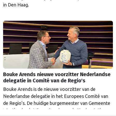
in Den Haag.
Bouke Arends nieuwe voorzitter Nederlandse
delegatie in Comité van de Regio's
Bouke Arends is de nieuwe voorzitter van de
Nederlandse delegatie in het Europees Comité van
de Regio’s. De huidige burgemeester van Gemeente
Westland volgt Commissaris van de Koning Arthur