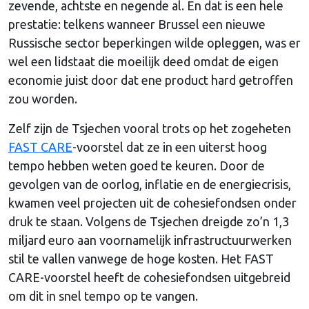
zevende, achtste en negende al. En dat is een hele
prestatie: telkens wanneer Brussel een nieuwe
Russische sector beperkingen wilde opleggen, was er
wel een lidstaat die moeilijk deed omdat de eigen
economie juist door dat ene product hard getroffen
zou worden.
Zelf zijn de Tsjechen vooral trots op het zogeheten
FAST CARE
-voorstel dat ze in een uiterst hoog
tempo hebben weten goed te keuren. Door de
gevolgen van de oorlog, inflatie en de energiecrisis,
kwamen veel projecten uit de cohesiefondsen onder
druk te staan. Volgens de Tsjechen dreigde zo’n 1,3
miljard euro aan voornamelijk infrastructuurwerken
stil te vallen vanwege de hoge kosten. Het FAST
CARE-voorstel heeft de cohesiefondsen uitgebreid
om dit in snel tempo op te vangen.