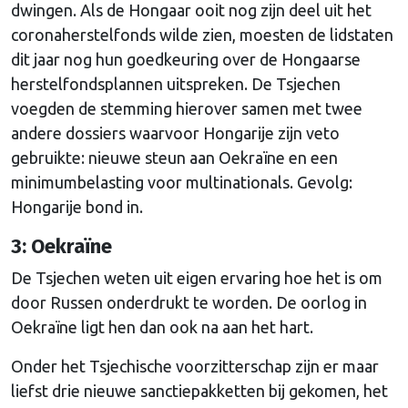
dwingen. Als de Hongaar ooit nog zijn deel uit het
coronaherstelfonds wilde zien, moesten de lidstaten
dit jaar nog hun goedkeuring over de Hongaarse
herstelfondsplannen uitspreken. De Tsjechen
voegden de stemming hierover samen met twee
andere dossiers waarvoor Hongarije zijn veto
gebruikte: nieuwe steun aan Oekraïne en een
minimumbelasting voor multinationals. Gevolg:
Hongarije bond in.
3: Oekraïne
De Tsjechen weten uit eigen ervaring hoe het is om
door Russen onderdrukt te worden. De oorlog in
Oekraïne ligt hen dan ook na aan het hart.
Onder het Tsjechische voorzitterschap zijn er maar
liefst drie nieuwe sanctiepakketten bij gekomen, het