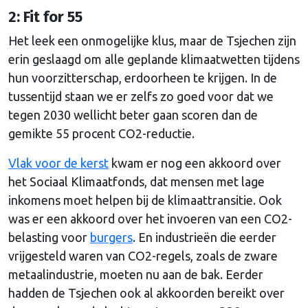
2: Fit for 55
Het leek een onmogelijke klus, maar de Tsjechen zijn
erin geslaagd om alle geplande klimaatwetten tijdens
hun voorzitterschap, erdoorheen te krijgen. In de
tussentijd staan we er zelfs zo goed voor dat we
tegen 2030 wellicht beter gaan scoren dan de
gemikte 55 procent CO2-reductie.
Vlak voor de kerst
kwam er nog een akkoord over
het Sociaal Klimaatfonds, dat mensen met lage
inkomens moet helpen bij de klimaattransitie. Ook
was er een akkoord over het invoeren van een CO2-
belasting voor
burgers
. En industrieën die eerder
vrijgesteld waren van CO2-regels, zoals de zware
metaalindustrie, moeten nu aan de bak. Eerder
hadden de Tsjechen ook al akkoorden bereikt over