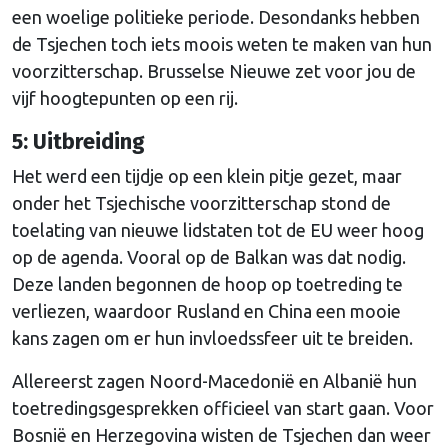
een woelige politieke periode. Desondanks hebben
de Tsjechen toch iets moois weten te maken van hun
voorzitterschap. Brusselse Nieuwe zet voor jou de
vijf hoogtepunten op een rij.
5: Uitbreiding
Het werd een tijdje op een klein pitje gezet, maar
onder het Tsjechische voorzitterschap stond de
toelating van nieuwe lidstaten tot de EU weer hoog
op de agenda. Vooral op de Balkan was dat nodig.
Deze landen begonnen de hoop op toetreding te
verliezen, waardoor Rusland en China een mooie
kans zagen om er hun invloedssfeer uit te breiden.
Allereerst zagen Noord-Macedonië en Albanië hun
toetredingsgesprekken officieel van start gaan. Voor
Bosnië en Herzegovina wisten de Tsjechen dan weer