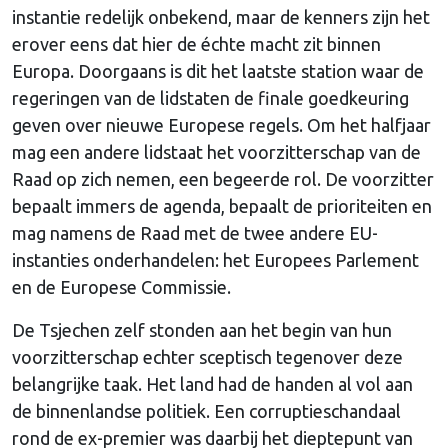
instantie redelijk onbekend, maar de kenners zijn het
erover eens dat hier de échte macht zit binnen
Europa. Doorgaans is dit het laatste station waar de
regeringen van de lidstaten de finale goedkeuring
geven over nieuwe Europese regels. Om het halfjaar
mag een andere lidstaat het voorzitterschap van de
Raad op zich nemen, een begeerde rol. De voorzitter
bepaalt immers de agenda, bepaalt de prioriteiten en
mag namens de Raad met de twee andere EU-
instanties onderhandelen: het Europees Parlement
en de Europese Commissie.
De Tsjechen zelf stonden aan het begin van hun
voorzitterschap echter sceptisch tegenover deze
belangrijke taak. Het land had de handen al vol aan
de binnenlandse politiek. Een corruptieschandaal
rond de ex-premier was daarbij het dieptepunt van