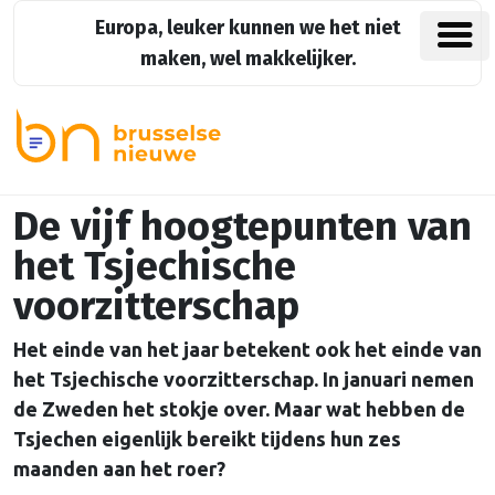
Europa, leuker kunnen we het niet
maken, wel makkelijker.
De vijf hoogtepunten van
het Tsjechische
voorzitterschap
Het einde van het jaar betekent ook het einde van
het Tsjechische voorzitterschap. In januari nemen
de Zweden het stokje over. Maar wat hebben de
Tsjechen eigenlijk bereikt tijdens hun zes
maanden aan het roer?