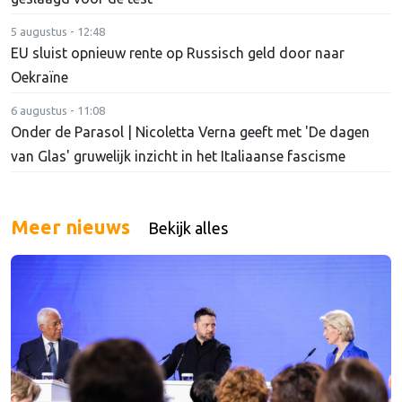
5 augustus - 12:48
EU sluist opnieuw rente op Russisch geld door naar
Oekraïne
6 augustus - 11:08
Onder de Parasol | Nicoletta Verna geeft met 'De dagen
van Glas' gruwelijk inzicht in het Italiaanse fascisme
Meer nieuws
Bekijk alles