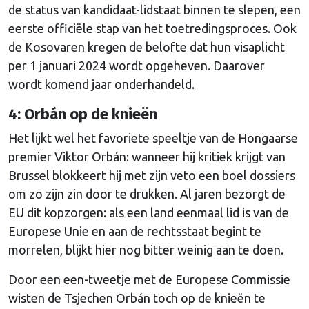
de status van kandidaat-lidstaat binnen te slepen, een
eerste officiële stap van het toetredingsproces. Ook
de Kosovaren kregen de belofte dat hun visaplicht
per 1 januari 2024 wordt opgeheven. Daarover
wordt komend jaar onderhandeld.
4: Orbán op de knieën
Het lijkt wel het favoriete speeltje van de Hongaarse
premier Viktor Orbán: wanneer hij kritiek krijgt van
Brussel blokkeert hij met zijn veto een boel dossiers
om zo zijn zin door te drukken. Al jaren bezorgt de
EU dit kopzorgen: als een land eenmaal lid is van de
Europese Unie en aan de rechtsstaat begint te
morrelen, blijkt hier nog bitter weinig aan te doen.
Door een een-tweetje met de Europese Commissie
wisten de Tsjechen Orbán toch op de knieën te