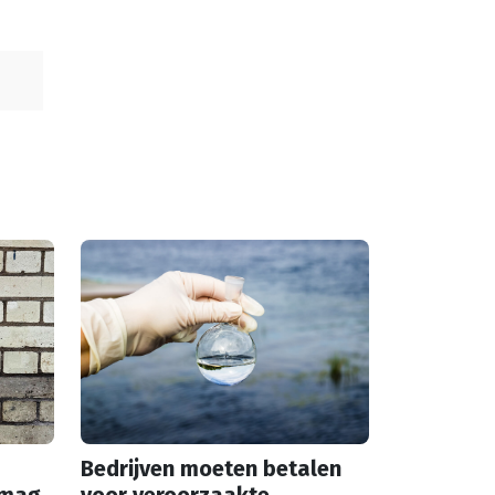
Bedrijven moeten betalen