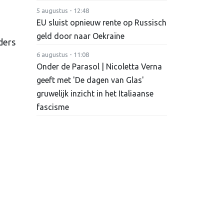
5 augustus - 12:48
EU sluist opnieuw rente op Russisch
geld door naar Oekraïne
ders
6 augustus - 11:08
Onder de Parasol | Nicoletta Verna
geeft met 'De dagen van Glas'
gruwelijk inzicht in het Italiaanse
fascisme