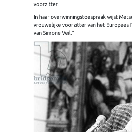
voorzitter.
In haar overwinningstoespraak wijst Mets
vrouwelijke voorzitter van het Europees 
van Simone Veil.”