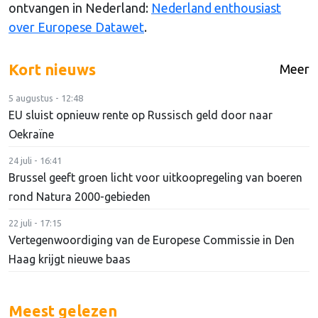
ontvangen in Nederland:
Nederland enthousiast
over Europese Datawet
.
Kort nieuws
Meer
5 augustus - 12:48
EU sluist opnieuw rente op Russisch geld door naar
Oekraïne
24 juli - 16:41
Brussel geeft groen licht voor uitkoopregeling van boeren
rond Natura 2000-gebieden
22 juli - 17:15
Vertegenwoordiging van de Europese Commissie in Den
Haag krijgt nieuwe baas
Meest gelezen