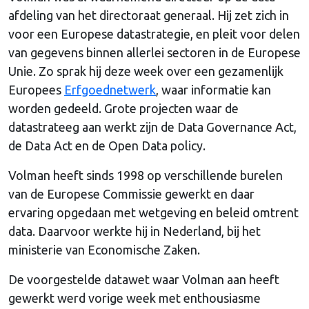
afdeling van het directoraat generaal. Hij zet zich in
voor een Europese datastrategie, en pleit voor delen
van gegevens binnen allerlei sectoren in de Europese
Unie. Zo sprak hij deze week over een gezamenlijk
Europees
Erfgoednetwerk
, waar informatie kan
worden gedeeld. Grote projecten waar de
datastrateeg aan werkt zijn de Data Governance Act,
de Data Act en de Open Data policy.
Volman heeft sinds 1998 op verschillende burelen
van de Europese Commissie gewerkt en daar
ervaring opgedaan met wetgeving en beleid omtrent
data. Daarvoor werkte hij in Nederland, bij het
ministerie van Economische Zaken.
De voorgestelde datawet waar Volman aan heeft
gewerkt werd vorige week met enthousiasme