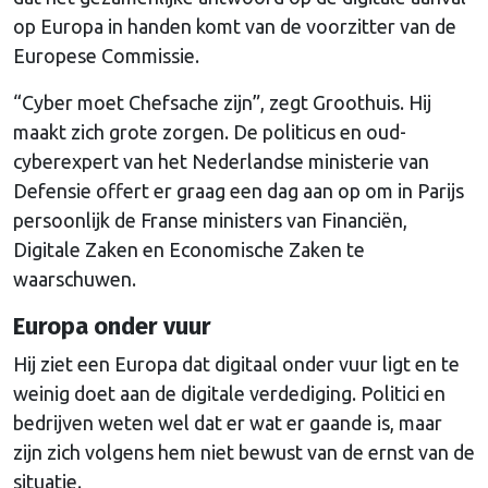
op Europa in handen komt van de voorzitter van de
Europese Commissie.
“Cyber moet Chefsache zijn”, zegt Groothuis. Hij
maakt zich grote zorgen. De politicus en oud-
cyberexpert van het Nederlandse ministerie van
Defensie offert er graag een dag aan op om in Parijs
persoonlijk de Franse ministers van Financiën,
Digitale Zaken en Economische Zaken te
waarschuwen.
Europa onder vuur
Hij ziet een Europa dat digitaal onder vuur ligt en te
weinig doet aan de digitale verdediging. Politici en
bedrijven weten wel dat er wat er gaande is, maar
zijn zich volgens hem niet bewust van de ernst van de
situatie.