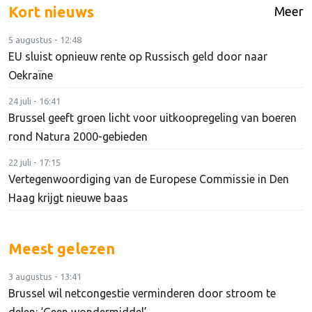
Kort nieuws
Meer
5 augustus - 12:48
EU sluist opnieuw rente op Russisch geld door naar
Oekraïne
24 juli - 16:41
Brussel geeft groen licht voor uitkoopregeling van boeren
rond Natura 2000-gebieden
22 juli - 17:15
Vertegenwoordiging van de Europese Commissie in Den
Haag krijgt nieuwe baas
Meest gelezen
3 augustus - 13:41
Brussel wil netcongestie verminderen door stroom te