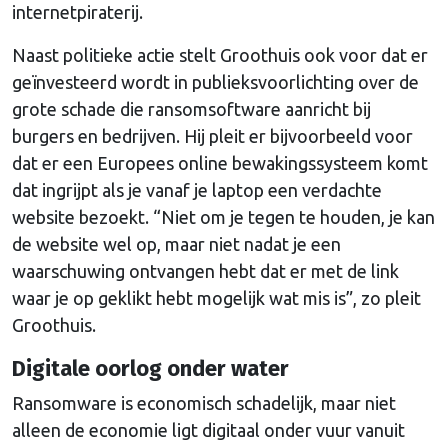
internetpiraterij.
Naast politieke actie stelt Groothuis ook voor dat er
geïnvesteerd wordt in publieksvoorlichting over de
grote schade die ransomsoftware aanricht bij
burgers en bedrijven. Hij pleit er bijvoorbeeld voor
dat er een Europees online bewakingssysteem komt
dat ingrijpt als je vanaf je laptop een verdachte
website bezoekt. “Niet om je tegen te houden, je kan
de website wel op, maar niet nadat je een
waarschuwing ontvangen hebt dat er met de link
waar je op geklikt hebt mogelijk wat mis is”, zo pleit
Groothuis.
Digitale oorlog onder water
Ransomware is economisch schadelijk, maar niet
alleen de economie ligt digitaal onder vuur vanuit