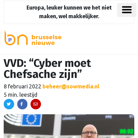
Europa, leuker kunnen we het niet
maken, wel makkelijker.
VVD: “Cyber moet
Chefsache zijn”
8 februari 2022
beheer@sowmedia.nl
5 min. leestijd