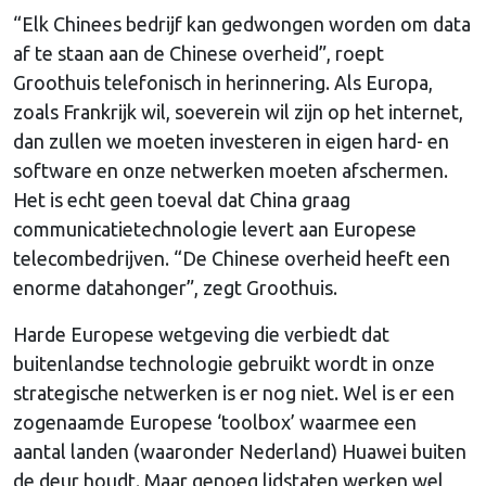
“Elk Chinees bedrijf kan gedwongen worden om data
af te staan aan de Chinese overheid”, roept
Groothuis telefonisch in herinnering. Als Europa,
zoals Frankrijk wil, soeverein wil zijn op het internet,
dan zullen we moeten investeren in eigen hard- en
software en onze netwerken moeten afschermen.
Het is echt geen toeval dat China graag
communicatietechnologie levert aan Europese
telecombedrijven. “De Chinese overheid heeft een
enorme datahonger”, zegt Groothuis.
Harde Europese wetgeving die verbiedt dat
buitenlandse technologie gebruikt wordt in onze
strategische netwerken is er nog niet. Wel is er een
zogenaamde Europese ‘toolbox’ waarmee een
aantal landen (waaronder Nederland) Huawei buiten
de deur houdt. Maar genoeg lidstaten werken wel