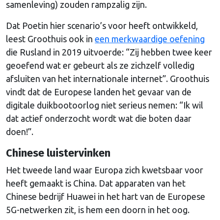
samenleving) zouden rampzalig zijn.
Dat Poetin hier scenario’s voor heeft ontwikkeld,
leest Groothuis ook in
een merkwaardige oefening
die Rusland in 2019 uitvoerde: “Zij hebben twee keer
geoefend wat er gebeurt als ze zichzelf volledig
afsluiten van het internationale internet”. Groothuis
vindt dat de Europese landen het gevaar van de
digitale duikbootoorlog niet serieus nemen: “Ik wil
dat actief onderzocht wordt wat die boten daar
doen!”.
Chinese luistervinken
Het tweede land waar Europa zich kwetsbaar voor
heeft gemaakt is China. Dat apparaten van het
Chinese bedrijf Huawei in het hart van de Europese
5G-netwerken zit, is hem een doorn in het oog.