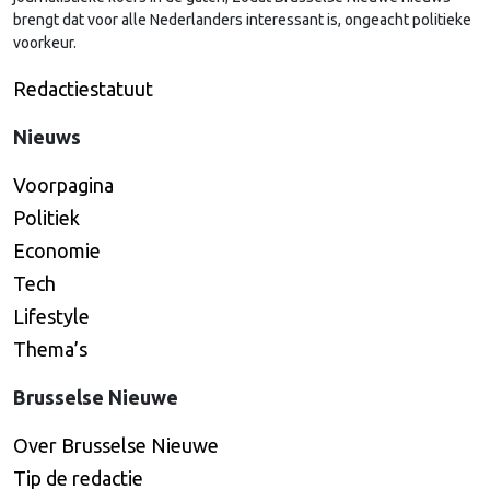
brengt dat voor alle Nederlanders interessant is, ongeacht politieke
voorkeur.
Redactiestatuut
Nieuws
Voorpagina
Politiek
Economie
Tech
Lifestyle
Thema’s
Brusselse Nieuwe
Over Brusselse Nieuwe
Tip de redactie