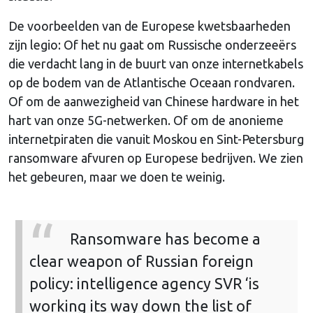
De voorbeelden van de Europese kwetsbaarheden
zijn legio: Of het nu gaat om Russische onderzeeërs
die verdacht lang in de buurt van onze internetkabels
op de bodem van de Atlantische Oceaan rondvaren.
Of om de aanwezigheid van Chinese hardware in het
hart van onze 5G-netwerken. Of om de anonieme
internetpiraten die vanuit Moskou en Sint-Petersburg
ransomware afvuren op Europese bedrijven. We zien
het gebeuren, maar we doen te weinig.
Ransomware has become a
clear weapon of Russian foreign
policy: intelligence agency SVR ‘is
working its way down the list of