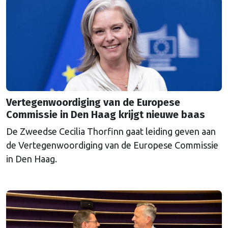
Vertegenwoordiging van de Europese
Commissie in Den Haag krijgt nieuwe baas
De Zweedse Cecilia Thorfinn gaat leiding geven aan
de Vertegenwoordiging van de Europese Commissie
in Den Haag.