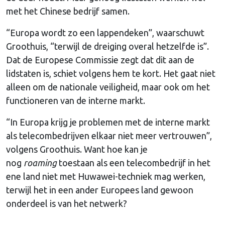
met het Chinese bedrijf samen.
“Europa wordt zo een lappendeken”, waarschuwt
Groothuis, “terwijl de dreiging overal hetzelfde is”.
Dat de Europese Commissie zegt dat dit aan de
lidstaten is, schiet volgens hem te kort. Het gaat niet
alleen om de nationale veiligheid, maar ook om het
functioneren van de interne markt.
“In Europa krijg je problemen met de interne markt
als telecombedrijven elkaar niet meer vertrouwen”,
volgens Groothuis. Want hoe kan je
nog
roaming
toestaan als een telecombedrijf in het
ene land niet met Huwawei-techniek mag werken,
terwijl het in een ander Europees land gewoon
onderdeel is van het netwerk?