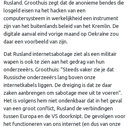
Rusland. Groothuis zegt dat de anonieme bendes die
losgeld eisen na het hacken van een
computersysteem in werkelijkheid een instrument
zijn van het buitenlands beleid van het Kremlin. De
digitale aanval eind vorige maand op Oekraïne zou
daar een voorbeeld van zijn.
Dat Rusland internetsabotage ziet als een militair
wapen is ook te zien aan het gedrag van hun
onderzeeërs. Groothuis: “Steeds vaker zie je dat
Russische onderzeeërs lang boven onze
internetkabels liggen. De dreiging is dat ze daar
zaken aanbrengen om sabotage mee uit te voeren”.
Het is volgens hem niet ondenkbaar dat in het geval
van een groot conflict, Rusland de verbindingen
tussen Europa en de VS doorknipt. De gevolgen voor
het functioneren van ons internet (en dus van onze