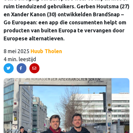
ruim tienduizend gebruikers. Gerben Houtsma (27)
en Xander Kanon (30) ontwikkelden BrandSnap –
Go European: een app die consumenten helpt om
producten van buiten Europa te vervangen door
Europese alternatieven.
8 mei 2025
Huub Tholen
4 min. leestijd