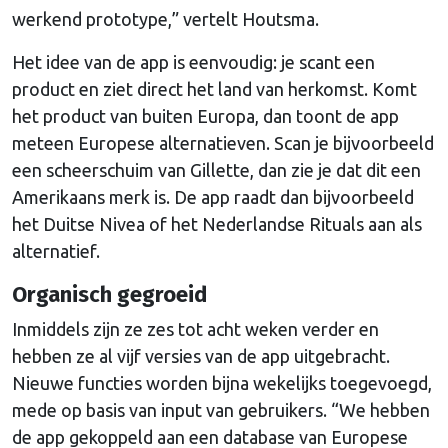
werkend prototype,” vertelt Houtsma.
Het idee van de app is eenvoudig: je scant een
product en ziet direct het land van herkomst. Komt
het product van buiten Europa, dan toont de app
meteen Europese alternatieven. Scan je bijvoorbeeld
een scheerschuim van Gillette, dan zie je dat dit een
Amerikaans merk is. De app raadt dan bijvoorbeeld
het Duitse Nivea of het Nederlandse Rituals aan als
alternatief.
Organisch gegroeid
Inmiddels zijn ze zes tot acht weken verder en
hebben ze al vijf versies van de app uitgebracht.
Nieuwe functies worden bijna wekelijks toegevoegd,
mede op basis van input van gebruikers. “We hebben
de app gekoppeld aan een database van Europese