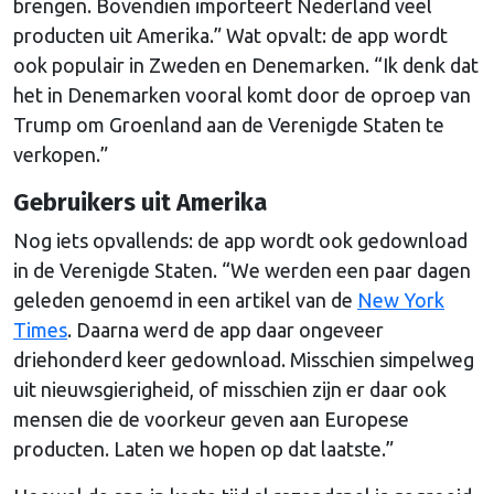
brengen. Bovendien importeert Nederland veel
producten uit Amerika.” Wat opvalt: de app wordt
ook populair in Zweden en Denemarken. “Ik denk dat
het in Denemarken vooral komt door de oproep van
Trump om Groenland aan de Verenigde Staten te
verkopen.”
Gebruikers uit Amerika
Nog iets opvallends: de app wordt ook gedownload
in de Verenigde Staten. “We werden een paar dagen
geleden genoemd in een artikel van de
New York
Times
. Daarna werd de app daar ongeveer
driehonderd keer gedownload. Misschien simpelweg
uit nieuwsgierigheid, of misschien zijn er daar ook
mensen die de voorkeur geven aan Europese
producten. Laten we hopen op dat laatste.”