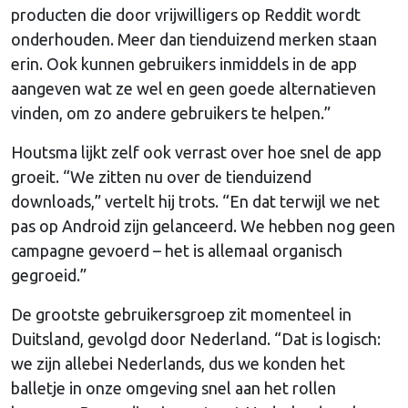
producten die door vrijwilligers op Reddit wordt
onderhouden. Meer dan tienduizend merken staan
erin. Ook kunnen gebruikers inmiddels in de app
aangeven wat ze wel en geen goede alternatieven
vinden, om zo andere gebruikers te helpen.”
Houtsma lijkt zelf ook verrast over hoe snel de app
groeit. “We zitten nu over de tienduizend
downloads,” vertelt hij trots. “En dat terwijl we net
pas op Android zijn gelanceerd. We hebben nog geen
campagne gevoerd – het is allemaal organisch
gegroeid.”
De grootste gebruikersgroep zit momenteel in
Duitsland, gevolgd door Nederland. “Dat is logisch:
we zijn allebei Nederlands, dus we konden het
balletje in onze omgeving snel aan het rollen