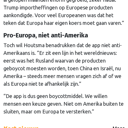
Trump importheffingen op Europese producten
aankondigde. Voor veel Europeanen was dat het
teken dat Europa haar eigen koers moet gaan varen.”
Pro-Europa, niet anti-Amerika
Toch wil Houtsma benadrukken dat de app niet anti-
Amerikaans is. “Er zit een lijn in het wereldnieuws:
eerst was het Rusland waarvan de producten
geboycot moesten worden, toen China en Israël, nu
Amerika – steeds meer mensen vragen zich af of we
als Europa niet te afhankelijk zijn.”
“De app is dus geen boycottmiddel. We willen
mensen een keuze geven. Niet om Amerika buiten te
sluiten, maar om Europa te versterken.”