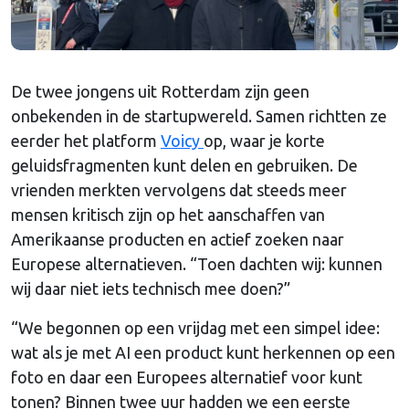
De twee jongens uit Rotterdam zijn geen
onbekenden in de startupwereld. Samen richtten ze
eerder het platform
Voicy
op, waar je korte
geluidsfragmenten kunt delen en gebruiken. De
vrienden merkten vervolgens dat steeds meer
mensen kritisch zijn op het aanschaffen van
Amerikaanse producten en actief zoeken naar
Europese alternatieven. “Toen dachten wij: kunnen
wij daar niet iets technisch mee doen?”
“We begonnen op een vrijdag met een simpel idee:
wat als je met AI een product kunt herkennen op een
foto en daar een Europees alternatief voor kunt
tonen? Binnen twee uur hadden we een eerste