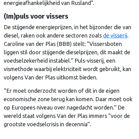
energieafhankelijkheid van Rusland”.
(Im)puls voor vissers
De stijgende energieprijzen, in het bijzonder die van
diesel, raken ook andere sectoren zoals
de visserij
.
Caroline van der Plas (BBB) stelt: “Vissersboten
liggen stil door stijgende dieselprijzen, dit maakt de
voedselzekerheid instabiel.” Puls-visserij, een
vismethode waarbij elektriciteit wordt gebruikt, kan
volgens Van der Plas uitkomst bieden.
“Er moet onderzocht worden of dit in de eigen
economische zone terug kan komen. Daar moet ook
op Europees niveau over nagedacht worden.” De
wereld staat volgens Van der Plas immers “voor de
grootste voedselcrisis in decennia”.