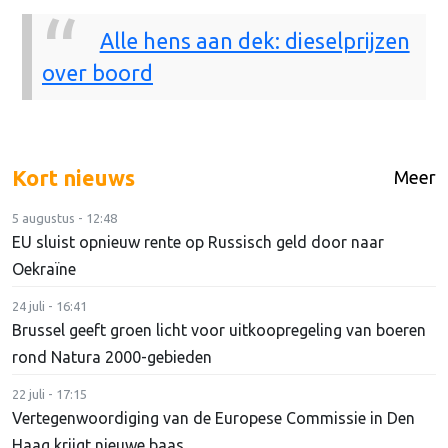
Alle hens aan dek: dieselprijzen
over boord
Kort nieuws
Meer
5 augustus - 12:48
EU sluist opnieuw rente op Russisch geld door naar
Oekraïne
24 juli - 16:41
Brussel geeft groen licht voor uitkoopregeling van boeren
rond Natura 2000-gebieden
22 juli - 17:15
Vertegenwoordiging van de Europese Commissie in Den
Haag krijgt nieuwe baas