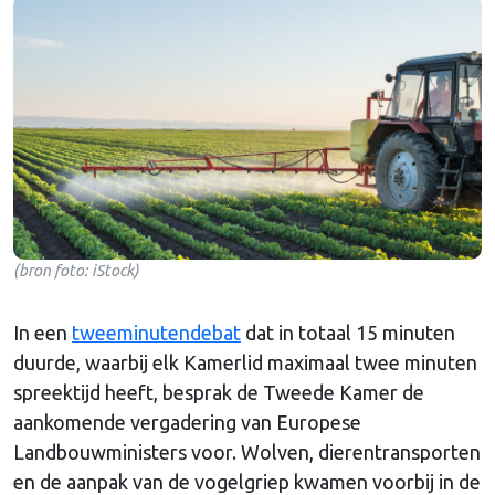
(bron foto: iStock)
In een
tweeminutendebat
dat in totaal 15 minuten
duurde, waarbij elk Kamerlid maximaal twee minuten
spreektijd heeft, besprak de Tweede Kamer de
aankomende vergadering van Europese
Landbouwministers voor. Wolven, dierentransporten
en de aanpak van de vogelgriep kwamen voorbij in de