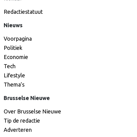
Redactiestatuut
Nieuws
Voorpagina
Politiek
Economie
Tech
Lifestyle
Thema’s
Brusselse Nieuwe
Over Brusselse Nieuwe
Tip de redactie
Adverteren