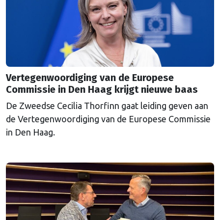
Vertegenwoordiging van de Europese
Commissie in Den Haag krijgt nieuwe baas
De Zweedse Cecilia Thorfinn gaat leiding geven aan
de Vertegenwoordiging van de Europese Commissie
in Den Haag.