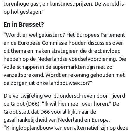
torenhoge gas-, en kunstmest-prijzen. De wereld is
op hol geslagen.”
En in Brussel?
“Wordt er wel geluisterd? Het Europees Parlement
en de Europese Commissie houden discussies over
dit thema en maken strategieën die direct invloed
hebben op de Nederlandse voedselvoorziening. Die
volle schappen in de supermarkten zijn niet zo
vanzelfsprekend. Wordt er rekening gehouden met
de zorgen uit onze landbouwsector?”
Die vertwijfeling wordt onderschreven door Tjeerd
de Groot (D66): “Ik wil hier meer over horen.” De
Groot stelt dat D66 vooral kijkt naar de
gasafhankelijkheid van Nederland en Europa.
“Kringlooplandbouw kan een alternatief zijn op deze