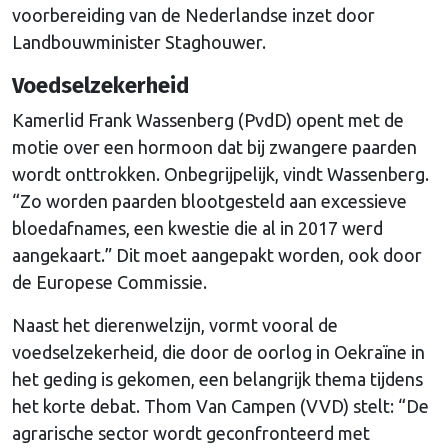
voorbereiding van de Nederlandse inzet door
Landbouwminister Staghouwer.
Voedselzekerheid
Kamerlid Frank Wassenberg (PvdD) opent met de
motie over een hormoon dat bij zwangere paarden
wordt onttrokken. Onbegrijpelijk, vindt Wassenberg.
“Zo worden paarden blootgesteld aan excessieve
bloedafnames, een kwestie die al in 2017 werd
aangekaart.” Dit moet aangepakt worden, ook door
de Europese Commissie.
Naast het dierenwelzijn, vormt vooral de
voedselzekerheid, die door de oorlog in Oekraïne in
het geding is gekomen, een belangrijk thema tijdens
het korte debat. Thom Van Campen (VVD) stelt: “De
agrarische sector wordt geconfronteerd met