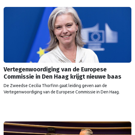
Vertegenwoordiging van de Europese
Commissie in Den Haag krijgt nieuwe baas
De Zweedse Cecilia Thorfinn gaat leiding geven aan de
Vertegenwoordiging van de Europese Commissie in Den Haag.