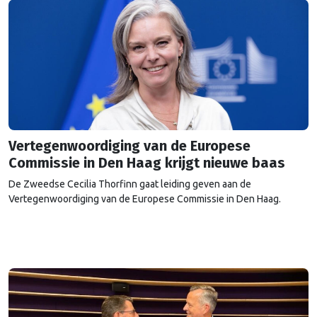
Vertegenwoordiging van de Europese
Commissie in Den Haag krijgt nieuwe baas
De Zweedse Cecilia Thorfinn gaat leiding geven aan de
Vertegenwoordiging van de Europese Commissie in Den Haag.