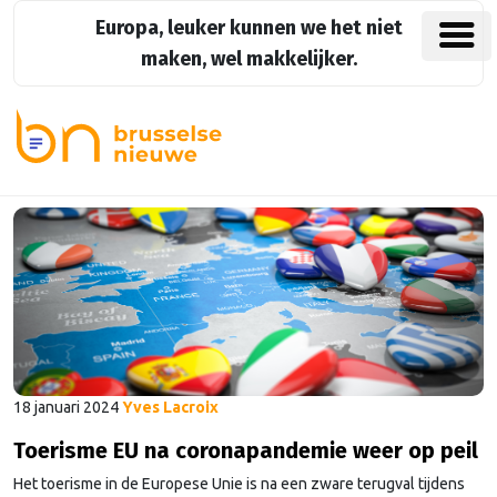
Europa, leuker kunnen we het niet
maken, wel makkelijker.
18 januari 2024
Yves Lacroix
Toerisme EU na coronapandemie weer op peil
Het toerisme in de Europese Unie is na een zware terugval tijdens