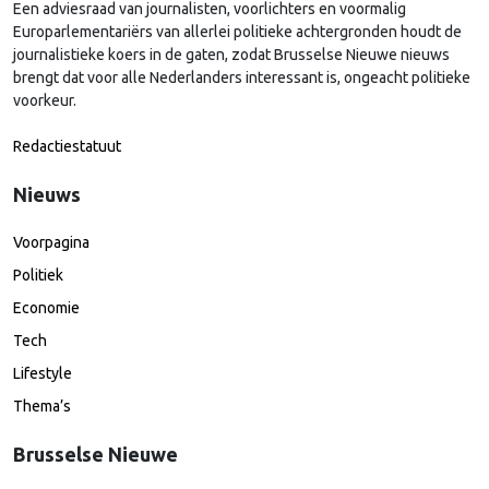
Een adviesraad van journalisten, voorlichters en voormalig
Europarlementariërs van allerlei politieke achtergronden houdt de
journalistieke koers in de gaten, zodat Brusselse Nieuwe nieuws
brengt dat voor alle Nederlanders interessant is, ongeacht politieke
voorkeur.
Redactiestatuut
Nieuws
Voorpagina
Politiek
Economie
Tech
Lifestyle
Thema’s
Brusselse Nieuwe