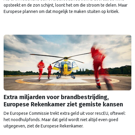
opsteekt en de zon schijnt, loont het om die stroom te delen. Maar
Europese plannen om dat mogelijk te maken stuiten op kritiek.
Extra miljarden voor brandbestrijding,
Europese Rekenkamer ziet gemiste kansen
De Europese Commissie trekt extra geld uit voor rescEU, oftewel:
het noodhulpfonds. Maar dat geld wordt niet altijd even goed
uitgegeven, ziet de Europese Rekenkamer.