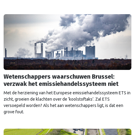
Wetenschappers waarschuwen Brussel:
verzwak het emissiehandelssysteem niet
Met de herziening van het Europese emissiehandelssysteem ETS in
zicht, groeien de klachten over de ‘koolstoftaks’. Zal ETS
versoepeld worden? Als het aan wetenschappers ligt, is dat een
grove fout.