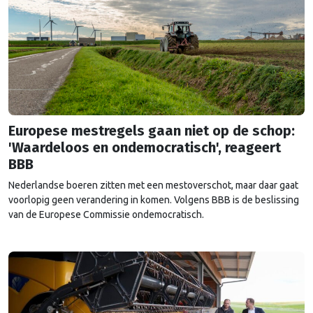
Europese mestregels gaan niet op de schop:
'Waardeloos en ondemocratisch', reageert
BBB
Nederlandse boeren zitten met een mestoverschot, maar daar gaat
voorlopig geen verandering in komen. Volgens BBB is de beslissing
van de Europese Commissie ondemocratisch.