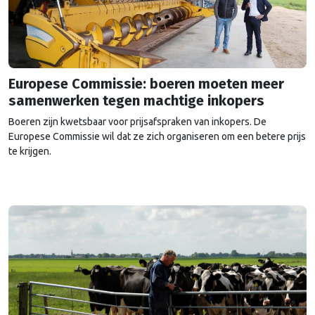
Europese Commissie: boeren moeten meer
samenwerken tegen machtige inkopers
Boeren zijn kwetsbaar voor prijsafspraken van inkopers. De
Europese Commissie wil dat ze zich organiseren om een betere prijs
te krijgen.