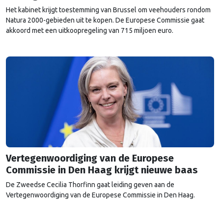
Het kabinet krijgt toestemming van Brussel om veehouders rondom
Natura 2000-gebieden uit te kopen. De Europese Commissie gaat
akkoord met een uitkoopregeling van 715 miljoen euro.
Vertegenwoordiging van de Europese
Commissie in Den Haag krijgt nieuwe baas
De Zweedse Cecilia Thorfinn gaat leiding geven aan de
Vertegenwoordiging van de Europese Commissie in Den Haag.