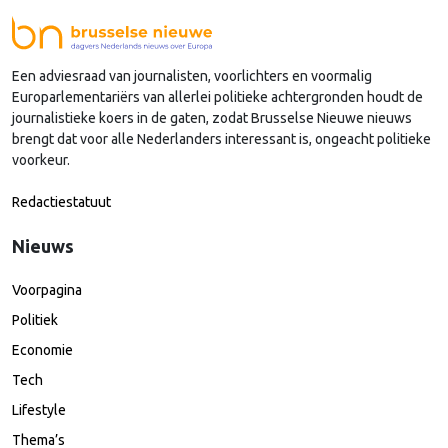
Een adviesraad van journalisten, voorlichters en voormalig
Europarlementariërs van allerlei politieke achtergronden houdt de
journalistieke koers in de gaten, zodat Brusselse Nieuwe nieuws
brengt dat voor alle Nederlanders interessant is, ongeacht politieke
voorkeur.
Redactiestatuut
Nieuws
Voorpagina
Politiek
Economie
Tech
Lifestyle
Thema’s