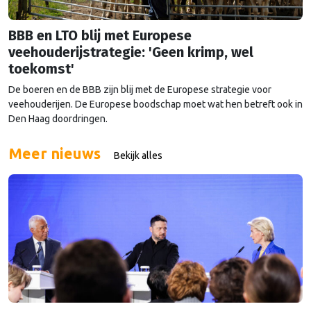
BBB en LTO blij met Europese
veehouderijstrategie: 'Geen krimp, wel
toekomst'
De boeren en de BBB zijn blij met de Europese strategie voor
veehouderijen. De Europese boodschap moet wat hen betreft ook in
Den Haag doordringen.
Meer nieuws
Bekijk alles